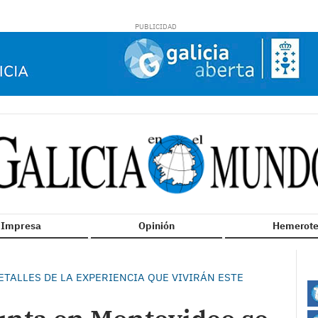
n Impresa
Opinión
Hemerote
ETALLES DE LA EXPERIENCIA QUE VIVIRÁN ESTE