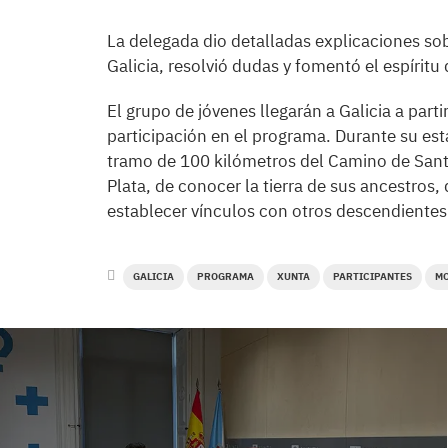
La delegada dio detalladas explicaciones sobr
Galicia, resolvió dudas y fomentó el espíritu 
El grupo de jóvenes llegarán a Galicia a part
participación en el programa. Durante su est
tramo de 100 kilómetros del Camino de Santi
Plata, de conocer la tierra de sus ancestros, 
establecer vínculos con otros descendientes
GALICIA
PROGRAMA
XUNTA
PARTICIPANTES
MO