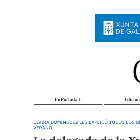
En Portada
Edició
ELVIRA DOMÍNGUEZ LES EXPLICÓ TODOS LOS D
VERANO