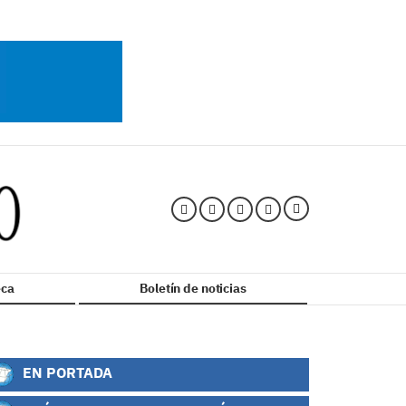
ca
Boletín de noticias
EN PORTADA