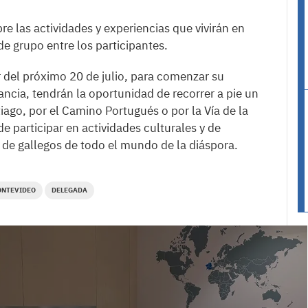
e las actividades y experiencias que vivirán en
de grupo entre los participantes.
ir del próximo 20 de julio, para comenzar su
ancia, tendrán la oportunidad de recorrer a pie un
ago, por el Camino Portugués o por la Vía de la
de participar en actividades culturales y de
 de gallegos de todo el mundo de la diáspora.
NTEVIDEO
DELEGADA