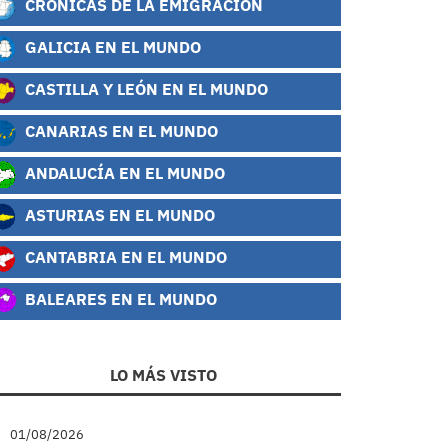
CRÓNICAS DE LA EMIGRACIÓN
GALICIA EN EL MUNDO
CASTILLA Y LEÓN EN EL MUNDO
CANARIAS EN EL MUNDO
ANDALUCÍA EN EL MUNDO
ASTURIAS EN EL MUNDO
CANTABRIA EN EL MUNDO
BALEARES EN EL MUNDO
LO MÁS VISTO
01/08/2026