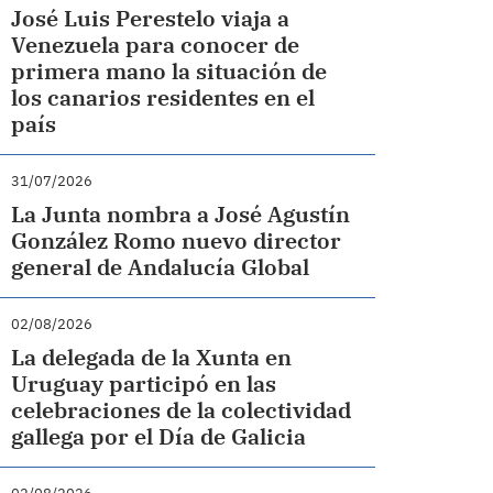
José Luis Perestelo viaja a
Venezuela para conocer de
primera mano la situación de
los canarios residentes en el
país
31/07/2026
La Junta nombra a José Agustín
González Romo nuevo director
general de Andalucía Global
02/08/2026
La delegada de la Xunta en
Uruguay participó en las
celebraciones de la colectividad
gallega por el Día de Galicia