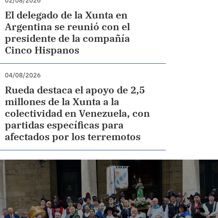
02/08/2026
El delegado de la Xunta en
Argentina se reunió con el
presidente de la compañía
Cinco Hispanos
04/08/2026
Rueda destaca el apoyo de 2,5
millones de la Xunta a la
colectividad en Venezuela, con
partidas específicas para
afectados por los terremotos