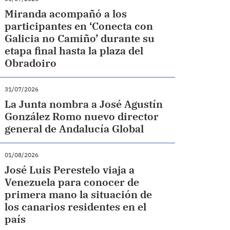
Miranda acompañó a los
participantes en ‘Conecta con
Galicia no Camiño’ durante su
etapa final hasta la plaza del
Obradoiro
31/07/2026
La Junta nombra a José Agustín
González Romo nuevo director
general de Andalucía Global
01/08/2026
José Luis Perestelo viaja a
Venezuela para conocer de
primera mano la situación de
los canarios residentes en el
país