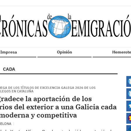
n Impresa
Opinión
Hemerote
CADA
REGA DE LOS TÍTULOS DE EXCELENCIA GALEGA 2026 DE LOS
LEGOS EN CATALUÑA
radece la aportación de los
ios del exterior a una Galicia cada
moderna y competitiva
CELONA