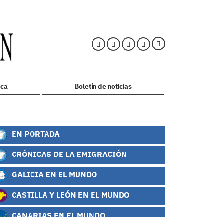
ca
Boletín de noticias
EN PORTADA
CRÓNICAS DE LA EMIGRACIÓN
GALICIA EN EL MUNDO
CASTILLA Y LEÓN EN EL MUNDO
CANARIAS EN EL MUNDO