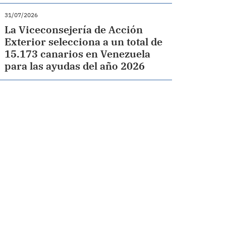
31/07/2026
La Viceconsejería de Acción
Exterior selecciona a un total de
15.173 canarios en Venezuela
para las ayudas del año 2026