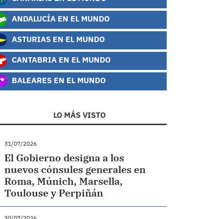
ANDALUCÍA EN EL MUNDO
ASTURIAS EN EL MUNDO
CANTABRIA EN EL MUNDO
BALEARES EN EL MUNDO
LO MÁS VISTO
31/07/2026
El Gobierno designa a los
nuevos cónsules generales en
Roma, Múnich, Marsella,
Toulouse y Perpiñán
30/07/2026