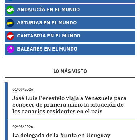
ANDALUCÍA EN EL MUNDO
ASTURIAS EN EL MUNDO
CANTABRIA EN EL MUNDO
BALEARES EN EL MUNDO
LO MÁS VISTO
01/08/2026
José Luis Perestelo viaja a Venezuela para
conocer de primera mano la situación de
los canarios residentes en el país
02/08/2026
La delegada de la Xunta en Uruguay