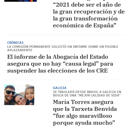
“2021 debe ser el año de
la gran recuperación y de
la gran transformación
económica de España”
CRÓNICAS
LA COMISIÓN PERMANENTE SOLICITÓ UN INFORME SOBRE UN POSIBLE
APLAZAMIENTO
El informe de la Abogacía del Estado
asegura que no hay “causa legal” para
suspender las elecciones de los CRE
GALICIA
SE TRASLADÓ DESDE BRASIL A GALICIA EN
BUSCA DE UNA “MEJOR CALIDAD DE VIDA”
María Torres asegura
que la Tarxeta Benvida
“fue algo maravilloso
porque ayuda mucho”