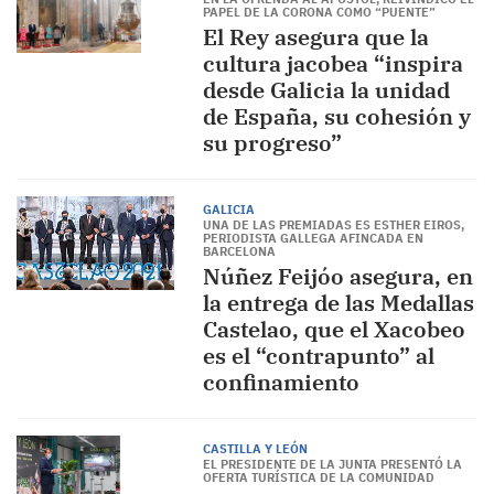
PAPEL DE LA CORONA COMO “PUENTE”
El Rey asegura que la
cultura jacobea “inspira
desde Galicia la unidad
de España, su cohesión y
su progreso”
GALICIA
UNA DE LAS PREMIADAS ES ESTHER EIROS,
PERIODISTA GALLEGA AFINCADA EN
BARCELONA
Núñez Feijóo asegura, en
la entrega de las Medallas
Castelao, que el Xacobeo
es el “contrapunto” al
confinamiento
CASTILLA Y LEÓN
EL PRESIDENTE DE LA JUNTA PRESENTÓ LA
OFERTA TURÍSTICA DE LA COMUNIDAD