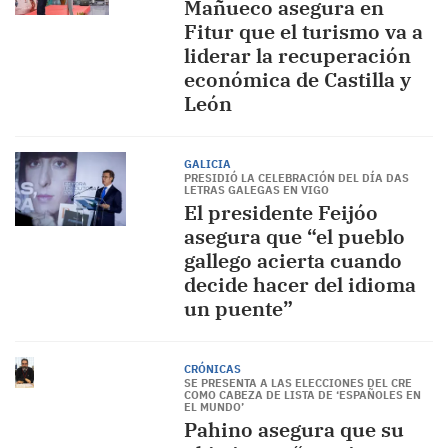
Mañueco asegura en
Fitur que el turismo va a
liderar la recuperación
económica de Castilla y
León
GALICIA
PRESIDIÓ LA CELEBRACIÓN DEL DÍA DAS
LETRAS GALEGAS EN VIGO
El presidente Feijóo
asegura que “el pueblo
gallego acierta cuando
decide hacer del idioma
un puente”
CRÓNICAS
SE PRESENTA A LAS ELECCIONES DEL CRE
COMO CABEZA DE LISTA DE ‘ESPAÑOLES EN
EL MUNDO’
Pahino asegura que su