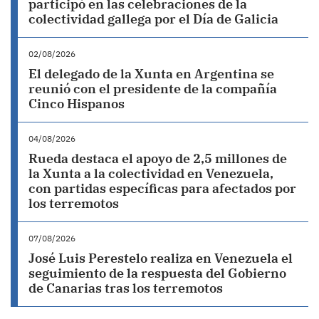
participó en las celebraciones de la
colectividad gallega por el Día de Galicia
02/08/2026
El delegado de la Xunta en Argentina se
reunió con el presidente de la compañía
Cinco Hispanos
04/08/2026
Rueda destaca el apoyo de 2,5 millones de
la Xunta a la colectividad en Venezuela,
con partidas específicas para afectados por
los terremotos
07/08/2026
José Luis Perestelo realiza en Venezuela el
seguimiento de la respuesta del Gobierno
de Canarias tras los terremotos