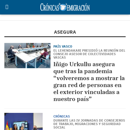
ASEGURA
PAÍS VASCO
EL LEHENDAKARI PRESIDIÓ LA REUNIÓN DEL
CONSEJO ASESOR DE COLECTIVIDADES
VASCAS
Iñigo Urkullu asegura
que tras la pandemia
“volveremos a mostrar la
gran red de personas en
el exterior vinculadas a
nuestro país”
CRÓNICAS
DURANTE LAS IV JORNADAS DE CONSEJEROS
DE TRABAJO, MIGRACIONES Y SEGURIDAD
SOCIAL