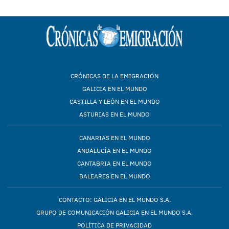
CRÓNICAS DE LA EMIGRACIÓN
GALICIA EN EL MUNDO
CASTILLA Y LEÓN EN EL MUNDO
ASTURIAS EN EL MUNDO
CANARIAS EN EL MUNDO
ANDALUCÍA EN EL MUNDO
CANTABRIA EN EL MUNDO
BALEARES EN EL MUNDO
CONTACTO: GALICIA EN EL MUNDO S.A.
GRUPO DE COMUNICACIÓN GALICIA EN EL MUNDO S.A.
POLÍTICA DE PRIVACIDAD