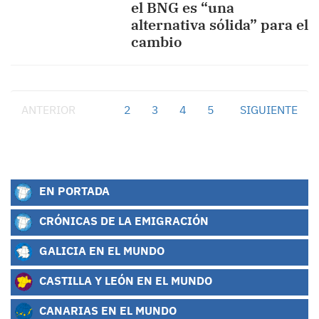
el BNG es “una
alternativa sólida” para el
cambio
ANTERIOR
1
2
3
4
5
SIGUIENTE
EN PORTADA
CRÓNICAS DE LA EMIGRACIÓN
GALICIA EN EL MUNDO
CASTILLA Y LEÓN EN EL MUNDO
CANARIAS EN EL MUNDO