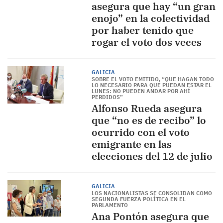
asegura que hay “un gran
enojo” en la colectividad
por haber tenido que
rogar el voto dos veces
GALICIA
SOBRE EL VOTO EMITIDO, “QUE HAGAN TODO
LO NECESARIO PARA QUE PUEDAN ESTAR EL
LUNES: NO PUEDEN ANDAR POR AHÍ
PERDIDOS”
Alfonso Rueda asegura
que “no es de recibo” lo
ocurrido con el voto
emigrante en las
elecciones del 12 de julio
GALICIA
LOS NACIONALISTAS SE CONSOLIDAN COMO
SEGUNDA FUERZA POLÍTICA EN EL
PARLAMENTO
Ana Pontón asegura que