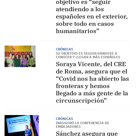
objetivo es “seguir
atendiendo a los
españoles en el exterior,
sobre todo en casos
humanitarios”
CRÓNICAS
SU OBJETIVO ES SEGUIR DÁNDOSE A
CONOCER Y LLEGAR A MÁS ESPAÑOLES
Soraya Vicente, del CRE
de Roma, asegura que el
“Covid nos ha abierto las
fronteras y hemos
llegado a más gente de la
circunscripción”
CRÓNICAS
INAUGURÓ LA CONFERENCIA DE
EMBAJADORES
Sánchez asegura que