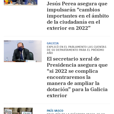
Jesús Perea asegura que
impulsarán “cambios
importantes en el ámbito
de la ciudadanía en el
exterior en 2022”
GALICIA
EXPLICÓ EN EL PARLAMENTO LAS CUENTAS
DE SU DEPARTAMENTO PARA EL PRÓXIMO
AÑO
El secretario xeral de
Presidencia asegura que
“si 2022 se complica
encontraremos la
manera de ampliar la
dotación” para la Galicia
exterior
PAÍS VASCO