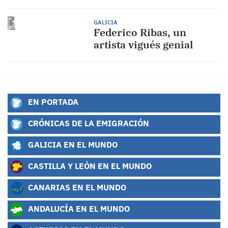
GALICIA
Federico Ribas, un
artista vigués genial
EN PORTADA
CRÓNICAS DE LA EMIGRACIÓN
GALICIA EN EL MUNDO
CASTILLA Y LEÓN EN EL MUNDO
CANARIAS EN EL MUNDO
ANDALUCÍA EN EL MUNDO