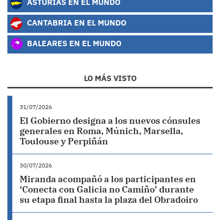
ASTURIAS EN EL MUNDO
CANTABRIA EN EL MUNDO
BALEARES EN EL MUNDO
LO MÁS VISTO
31/07/2026
El Gobierno designa a los nuevos cónsules
generales en Roma, Múnich, Marsella,
Toulouse y Perpiñán
30/07/2026
Miranda acompañó a los participantes en
‘Conecta con Galicia no Camiño’ durante
su etapa final hasta la plaza del Obradoiro