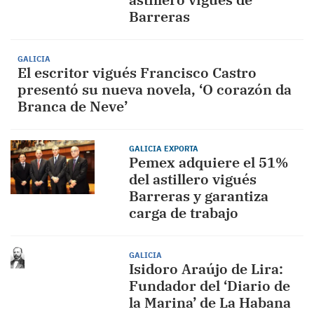
Barreras
GALICIA
El escritor vigués Francisco Castro
presentó su nueva novela, ‘O corazón da
Branca de Neve’
GALICIA EXPORTA
Pemex adquiere el 51%
del astillero vigués
Barreras y garantiza
carga de trabajo
GALICIA
Isidoro Araújo de Lira:
Fundador del ‘Diario de
la Marina’ de La Habana