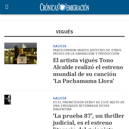
VIGUÉS
GALICIA
PARTICIPARON VARIOS ARTISTAS DE OTROS
PAÍSES EN LA GRABACIÓN Y PRODUCCIÓN
El artista vigués Tono
Alcalde realizó el estreno
mundial de su canción
‘La Pachamama Llora’
GALICIA
ES EL PROMETEDOR DEBUT DE ESTE NIETO DE
UNA EMIGRADA RETORNADA DESDE
ARGENTINA
‘La prueba 87’, un thriller
judicial, es el estreno