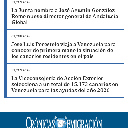
31/07/2026
La Junta nombra a José Agustín González
Romo nuevo director general de Andalucía
Global
01/08/2026
José Luis Perestelo viaja a Venezuela para
conocer de primera mano la situación de
los canarios residentes en el país
31/07/2026
La Viceconsejería de Acción Exterior
selecciona a un total de 15.173 canarios en
Venezuela para las ayudas del año 2026