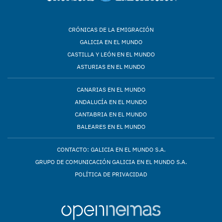
CRÓNICAS DE LA EMIGRACIÓN
GALICIA EN EL MUNDO
CASTILLA Y LEÓN EN EL MUNDO
ASTURIAS EN EL MUNDO
CANARIAS EN EL MUNDO
ANDALUCÍA EN EL MUNDO
CANTABRIA EN EL MUNDO
BALEARES EN EL MUNDO
CONTACTO: GALICIA EN EL MUNDO S.A.
GRUPO DE COMUNICACIÓN GALICIA EN EL MUNDO S.A.
POLÍTICA DE PRIVACIDAD