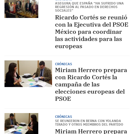
ASEGURA QUE ESPAÑA “HA SUFRIDO UNA
REGRESIÓN AL PASADO EN DERECHOS
SOCIALES”
Ricardo Cortés se reunió
con la Ejecutiva del PSOE
México para coordinar
las actividades para las
europeas
CRÓNICAS
Miriam Herrero prepara
con Ricardo Cortés la
campaña de las
elecciones europeas del
PSOE
CRÓNICAS
SE REUNIERON EN BERNA CON YOLANDA
TIRADO Y OTROS MIEMBROS DEL PARTIDO
Miriam Herrero prepara