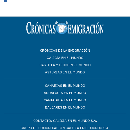
CRÓNICAS DE LA EMIGRACIÓN
GALICIA EN EL MUNDO
CASTILLA Y LEÓN EN EL MUNDO
ASTURIAS EN EL MUNDO
CANARIAS EN EL MUNDO
ANDALUCÍA EN EL MUNDO
CANTABRIA EN EL MUNDO
BALEARES EN EL MUNDO
CONTACTO: GALICIA EN EL MUNDO S.A.
GRUPO DE COMUNICACIÓN GALICIA EN EL MUNDO S.A.