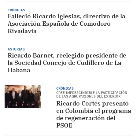
CRÓNICAS
Falleció Ricardo Iglesias, directivo de la
Asociación Española de Comodoro
Rivadavia
ASTURIAS
Ricardo Barnet, reelegido presidente de
la Sociedad Concejo de Cudillero de La
Habana
CRÓNICAS
CREE IMPRESCINDIBLE LA PARTICIPACIÓN
DE LAS AGRUPACIONES DEL EXTERIOR
Ricardo Cortés presentó
en Colombia el programa
de regeneración del
PSOE