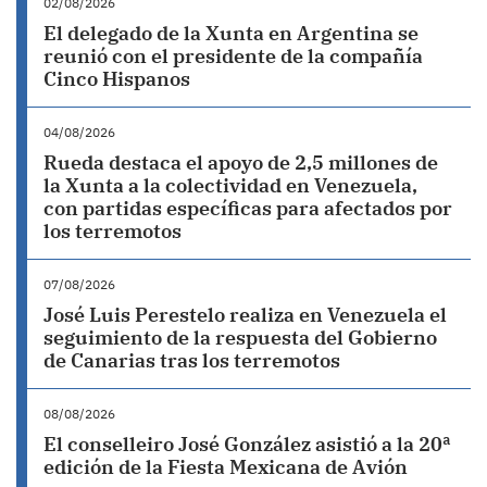
02/08/2026
El delegado de la Xunta en Argentina se
reunió con el presidente de la compañía
Cinco Hispanos
04/08/2026
Rueda destaca el apoyo de 2,5 millones de
la Xunta a la colectividad en Venezuela,
con partidas específicas para afectados por
los terremotos
07/08/2026
José Luis Perestelo realiza en Venezuela el
seguimiento de la respuesta del Gobierno
de Canarias tras los terremotos
08/08/2026
El conselleiro José González asistió a la 20ª
edición de la Fiesta Mexicana de Avión