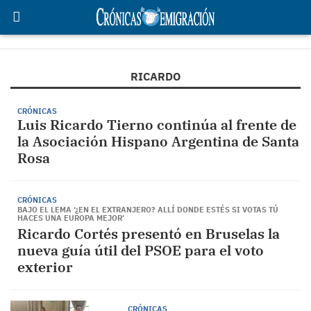
RICARDO
CRÓNICAS
Luis Ricardo Tierno continúa al frente de
la Asociación Hispano Argentina de Santa
Rosa
CRÓNICAS
BAJO EL LEMA ‘¿EN EL EXTRANJERO? ALLÍ DONDE ESTÉS SI VOTAS TÚ
HACES UNA EUROPA MEJOR’
Ricardo Cortés presentó en Bruselas la
nueva guía útil del PSOE para el voto
exterior
CRÓNICAS