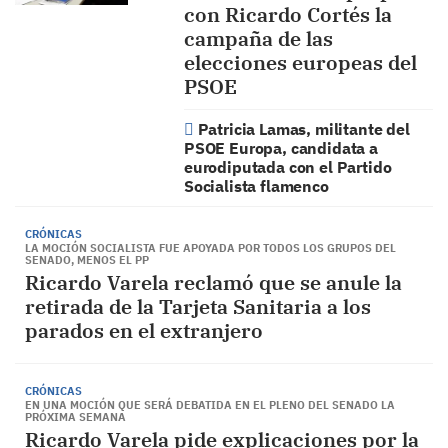
con Ricardo Cortés la
campaña de las
elecciones europeas del
PSOE
Patricia Lamas, militante del
PSOE Europa, candidata a
eurodiputada con el Partido
Socialista flamenco
CRÓNICAS
LA MOCIÓN SOCIALISTA FUE APOYADA POR TODOS LOS GRUPOS DEL
SENADO, MENOS EL PP
Ricardo Varela reclamó que se anule la
retirada de la Tarjeta Sanitaria a los
parados en el extranjero
CRÓNICAS
EN UNA MOCIÓN QUE SERÁ DEBATIDA EN EL PLENO DEL SENADO LA
PRÓXIMA SEMANA
Ricardo Varela pide explicaciones por la