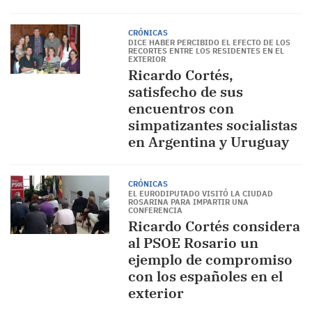
CRÓNICAS
DICE HABER PERCIBIDO EL EFECTO DE LOS
RECORTES ENTRE LOS RESIDENTES EN EL
EXTERIOR
Ricardo Cortés,
satisfecho de sus
encuentros con
simpatizantes socialistas
en Argentina y Uruguay
CRÓNICAS
EL EURODIPUTADO VISITÓ LA CIUDAD
ROSARINA PARA IMPARTIR UNA
CONFERENCIA
Ricardo Cortés considera
al PSOE Rosario un
ejemplo de compromiso
con los españoles en el
exterior