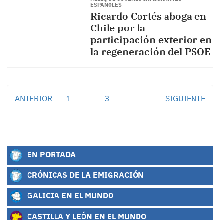
ESPAÑOLES
Ricardo Cortés aboga en
Chile por la
participación exterior en
la regeneración del PSOE
ANTERIOR
1
2
3
SIGUIENTE
EN PORTADA
CRÓNICAS DE LA EMIGRACIÓN
GALICIA EN EL MUNDO
CASTILLA Y LEÓN EN EL MUNDO