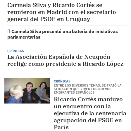
Carmela Silva y Ricardo Cortés se
reunieron en Madrid con el secretario
general del PSOE en Uruguay
Carmela Silva presentó una batería de iniciativas
parlamentarias
CRÓNICAS
La Asociación Española de Neuquén
reelige como presidente a Ricardo López
CRÓNICAS
ENTRE LOS DIVERSOS TEMAS, SE TRATÓ LA
SITUACIÓN QUE VIVEN LOS NUEVOS
EMIGRANTES ESPAÑOLES
Ricardo Cortés mantuvo
un encuentro con la
ejecutiva de la centenaria
agrupación del PSOE en
París