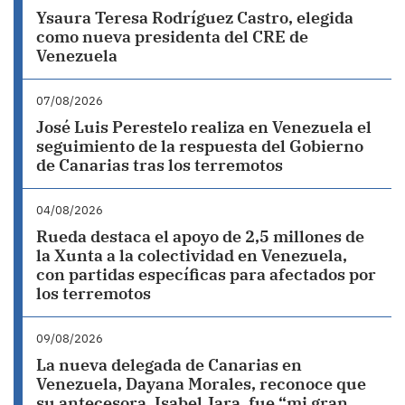
Ysaura Teresa Rodríguez Castro, elegida
como nueva presidenta del CRE de
Venezuela
07/08/2026
José Luis Perestelo realiza en Venezuela el
seguimiento de la respuesta del Gobierno
de Canarias tras los terremotos
04/08/2026
Rueda destaca el apoyo de 2,5 millones de
la Xunta a la colectividad en Venezuela,
con partidas específicas para afectados por
los terremotos
09/08/2026
La nueva delegada de Canarias en
Venezuela, Dayana Morales, reconoce que
su antecesora, Isabel Jara, fue “mi gran