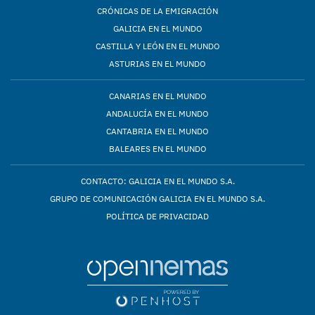
CRÓNICAS DE LA EMIGRACIÓN
GALICIA EN EL MUNDO
CASTILLA Y LEÓN EN EL MUNDO
ASTURIAS EN EL MUNDO
CANARIAS EN EL MUNDO
ANDALUCÍA EN EL MUNDO
CANTABRIA EN EL MUNDO
BALEARES EN EL MUNDO
CONTACTO: GALICIA EN EL MUNDO S.A.
GRUPO DE COMUNICACIÓN GALICIA EN EL MUNDO S.A.
POLÍTICA DE PRIVACIDAD