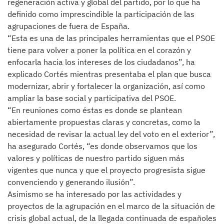
regeneración activa y global del partido, por lo que ha
definido como imprescindible la participación de las
agrupaciones de fuera de España.
“Esta es una de las principales herramientas que el PSOE
tiene para volver a poner la política en el corazón y
enfocarla hacia los intereses de los ciudadanos”, ha
explicado Cortés mientras presentaba el plan que busca
modernizar, abrir y fortalecer la organización, así como
ampliar la base social y participativa del PSOE.
“En reuniones como éstas es donde se plantean
abiertamente propuestas claras y concretas, como la
necesidad de revisar la actual ley del voto en el exterior”,
ha asegurado Cortés, “es donde observamos que los
valores y políticas de nuestro partido siguen más
vigentes que nunca y que el proyecto progresista sigue
convenciendo y generando ilusión”.
Asimismo se ha interesado por las actividades y
proyectos de la agrupación en el marco de la situación de
crisis global actual, de la llegada continuada de españoles