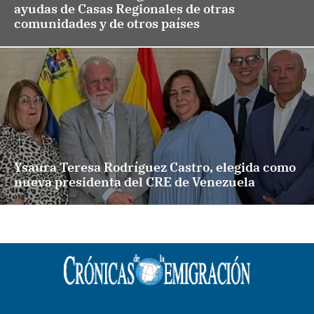
ayudas de Casas Regionales de otras
comunidades y de otros países
Ysaura Teresa Rodríguez Castro, elegida como
nueva presidenta del CRE de Venezuela