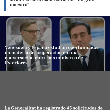
maestra”
Venezuela y España estudian oportunidades
en materia de cooperación en una
conversación entre sus ministros de
Exteriores
La Generalitat ha registrado 45 solicitudes de