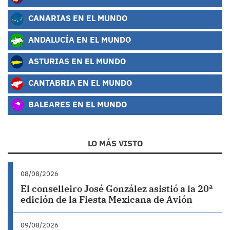
CANARIAS EN EL MUNDO
ANDALUCÍA EN EL MUNDO
ASTURIAS EN EL MUNDO
CANTABRIA EN EL MUNDO
BALEARES EN EL MUNDO
LO MÁS VISTO
08/08/2026
El conselleiro José González asistió a la 20ª
edición de la Fiesta Mexicana de Avión
09/08/2026