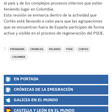
al país y de los complejos procesos internos que están
teniendo lugar en Colombia.
Esta reunión se enmarca dentro de la actividad que
Cortés está llevando a cabo para que las agrupaciones
que se encuentran fuera de España participen de forma
activa y visible en el proceso de regeneración del PSOE.
PROGRAMA
CRONICAS
RICARDO
PSOE
CORTES
COLOMBIA
EN PORTADA
CRÓNICAS DE LA EMIGRACIÓN
GALICIA EN EL MUNDO
CASTILLA Y LEÓN EN EL MUNDO