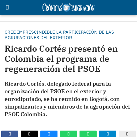
CREE IMPRESCINDIBLE LA PARTICIPACIÓN DE LAS
AGRUPACIONES DEL EXTERIOR
Ricardo Cortés presentó en
Colombia el programa de
regeneración del PSOE
Ricardo Cortés, delegado federal para la
organización del PSOE en el exterior y
eurodiputado, se ha reunido en Bogotá, con
simpatizantes y miembros de la agrupación del
PSOE Colombia.