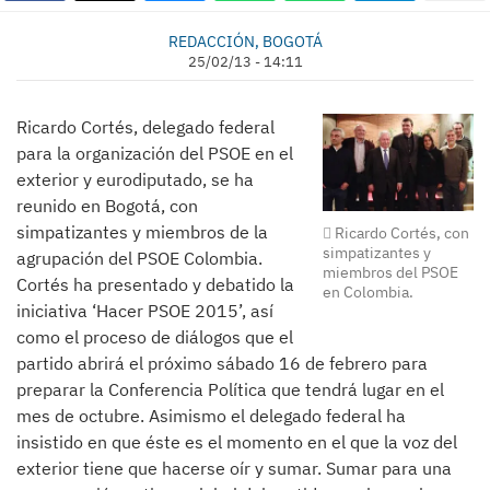
REDACCIÓN, BOGOTÁ
25/02/13 - 14:11
Ricardo Cortés, delegado federal
para la organización del PSOE en el
exterior y eurodiputado, se ha
reunido en Bogotá, con
simpatizantes y miembros de la
Ricardo Cortés, con
simpatizantes y
agrupación del PSOE Colombia.
miembros del PSOE
Cortés ha presentado y debatido la
en Colombia.
iniciativa ‘Hacer PSOE 2015’, así
como el proceso de diálogos que el
partido abrirá el próximo sábado 16 de febrero para
preparar la Conferencia Política que tendrá lugar en el
mes de octubre. Asimismo el delegado federal ha
insistido en que éste es el momento en el que la voz del
exterior tiene que hacerse oír y sumar. Sumar para una