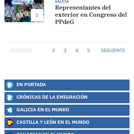
GALICIA
Representantes del
exterior en Congreso del
PPdeG
ANTERIOR
1
2
3
4
5
SIGUIENTE
EN PORTADA
CRÓNICAS DE LA EMIGRACIÓN
GALICIA EN EL MUNDO
CASTILLA Y LEÓN EN EL MUNDO