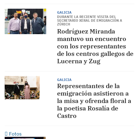
GALICIA
DURANTE LA RECIENTE VISITA DEL
SECRETARIO XERAL DE EMIGRACIÓN A
ZÚRICH
Rodríguez Miranda
mantuvo un encuentro
con los representantes
de los centros gallegos de
Lucerna y Zug
GALICIA
Representantes de la
emigración asistieron a
la misa y ofrenda floral a
la poetisa Rosalía de
Castro
Fotos