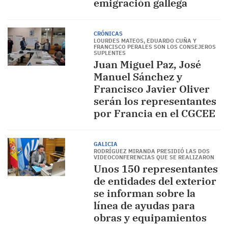
emigración gallega
CRÓNICAS
LOURDES MATEOS, EDUARDO CUÑA Y
FRANCISCO PERALES SON LOS CONSEJEROS
SUPLENTES
Juan Miguel Paz, José
Manuel Sánchez y
Francisco Javier Oliver
serán los representantes
por Francia en el CGCEE
GALICIA
RODRÍGUEZ MIRANDA PRESIDIÓ LAS DOS
VIDEOCONFERENCIAS QUE SE REALIZARON
Unos 150 representantes
de entidades del exterior
se informan sobre la
línea de ayudas para
obras y equipamientos