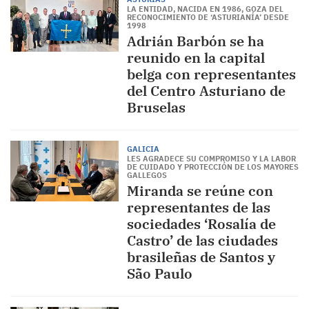
LA ENTIDAD, NACIDA EN 1986, GOZA DEL
RECONOCIMIENTO DE ‘ASTURIANÍA’ DESDE
1998
Adrián Barbón se ha
reunido en la capital
belga con representantes
del Centro Asturiano de
Bruselas
GALICIA
LES AGRADECE SU COMPROMISO Y LA LABOR
DE CUIDADO Y PROTECCIÓN DE LOS MAYORES
GALLEGOS
Miranda se reúne con
representantes de las
sociedades ‘Rosalía de
Castro’ de las ciudades
brasileñas de Santos y
São Paulo