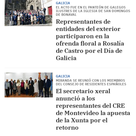
GALICIA
EL ACTO FUE EN EL PANTEÓN DE GALEGOS
ILUSTRES DE LA IGLESIA DE SAN DOMINGOS
DE BONAVAL
Representantes de
entidades del exterior
participaron en la
ofrenda floral a Rosalía
de Castro por el Día de
Galicia
GALICIA
MIRANDA SE REUNIÓ CON LOS MIEMBROS
DEL CONSEJO DE RESIDENTES ESPAÑOLES
El secretario xeral
anunció a los
representantes del CRE
de Montevideo la apuesta
de la Xunta por el
retorno