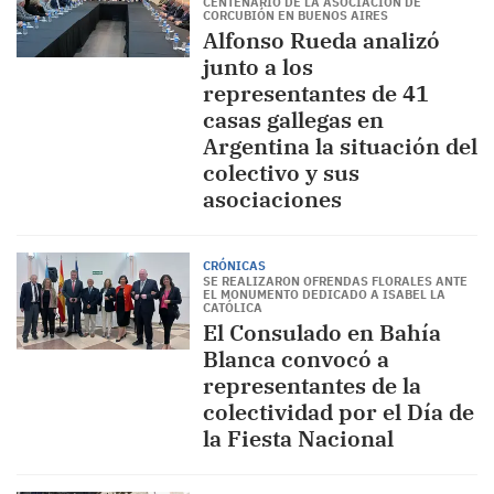
CENTENARIO DE LA ASOCIACIÓN DE
CORCUBIÓN EN BUENOS AIRES
Alfonso Rueda analizó
junto a los
representantes de 41
casas gallegas en
Argentina la situación del
colectivo y sus
asociaciones
CRÓNICAS
SE REALIZARON OFRENDAS FLORALES ANTE
EL MONUMENTO DEDICADO A ISABEL LA
CATÓLICA
El Consulado en Bahía
Blanca convocó a
representantes de la
colectividad por el Día de
la Fiesta Nacional