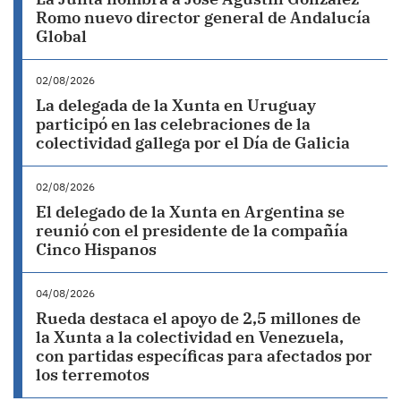
Romo nuevo director general de Andalucía
Global
02/08/2026
La delegada de la Xunta en Uruguay
participó en las celebraciones de la
colectividad gallega por el Día de Galicia
02/08/2026
El delegado de la Xunta en Argentina se
reunió con el presidente de la compañía
Cinco Hispanos
04/08/2026
Rueda destaca el apoyo de 2,5 millones de
la Xunta a la colectividad en Venezuela,
con partidas específicas para afectados por
los terremotos