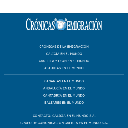
CRÓNICAS DE LA EMIGRACIÓN
GALICIA EN EL MUNDO
CASTILLA Y LEÓN EN EL MUNDO
ASTURIAS EN EL MUNDO
CANARIAS EN EL MUNDO
ANDALUCÍA EN EL MUNDO
CANTABRIA EN EL MUNDO
BALEARES EN EL MUNDO
CONTACTO: GALICIA EN EL MUNDO S.A.
GRUPO DE COMUNICACIÓN GALICIA EN EL MUNDO S.A.