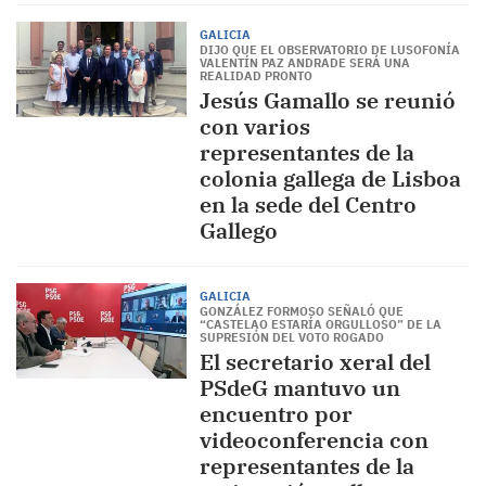
GALICIA
DIJO QUE EL OBSERVATORIO DE LUSOFONÍA
VALENTÍN PAZ ANDRADE SERÁ UNA
REALIDAD PRONTO
Jesús Gamallo se reunió
con varios
representantes de la
colonia gallega de Lisboa
en la sede del Centro
Gallego
GALICIA
GONZÁLEZ FORMOSO SEÑALÓ QUE
“CASTELAO ESTARÍA ORGULLOSO” DE LA
SUPRESIÓN DEL VOTO ROGADO
El secretario xeral del
PSdeG mantuvo un
encuentro por
videoconferencia con
representantes de la