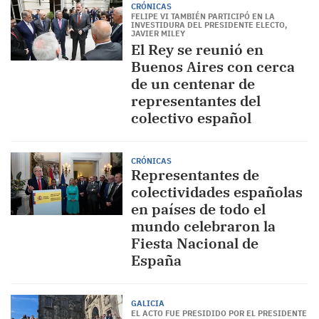
CRÓNICAS
FELIPE VI TAMBIÉN PARTICIPÓ EN LA
INVESTIDURA DEL PRESIDENTE ELECTO,
JAVIER MILEY
El Rey se reunió en
Buenos Aires con cerca
de un centenar de
representantes del
colectivo español
CRÓNICAS
Representantes de
colectividades españolas
en países de todo el
mundo celebraron la
Fiesta Nacional de
España
GALICIA
EL ACTO FUE PRESIDIDO POR EL PRESIDENTE