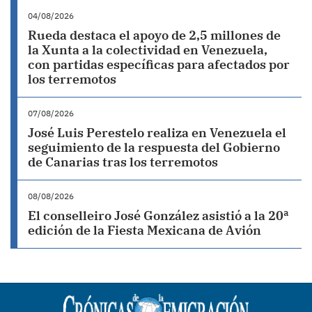
04/08/2026
Rueda destaca el apoyo de 2,5 millones de
la Xunta a la colectividad en Venezuela,
con partidas específicas para afectados por
los terremotos
07/08/2026
José Luis Perestelo realiza en Venezuela el
seguimiento de la respuesta del Gobierno
de Canarias tras los terremotos
08/08/2026
El conselleiro José González asistió a la 20ª
edición de la Fiesta Mexicana de Avión