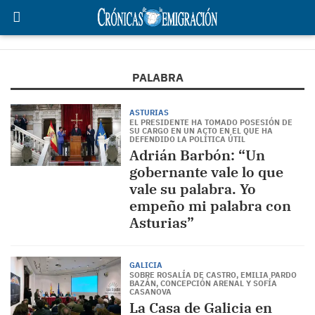
PALABRA
ASTURIAS
EL PRESIDENTE HA TOMADO POSESIÓN DE
SU CARGO EN UN ACTO EN EL QUE HA
DEFENDIDO LA POLÍTICA ÚTIL
Adrián Barbón: “Un
gobernante vale lo que
vale su palabra. Yo
empeño mi palabra con
Asturias”
GALICIA
SOBRE ROSALÍA DE CASTRO, EMILIA PARDO
BAZÁN, CONCEPCIÓN ARENAL Y SOFÍA
CASANOVA
La Casa de Galicia en