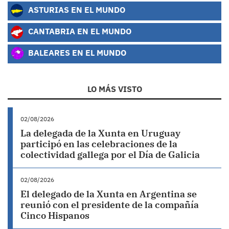
ASTURIAS EN EL MUNDO
CANTABRIA EN EL MUNDO
BALEARES EN EL MUNDO
LO MÁS VISTO
02/08/2026
La delegada de la Xunta en Uruguay
participó en las celebraciones de la
colectividad gallega por el Día de Galicia
02/08/2026
El delegado de la Xunta en Argentina se
reunió con el presidente de la compañía
Cinco Hispanos