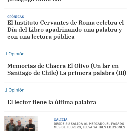
CRÓNICAS
El Instituto Cervantes de Roma celebra el
Día del Libro apadrinando una palabra y
con una lectura pública
Opinión
Memorias de Chacra El Olivo (Un lar en
Santiago de Chile) La primera palabra (III)
Opinión
El lector tiene la última palabra
GALICIA
DESDE SU SALIDA AL MERCADO, EL PASADO
MES DE FEBRERO, LLEVA YA TRES EDICIONES