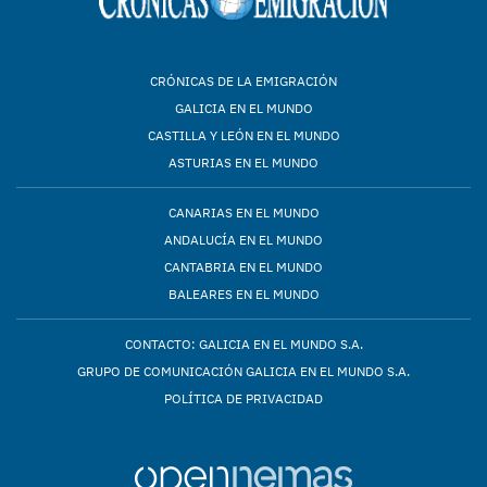
CRÓNICAS DE LA EMIGRACIÓN
GALICIA EN EL MUNDO
CASTILLA Y LEÓN EN EL MUNDO
ASTURIAS EN EL MUNDO
CANARIAS EN EL MUNDO
ANDALUCÍA EN EL MUNDO
CANTABRIA EN EL MUNDO
BALEARES EN EL MUNDO
CONTACTO: GALICIA EN EL MUNDO S.A.
GRUPO DE COMUNICACIÓN GALICIA EN EL MUNDO S.A.
POLÍTICA DE PRIVACIDAD