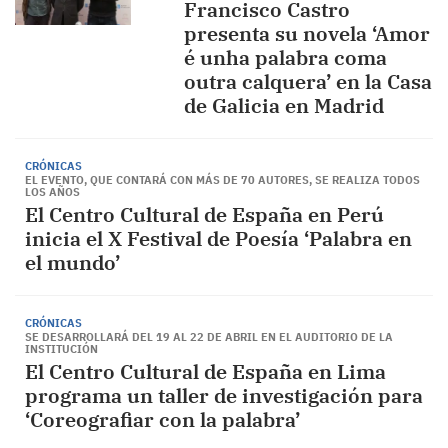
Francisco Castro
presenta su novela ‘Amor
é unha palabra coma
outra calquera’ en la Casa
de Galicia en Madrid
CRÓNICAS
EL EVENTO, QUE CONTARÁ CON MÁS DE 70 AUTORES, SE REALIZA TODOS
LOS AÑOS
El Centro Cultural de España en Perú
inicia el X Festival de Poesía ‘Palabra en
el mundo’
CRÓNICAS
SE DESARROLLARÁ DEL 19 AL 22 DE ABRIL EN EL AUDITORIO DE LA
INSTITUCIÓN
El Centro Cultural de España en Lima
programa un taller de investigación para
‘Coreografiar con la palabra’