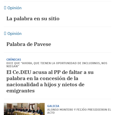
Opinión
La palabra en su sitio
Opinión
Palabra de Pavese
CRÓNICAS
DICE QUE “AHORA, QUE TIENEN LA OPORTUNIDAD DE INCLUIRNOS, NOS
NIEGAN”
El Ce.DEU acusa al PP de faltar a su
palabra en la concesión de la
nacionalidad a hijos y nietos de
emigrantes
GALICIA
ALONSO MONTERO Y FEIJÓO PRESIDIERON EL
ACTO