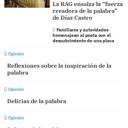
La RAG ensalza la “fuerza
creadora de la palabra”
de Díaz Castro
Familiares y autoridades
homenajean al poeta con el
descubrimiento de una placa
Opinión
Reflexiones sobre la inspiración de la
palabra
Opinión
Delicias de la palabra
Opinión