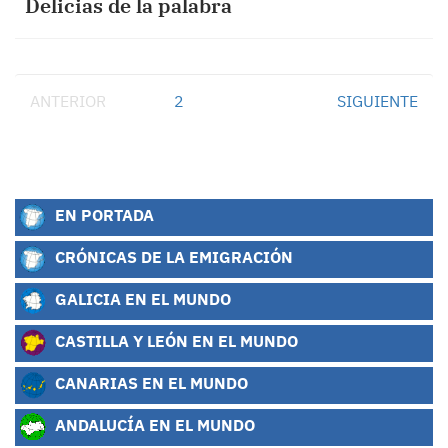
Delicias de la palabra
ANTERIOR
1
2
SIGUIENTE
EN PORTADA
CRÓNICAS DE LA EMIGRACIÓN
GALICIA EN EL MUNDO
CASTILLA Y LEÓN EN EL MUNDO
CANARIAS EN EL MUNDO
ANDALUCÍA EN EL MUNDO