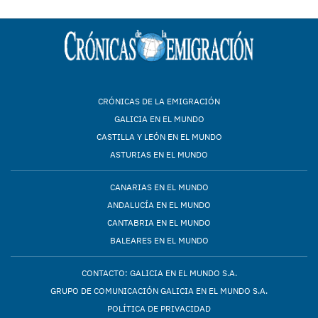
CRÓNICAS DE LA EMIGRACIÓN
GALICIA EN EL MUNDO
CASTILLA Y LEÓN EN EL MUNDO
ASTURIAS EN EL MUNDO
CANARIAS EN EL MUNDO
ANDALUCÍA EN EL MUNDO
CANTABRIA EN EL MUNDO
BALEARES EN EL MUNDO
CONTACTO: GALICIA EN EL MUNDO S.A.
GRUPO DE COMUNICACIÓN GALICIA EN EL MUNDO S.A.
POLÍTICA DE PRIVACIDAD