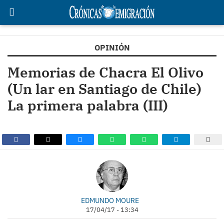
OPINIÓN
Memorias de Chacra El Olivo
(Un lar en Santiago de Chile)
La primera palabra (III)
EDMUNDO MOURE
17/04/17 - 13:34