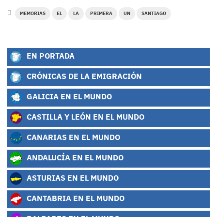
MEMORIAS
EL
LA
PRIMERA
UN
SANTIAGO
EN PORTADA
CRÓNICAS DE LA EMIGRACIÓN
GALICIA EN EL MUNDO
CASTILLA Y LEÓN EN EL MUNDO
CANARIAS EN EL MUNDO
ANDALUCÍA EN EL MUNDO
ASTURIAS EN EL MUNDO
CANTABRIA EN EL MUNDO