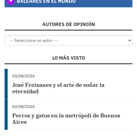
BALEARES EN EL MUNDO
AUTORES DE OPINIÓN
LO MÁS VISTO
02/08/2026
José Freixanes y el arte de soñar la
eternidad
02/08/2026
Perros y gatos en la metrópoli de Buenos
Aires