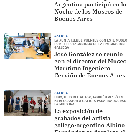
Argentina participó en la
Noche de los Museos de
Buenos Aires
GALICIA
LA XUNTA TIENDE PUENTES CON ESTE MUSEO
POR EL PROTAGONISMO DE LA EMIGRACIÓN
GALLEGA
José González se reunió
con el director del Museo
Marítimo Ingeniero
Cerviño de Buenos Aires
GALICIA
LINO, HIJO DEL AUTOR, TAMBIÉN VIAJÓ EN
ESTA OCASIÓN A GALICIA PARA INAUGURAR
LA MUESTRA
La exposición de
grabados del artista
gallego-argentino Albino