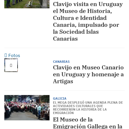
Clavijo visita en Uruguay
el Museo de Historia,
Cultura e Identidad
Canaria, impulsado por
la Sociedad Islas
Canarias
Fotos
CANARIAS
Clavijo en Museo Canario
en Uruguay y homenaje a
Artigas
GALICIA
EL MEGA DESPLEGÓ UNA AGENDA PLENA DE
ACTIVIDADES CULTURALES QUE
RECORRIERON LA HISTORIA DE LA
EMIGRACIÓN
El Museo de la
Emigración Gallega en la