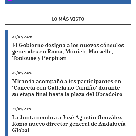
LO MÁS VISTO
31/07/2026
El Gobierno designa a los nuevos cónsules
generales en Roma, Múnich, Marsella,
Toulouse y Perpiñán
30/07/2026
Miranda acompañó a los participantes en
‘Conecta con Galicia no Camiño’ durante
su etapa final hasta la plaza del Obradoiro
31/07/2026
La Junta nombra a José Agustín González
Romo nuevo director general de Andalucía
Global