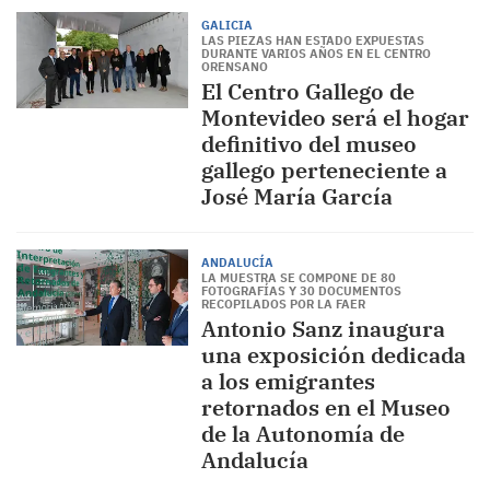
GALICIA
LAS PIEZAS HAN ESTADO EXPUESTAS
DURANTE VARIOS AÑOS EN EL CENTRO
ORENSANO
El Centro Gallego de
Montevideo será el hogar
definitivo del museo
gallego perteneciente a
José María García
ANDALUCÍA
LA MUESTRA SE COMPONE DE 80
FOTOGRAFÍAS Y 30 DOCUMENTOS
RECOPILADOS POR LA FAER
Antonio Sanz inaugura
una exposición dedicada
a los emigrantes
retornados en el Museo
de la Autonomía de
Andalucía