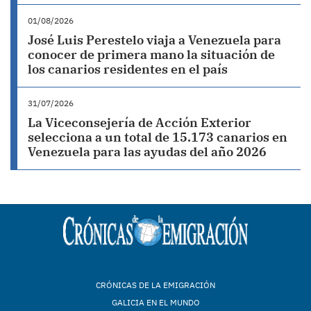
01/08/2026
José Luis Perestelo viaja a Venezuela para
conocer de primera mano la situación de
los canarios residentes en el país
31/07/2026
La Viceconsejería de Acción Exterior
selecciona a un total de 15.173 canarios en
Venezuela para las ayudas del año 2026
CRÓNICAS DE LA EMIGRACIÓN
GALICIA EN EL MUNDO