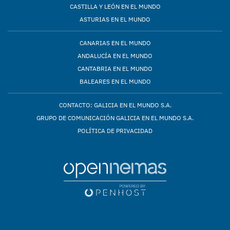
CASTILLA Y LEÓN EN EL MUNDO
ASTURIAS EN EL MUNDO
CANARIAS EN EL MUNDO
ANDALUCÍA EN EL MUNDO
CANTABRIA EN EL MUNDO
BALEARES EN EL MUNDO
CONTACTO: GALICIA EN EL MUNDO S.A.
GRUPO DE COMUNICACIÓN GALICIA EN EL MUNDO S.A.
POLÍTICA DE PRIVACIDAD