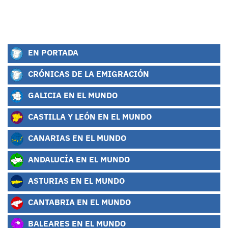
EN PORTADA
CRÓNICAS DE LA EMIGRACIÓN
GALICIA EN EL MUNDO
CASTILLA Y LEÓN EN EL MUNDO
CANARIAS EN EL MUNDO
ANDALUCÍA EN EL MUNDO
ASTURIAS EN EL MUNDO
CANTABRIA EN EL MUNDO
BALEARES EN EL MUNDO