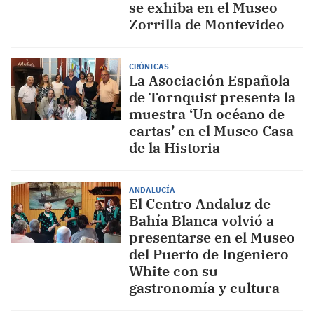
se exhiba en el Museo
Zorrilla de Montevideo
CRÓNICAS
La Asociación Española
de Tornquist presenta la
muestra ‘Un océano de
cartas’ en el Museo Casa
de la Historia
ANDALUCÍA
El Centro Andaluz de
Bahía Blanca volvió a
presentarse en el Museo
del Puerto de Ingeniero
White con su
gastronomía y cultura