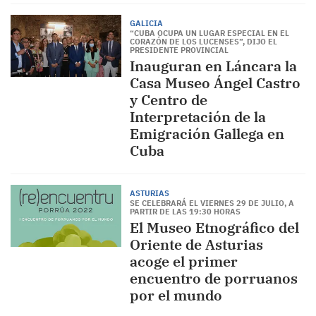
GALICIA
“CUBA OCUPA UN LUGAR ESPECIAL EN EL
CORAZÓN DE LOS LUCENSES”, DIJO EL
PRESIDENTE PROVINCIAL
Inauguran en Láncara la
Casa Museo Ángel Castro
y Centro de
Interpretación de la
Emigración Gallega en
Cuba
ASTURIAS
SE CELEBRARÁ EL VIERNES 29 DE JULIO, A
PARTIR DE LAS 19:30 HORAS
El Museo Etnográfico del
Oriente de Asturias
acoge el primer
encuentro de porruanos
por el mundo