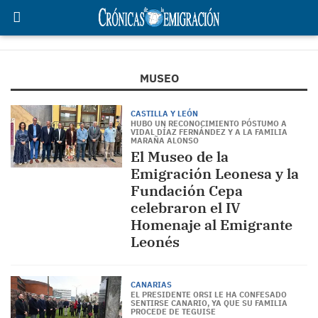
MUSEO
CASTILLA Y LEÓN
HUBO UN RECONOCIMIENTO PÓSTUMO A
VIDAL DÍAZ FERNÁNDEZ Y A LA FAMILIA
MARAÑA ALONSO
El Museo de la
Emigración Leonesa y la
Fundación Cepa
celebraron el IV
Homenaje al Emigrante
Leonés
CANARIAS
EL PRESIDENTE ORSI LE HA CONFESADO
SENTIRSE CANARIO, YA QUE SU FAMILIA
PROCEDE DE TEGUISE