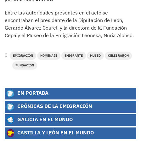
Entre las autoridades presentes en el acto se
encontraban el presidente de la Diputación de León,
Gerardo Álvarez Courel, y la directora de la Fundación
Cepa y el Museo de la Emigración Leonesa, Nuria Alonso.
EMIGRACIÓN
HOMENAJE
EMIGRANTE
MUSEO
CELEBRARON
FUNDACION
EN PORTADA
CRÓNICAS DE LA EMIGRACIÓN
GALICIA EN EL MUNDO
CASTILLA Y LEÓN EN EL MUNDO