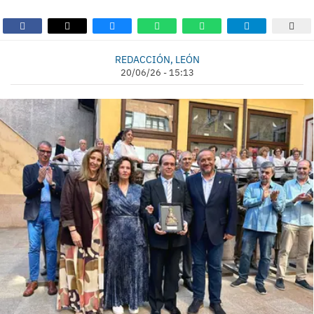
REDACCIÓN, LEÓN
20/06/26 - 15:13