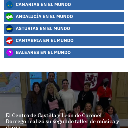
CANARIAS EN EL MUNDO
ANDALUCÍA EN EL MUNDO
ASTURIAS EN EL MUNDO
CANTABRIA EN EL MUNDO
BALEARES EN EL MUNDO
El Centro de Castilla y León de Coronel
Dorrego realizó su segundo taller de música y
danza