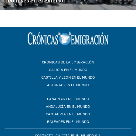
leoneses en el exterior
CRÓNICAS DE LA EMIGRACIÓN
GALICIA EN EL MUNDO
CASTILLA Y LEÓN EN EL MUNDO
ASTURIAS EN EL MUNDO
CANARIAS EN EL MUNDO
ANDALUCÍA EN EL MUNDO
CANTABRIA EN EL MUNDO
BALEARES EN EL MUNDO
CONTACTO: GALICIA EN EL MUNDO S.A.