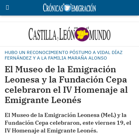
HUBO UN RECONOCIMIENTO PÓSTUMO A VIDAL DÍAZ
FERNÁNDEZ Y A LA FAMILIA MARAÑA ALONSO
El Museo de la Emigración
Leonesa y la Fundación Cepa
celebraron el IV Homenaje al
Emigrante Leonés
El Museo de la Emigración Leonesa (MeL) y la
Fundación Cepa celebraron, este viernes 19, el
IV Homenaje al Emigrante Leonés.