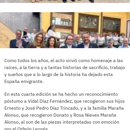
Como todos los años, el acto sirvió como homenaje a las
raíces, a la tierra y a tantas historias de sacrificio, trabajo
y sueños que a lo largo de la historia ha dejado esta
España emigrante.
En esta cuarta edición se ha hecho un reconocimiento
póstumo a Vidal Díaz Fernández, que recogieron sus hijos
Ernesto y José Pedro Díaz Trincado, y a la familia Maraña
Alonso, que recogieron Donato y Rosa Nieves Maraña
Alonso, al son de las piezas interpretadas con emoción
por el Orfeón Leonés.