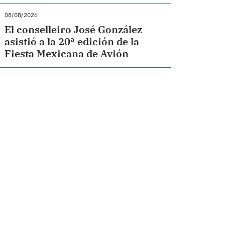
08/08/2026
El conselleiro José González
asistió a la 20ª edición de la
Fiesta Mexicana de Avión