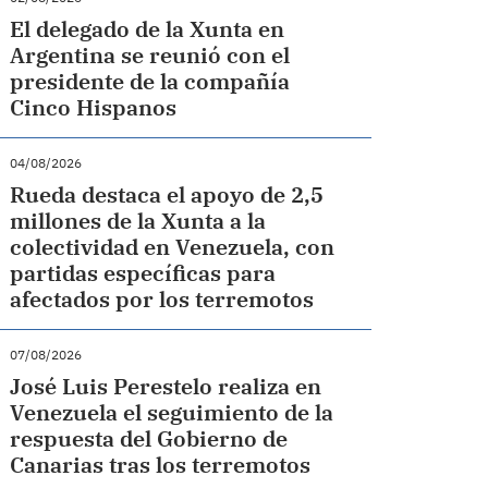
El delegado de la Xunta en
Argentina se reunió con el
presidente de la compañía
Cinco Hispanos
04/08/2026
Rueda destaca el apoyo de 2,5
millones de la Xunta a la
colectividad en Venezuela, con
partidas específicas para
afectados por los terremotos
07/08/2026
José Luis Perestelo realiza en
Venezuela el seguimiento de la
respuesta del Gobierno de
Canarias tras los terremotos