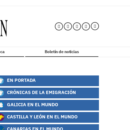
ca
Boletín de noticias
EN PORTADA
CRÓNICAS DE LA EMIGRACIÓN
GALICIA EN EL MUNDO
CASTILLA Y LEÓN EN EL MUNDO
CANARIAS EN EL MUNDO