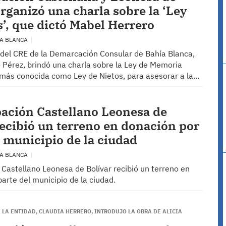
organizó una charla sobre la ‘Ley
s’, que dictó Mabel Herrero
ÍA BLANCA
 del CRE de la Demarcación Consular de Bahía Blanca,
 Pérez, brindó una charla sobre la Ley de Memoria
más conocida como Ley de Nietos, para asesorar a la…
ación Castellano Leonesa de
recibió un terreno en donación por
l municipio de la ciudad
ÍA BLANCA
 Castellano Leonesa de Bolívar recibió un terreno en
arte del municipio de la ciudad.
 LA ENTIDAD, CLAUDIA HERRERO, INTRODUJO LA OBRA DE ALICIA