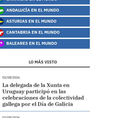
ANDALUCÍA EN EL MUNDO
ASTURIAS EN EL MUNDO
CANTABRIA EN EL MUNDO
BALEARES EN EL MUNDO
LO MÁS VISTO
02/08/2026
La delegada de la Xunta en
Uruguay participó en las
celebraciones de la colectividad
gallega por el Día de Galicia
02/08/2026