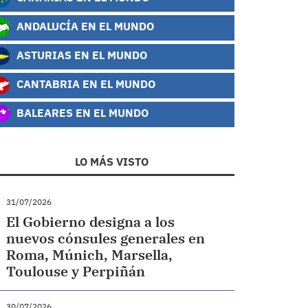
ANDALUCÍA EN EL MUNDO
ASTURIAS EN EL MUNDO
CANTABRIA EN EL MUNDO
BALEARES EN EL MUNDO
LO MÁS VISTO
31/07/2026
El Gobierno designa a los
nuevos cónsules generales en
Roma, Múnich, Marsella,
Toulouse y Perpiñán
30/07/2026