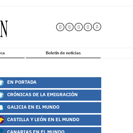
ca
Boletín de noticias
EN PORTADA
CRÓNICAS DE LA EMIGRACIÓN
GALICIA EN EL MUNDO
CASTILLA Y LEÓN EN EL MUNDO
CANARIAS EN EL MUNDO