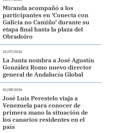
Miranda acompañó a los
participantes en ‘Conecta con
Galicia no Camiño’ durante su
etapa final hasta la plaza del
Obradoiro
31/07/2026
La Junta nombra a José Agustín
González Romo nuevo director
general de Andalucía Global
01/08/2026
José Luis Perestelo viaja a
Venezuela para conocer de
primera mano la situación de
los canarios residentes en el
país