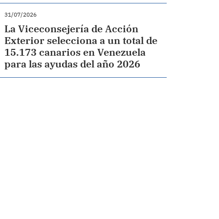
31/07/2026
La Viceconsejería de Acción
Exterior selecciona a un total de
15.173 canarios en Venezuela
para las ayudas del año 2026