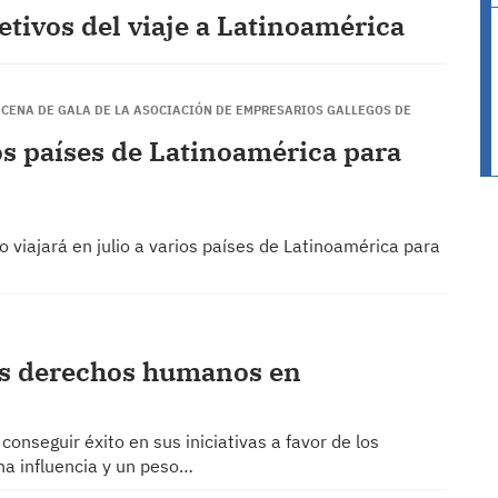
etivos del viaje a Latinoamérica
LA CENA DE GALA DE LA ASOCIACIÓN DE EMPRESARIOS GALLEGOS DE
ios países de Latinoamérica para
o viajará en julio a varios países de Latinoamérica para
os derechos humanos en
onseguir éxito en sus iniciativas a favor de los
a influencia y un peso…