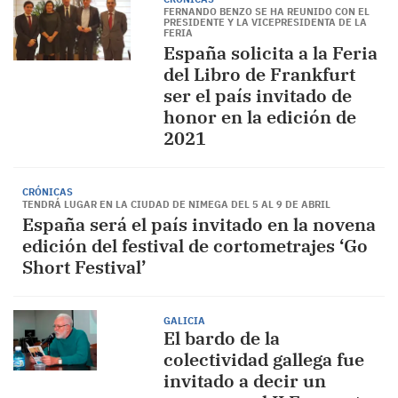
FERNANDO BENZO SE HA REUNIDO CON EL
PRESIDENTE Y LA VICEPRESIDENTA DE LA
FERIA
España solicita a la Feria
del Libro de Frankfurt
ser el país invitado de
honor en la edición de
2021
CRÓNICAS
TENDRÁ LUGAR EN LA CIUDAD DE NIMEGA DEL 5 AL 9 DE ABRIL
España será el país invitado en la novena
edición del festival de cortometrajes ‘Go
Short Festival’
GALICIA
El bardo de la
colectividad gallega fue
invitado a decir un