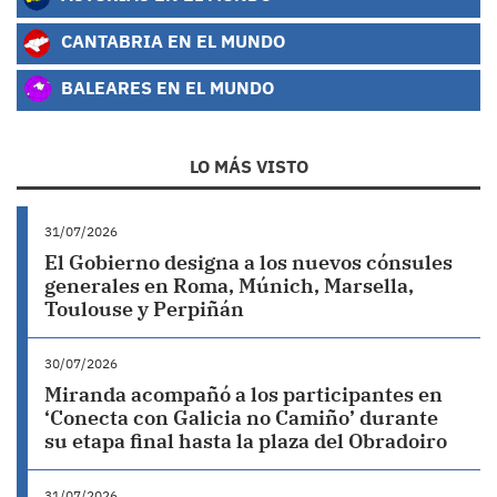
CANTABRIA EN EL MUNDO
BALEARES EN EL MUNDO
LO MÁS VISTO
31/07/2026
El Gobierno designa a los nuevos cónsules
generales en Roma, Múnich, Marsella,
Toulouse y Perpiñán
30/07/2026
Miranda acompañó a los participantes en
‘Conecta con Galicia no Camiño’ durante
su etapa final hasta la plaza del Obradoiro
31/07/2026