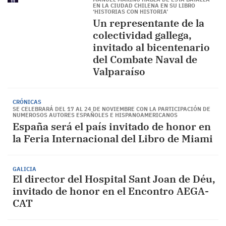
EN LA CIUDAD CHILENA EN SU LIBRO
‘HISTORIAS CON HISTORIA’
Un representante de la
colectividad gallega,
invitado al bicentenario
del Combate Naval de
Valparaíso
CRÓNICAS
SE CELEBRARÁ DEL 17 AL 24 DE NOVIEMBRE CON LA PARTICIPACIÓN DE
NUMEROSOS AUTORES ESPAÑOLES E HISPANOAMERICANOS
España será el país invitado de honor en
la Feria Internacional del Libro de Miami
GALICIA
El director del Hospital Sant Joan de Déu,
invitado de honor en el Encontro AEGA-
CAT