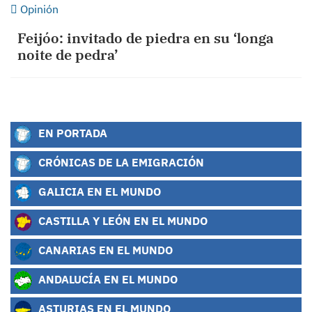
Opinión
Feijóo: invitado de piedra en su ‘longa
noite de pedra’
EN PORTADA
CRÓNICAS DE LA EMIGRACIÓN
GALICIA EN EL MUNDO
CASTILLA Y LEÓN EN EL MUNDO
CANARIAS EN EL MUNDO
ANDALUCÍA EN EL MUNDO
ASTURIAS EN EL MUNDO