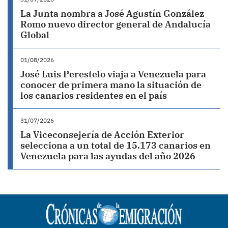
La Junta nombra a José Agustín González
Romo nuevo director general de Andalucía
Global
01/08/2026
José Luis Perestelo viaja a Venezuela para
conocer de primera mano la situación de
los canarios residentes en el país
31/07/2026
La Viceconsejería de Acción Exterior
selecciona a un total de 15.173 canarios en
Venezuela para las ayudas del año 2026