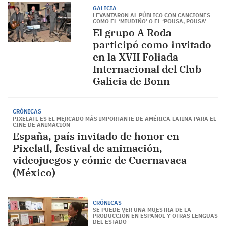
GALICIA
LEVANTARON AL PÚBLICO CON CANCIONES
COMO EL ‘MIUDIÑO’ O EL ‘POUSA, POUSA’
El grupo A Roda
participó como invitado
en la XVII Foliada
Internacional del Club
Galicia de Bonn
CRÓNICAS
PIXELATL ES EL MERCADO MÁS IMPORTANTE DE AMÉRICA LATINA PARA EL
CINE DE ANIMACIÓN
España, país invitado de honor en
Pixelatl, festival de animación,
videojuegos y cómic de Cuernavaca
(México)
CRÓNICAS
SE PUEDE VER UNA MUESTRA DE LA
PRODUCCIÓN EN ESPAÑOL Y OTRAS LENGUAS
DEL ESTADO