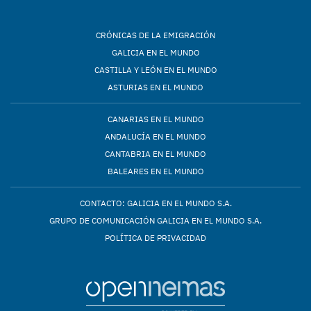
CRÓNICAS DE LA EMIGRACIÓN
GALICIA EN EL MUNDO
CASTILLA Y LEÓN EN EL MUNDO
ASTURIAS EN EL MUNDO
CANARIAS EN EL MUNDO
ANDALUCÍA EN EL MUNDO
CANTABRIA EN EL MUNDO
BALEARES EN EL MUNDO
CONTACTO: GALICIA EN EL MUNDO S.A.
GRUPO DE COMUNICACIÓN GALICIA EN EL MUNDO S.A.
POLÍTICA DE PRIVACIDAD