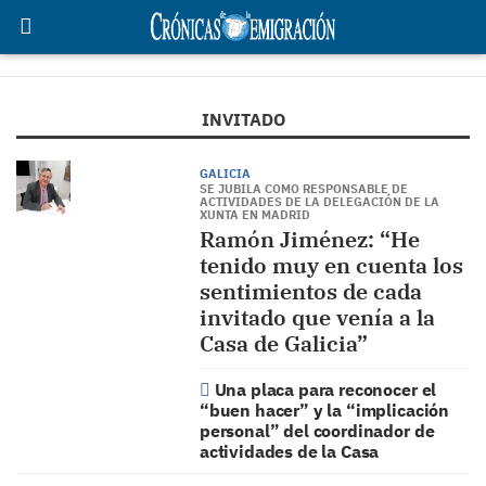
INVITADO
GALICIA
SE JUBILA COMO RESPONSABLE DE
ACTIVIDADES DE LA DELEGACIÓN DE LA
XUNTA EN MADRID
Ramón Jiménez: “He
tenido muy en cuenta los
sentimientos de cada
invitado que venía a la
Casa de Galicia”
Una placa para reconocer el
“buen hacer” y la “implicación
personal” del coordinador de
actividades de la Casa