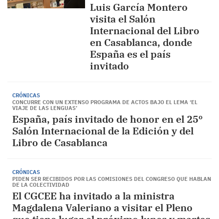
Luis García Montero
visita el Salón
Internacional del Libro
en Casablanca, donde
España es el país
invitado
CRÓNICAS
CONCURRE CON UN EXTENSO PROGRAMA DE ACTOS BAJO EL LEMA ‘EL
VIAJE DE LAS LENGUAS’
España, país invitado de honor en el 25º
Salón Internacional de la Edición y del
Libro de Casablanca
CRÓNICAS
PIDEN SER RECIBIDOS POR LAS COMISIONES DEL CONGRESO QUE HABLAN
DE LA COLECTIVIDAD
El CGCEE ha invitado a la ministra
Magdalena Valeriano a visitar el Pleno