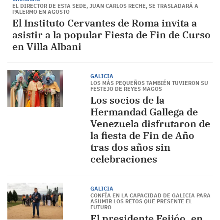
EL DIRECTOR DE ESTA SEDE, JUAN CARLOS RECHE, SE TRASLADARÁ A
PALERMO EN AGOSTO
El Instituto Cervantes de Roma invita a
asistir a la popular Fiesta de Fin de Curso
en Villa Albani
GALICIA
LOS MÁS PEQUEÑOS TAMBIÉN TUVIERON SU
FESTEJO DE REYES MAGOS
Los socios de la
Hermandad Gallega de
Venezuela disfrutaron de
la fiesta de Fin de Año
tras dos años sin
celebraciones
GALICIA
CONFÍA EN LA CAPACIDAD DE GALICIA PARA
ASUMIR LOS RETOS QUE PRESENTE EL
FUTURO
El presidente Feijóo, en