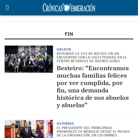
FIN
GALICIA
DEFENDIÓ LA ‘LEY DE NIETOS’ EN UN
ENCUENTRO CON LA COLECTIVIDAD EN EL
CENTRO BETANZOS DE BUENOS AIRES
Besteiro: “Encontramos
muchas familias felices
por ver cumplida, por
fin, una demanda
histórica de sus abuelos
y abuelas”
ASTURIAS
EL PRESIDENTE DEL PRINCIPADO
PRONUNCIÓ SU MENSAJE DESDE EL MUSEO
DE LA EMIGRACIÓN, EN COLOMBRES