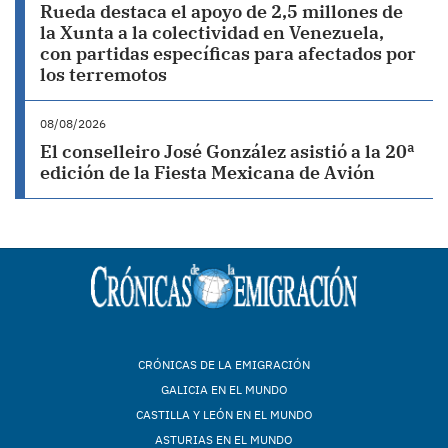
Rueda destaca el apoyo de 2,5 millones de
la Xunta a la colectividad en Venezuela,
con partidas específicas para afectados por
los terremotos
08/08/2026
El conselleiro José González asistió a la 20ª
edición de la Fiesta Mexicana de Avión
CRÓNICAS DE LA EMIGRACIÓN
GALICIA EN EL MUNDO
CASTILLA Y LEÓN EN EL MUNDO
ASTURIAS EN EL MUNDO