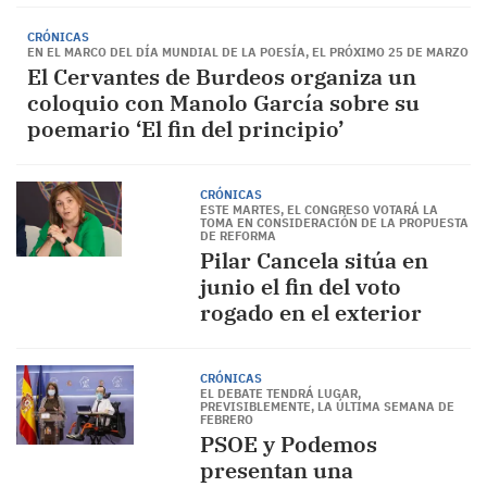
CRÓNICAS
EN EL MARCO DEL DÍA MUNDIAL DE LA POESÍA, EL PRÓXIMO 25 DE MARZO
El Cervantes de Burdeos organiza un
coloquio con Manolo García sobre su
poemario ‘El fin del principio’
CRÓNICAS
ESTE MARTES, EL CONGRESO VOTARÁ LA
TOMA EN CONSIDERACIÓN DE LA PROPUESTA
DE REFORMA
Pilar Cancela sitúa en
junio el fin del voto
rogado en el exterior
CRÓNICAS
EL DEBATE TENDRÁ LUGAR,
PREVISIBLEMENTE, LA ÚLTIMA SEMANA DE
FEBRERO
PSOE y Podemos
presentan una