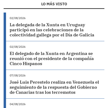
LO MÁS VISTO
02/08/2026
La delegada de la Xunta en Uruguay
participó en las celebraciones de la
colectividad gallega por el Día de Galicia
02/08/2026
El delegado de la Xunta en Argentina se
reunió con el presidente de la compañía
Cinco Hispanos
07/08/2026
José Luis Perestelo realiza en Venezuela el
seguimiento de la respuesta del Gobierno
de Canarias tras los terremotos
04/08/2026