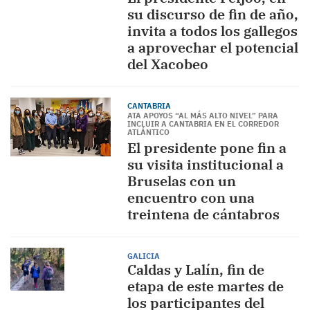
su discurso de fin de año,
invita a todos los gallegos
a aprovechar el potencial
del Xacobeo
CANTABRIA
ATA APOYOS “AL MÁS ALTO NIVEL” PARA
INCLUIR A CANTABRIA EN EL CORREDOR
ATLÁNTICO
El presidente pone fin a
su visita institucional a
Bruselas con un
encuentro con una
treintena de cántabros
GALICIA
Caldas y Lalín, fin de
etapa de este martes de
los participantes del