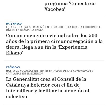
programa ‘Conecta co
Xacobeo’
PAÍS VASCO
ESTA INICIATIVA SE REALIZÓ EN EL MARCO DE LA CUARTA EDICIÓN DEL
DÍA DE LA DIÁSPORA VASCA
Con un encuentro virtual sobre los 500
años de la primera circunnavegación a la
tierra, llega a su fin la ‘Experiencia
Elkano’
CRÓNICAS
HABRÁ 10 VOCALÍAS EN REPRESENTACIÓN DE LAS COMUNIDADES
CATALANAS EN EL EXTERIOR
La Generalitat crea el Consell de la
Catalunya Exterior con el fin de
intensificar y facilitar la atención al
colectivo