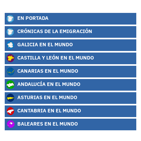
EN PORTADA
CRÓNICAS DE LA EMIGRACIÓN
GALICIA EN EL MUNDO
CASTILLA Y LEÓN EN EL MUNDO
CANARIAS EN EL MUNDO
ANDALUCÍA EN EL MUNDO
ASTURIAS EN EL MUNDO
CANTABRIA EN EL MUNDO
BALEARES EN EL MUNDO