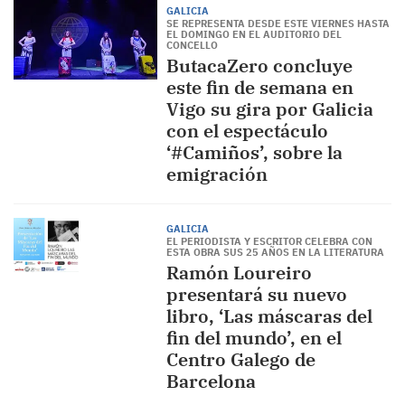
GALICIA
SE REPRESENTA DESDE ESTE VIERNES HASTA
EL DOMINGO EN EL AUDITORIO DEL
CONCELLO
ButacaZero concluye
este fin de semana en
Vigo su gira por Galicia
con el espectáculo
‘#Camiños’, sobre la
emigración
GALICIA
EL PERIODISTA Y ESCRITOR CELEBRA CON
ESTA OBRA SUS 25 AÑOS EN LA LITERATURA
Ramón Loureiro
presentará su nuevo
libro, ‘Las máscaras del
fin del mundo’, en el
Centro Galego de
Barcelona