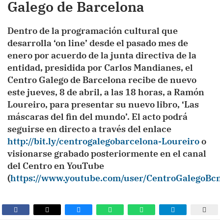
Galego de Barcelona
Dentro de la programación cultural que
desarrolla ‘on line’ desde el pasado mes de
enero por acuerdo de la junta directiva de la
entidad, presidida por Carlos Mandianes, el
Centro Galego de Barcelona recibe de nuevo
este jueves, 8 de abril, a las 18 horas, a Ramón
Loureiro, para presentar su nuevo libro, ‘Las
máscaras del fin del mundo’. El acto podrá
seguirse en directo a través del enlace
http://bit.ly/centrogalegobarcelona-Loureiro
o
visionarse grabado posteriormente en el canal
del Centro en YouTube
(
https://www.youtube.com/user/CentroGalegoBc