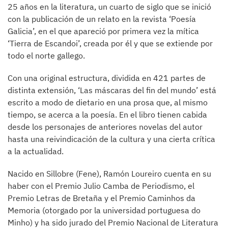
25 años en la literatura, un cuarto de siglo que se inició
con la publicación de un relato en la revista ‘Poesía
Galicia’, en el que apareció por primera vez la mítica
‘Tierra de Escandoi’, creada por él y que se extiende por
todo el norte gallego.
Con una original estructura, dividida en 421 partes de
distinta extensión, ‘Las máscaras del fin del mundo’ está
escrito a modo de dietario en una prosa que, al mismo
tiempo, se acerca a la poesía. En el libro tienen cabida
desde los personajes de anteriores novelas del autor
hasta una reivindicación de la cultura y una cierta crítica
a la actualidad.
Nacido en Sillobre (Fene), Ramón Loureiro cuenta en su
haber con el Premio Julio Camba de Periodismo, el
Premio Letras de Bretaña y el Premio Caminhos da
Memoria (otorgado por la universidad portuguesa do
Minho) y ha sido jurado del Premio Nacional de Literatura