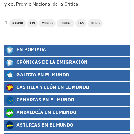
y del Premio Nacional de la Crítica.
RAMÓN
FIN
MUNDO
CENTRO
LAS
LIBRO
EN PORTADA
CRÓNICAS DE LA EMIGRACIÓN
GALICIA EN EL MUNDO
CASTILLA Y LEÓN EN EL MUNDO
CANARIAS EN EL MUNDO
ANDALUCÍA EN EL MUNDO
ASTURIAS EN EL MUNDO