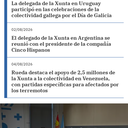
La delegada de la Xunta en Uruguay
participó en las celebraciones de la
colectividad gallega por el Día de Galicia
02/08/2026
El delegado de la Xunta en Argentina se
reunió con el presidente de la compañía
Cinco Hispanos
04/08/2026
Rueda destaca el apoyo de 2,5 millones de
la Xunta a la colectividad en Venezuela,
con partidas específicas para afectados por
los terremotos