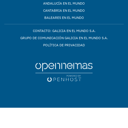
ANDALUCÍA EN EL MUNDO
CANTABRIA EN EL MUNDO
BALEARES EN EL MUNDO
CONTACTO: GALICIA EN EL MUNDO S.A.
GRUPO DE COMUNICACIÓN GALICIA EN EL MUNDO S.A.
POLÍTICA DE PRIVACIDAD