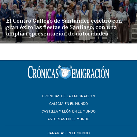
El Centro Gallego de Santander celebró con
gran éxito las fiestas de Santiago, con una
amplia representación de autoridades
CRÓNICAS DE LA EMIGRACIÓN
GALICIA EN EL MUNDO
CASTILLA Y LEÓN EN EL MUNDO
ASTURIAS EN EL MUNDO
CANARIAS EN EL MUNDO