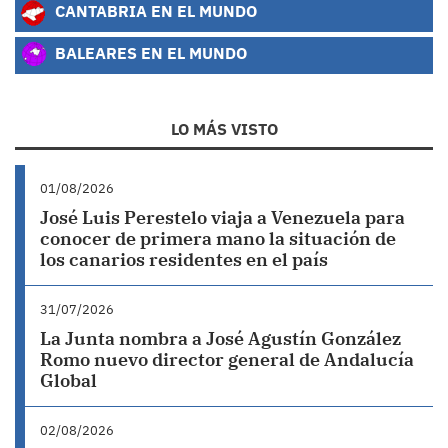
CANTABRIA EN EL MUNDO
BALEARES EN EL MUNDO
LO MÁS VISTO
01/08/2026
José Luis Perestelo viaja a Venezuela para
conocer de primera mano la situación de
los canarios residentes en el país
31/07/2026
La Junta nombra a José Agustín González
Romo nuevo director general de Andalucía
Global
02/08/2026