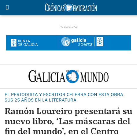
EL PERIODISTA Y ESCRITOR CELEBRA CON ESTA OBRA
SUS 25 AÑOS EN LA LITERATURA
Ramón Loureiro presentará su
nuevo libro, ‘Las máscaras del
fin del mundo’, en el Centro