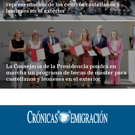
representación de los centros castellanos y
leoneses en el exterior
La Consejería de la Presidencia pondrá en
marcha un programa de becas de máster para
castellanos y leoneses en el exterior