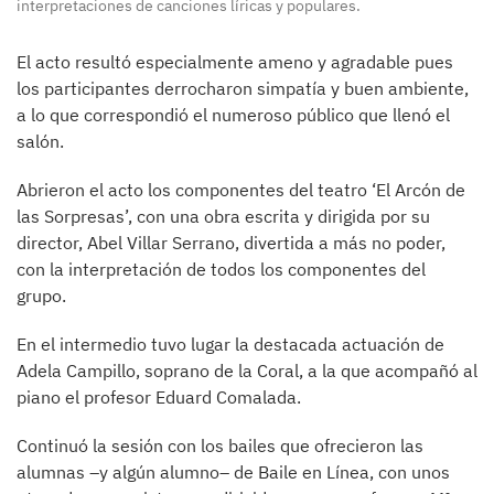
interpretaciones de canciones líricas y populares.
El acto resultó especialmente ameno y agradable pues
los participantes derrocharon simpatía y buen ambiente,
a lo que correspondió el numeroso público que llenó el
salón.
Abrieron el acto los componentes del teatro ‘El Arcón de
las Sorpresas’, con una obra escrita y dirigida por su
director, Abel Villar Serrano, divertida a más no poder,
con la interpretación de todos los componentes del
grupo.
En el intermedio tuvo lugar la destacada actuación de
Adela Campillo, soprano de la Coral, a la que acompañó al
piano el profesor Eduard Comalada.
Continuó la sesión con los bailes que ofrecieron las
alumnas –y algún alumno– de Baile en Línea, con unos