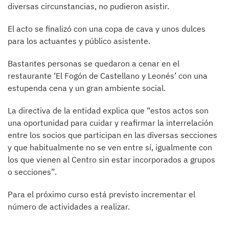
diversas circunstancias, no pudieron asistir.
El acto se finalizó con una copa de cava y unos dulces
para los actuantes y público asistente.
Bastantes personas se quedaron a cenar en el
restaurante ‘El Fogón de Castellano y Leonés’ con una
estupenda cena y un gran ambiente social.
La directiva de la entidad explica que “estos actos son
una oportunidad para cuidar y reafirmar la interrelación
entre los socios que participan en las diversas secciones
y que habitualmente no se ven entre sí, igualmente con
los que vienen al Centro sin estar incorporados a grupos
o secciones”.
Para el próximo curso está previsto incrementar el
número de actividades a realizar.