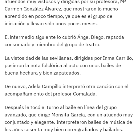
atuendos muy vistosos y dirigidas por su profesora, Mª
Carmen González Álvarez, que mostraron lo mucho
aprendido en poco tiempo, ya que es el grupo de
iniciación y llevan sólo unos pocos meses.
El intermedio siguiente lo cubrió Ángel Diego, rapsoda
consumado y miembro del grupo de teatro.
La vistosidad de las sevillanas, dirigidas por Inma Carrillo,
pusieron la nota folclórica al acto con unos bailes de
buena hechura y bien zapateados.
De nuevo, Adela Campillo interpretó otra canción con el
acompañamiento del profesor Comalada.
Después le tocó el turno al baile en línea del grupo
avanzado, que dirige Monsita García, con un atuendo muy
conjuntado y elegante. Interpretaron bailes de música de
los años sesenta muy bien coreografiados y bailados.