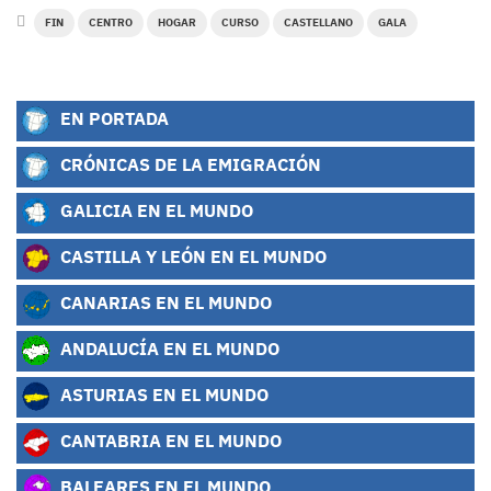
FIN
CENTRO
HOGAR
CURSO
CASTELLANO
GALA
EN PORTADA
CRÓNICAS DE LA EMIGRACIÓN
GALICIA EN EL MUNDO
CASTILLA Y LEÓN EN EL MUNDO
CANARIAS EN EL MUNDO
ANDALUCÍA EN EL MUNDO
ASTURIAS EN EL MUNDO
CANTABRIA EN EL MUNDO
BALEARES EN EL MUNDO