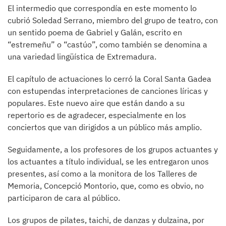
El intermedio que correspondía en este momento lo
cubrió Soledad Serrano, miembro del grupo de teatro, con
un sentido poema de Gabriel y Galán, escrito en
“estremeñu” o “castúo”, como también se denomina a
una variedad lingüística de Extremadura.
El capítulo de actuaciones lo cerró la Coral Santa Gadea
con estupendas interpretaciones de canciones líricas y
populares. Este nuevo aire que están dando a su
repertorio es de agradecer, especialmente en los
conciertos que van dirigidos a un público más amplio.
Seguidamente, a los profesores de los grupos actuantes y
los actuantes a título individual, se les entregaron unos
presentes, así como a la monitora de los Talleres de
Memoria, Concepció Montorio, que, como es obvio, no
participaron de cara al público.
Los grupos de pilates, taichi, de danzas y dulzaina, por