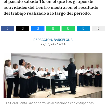
el pasado sábado 16, en el que los grupos de
actividades del Centro mostraron el resultado
del trabajo realizado a lo largo del período.
REDACCIÓN, BARCELONA
22/06/24 - 14:14
La Coral Santa Gadea cerró las actuaciones con estupendas