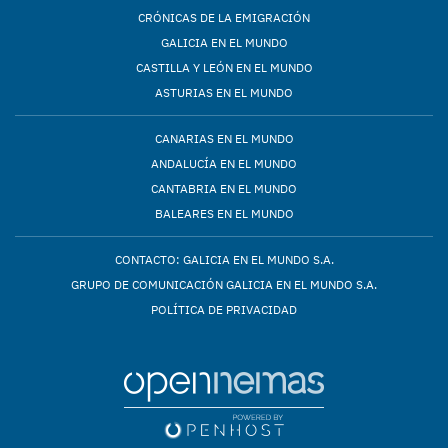
CRÓNICAS DE LA EMIGRACIÓN
GALICIA EN EL MUNDO
CASTILLA Y LEÓN EN EL MUNDO
ASTURIAS EN EL MUNDO
CANARIAS EN EL MUNDO
ANDALUCÍA EN EL MUNDO
CANTABRIA EN EL MUNDO
BALEARES EN EL MUNDO
CONTACTO: GALICIA EN EL MUNDO S.A.
GRUPO DE COMUNICACIÓN GALICIA EN EL MUNDO S.A.
POLÍTICA DE PRIVACIDAD