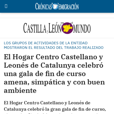
LOS GRUPOS DE ACTIVIDADES DE LA ENTIDAD
MOSTRARON EL RESULTADO DEL TRABAJO REALIZADO
El Hogar Centro Castellano y
Leonés de Catalunya celebró
una gala de fin de curso
amena, simpática y con buen
ambiente
El Hogar Centro Castellano y Leonés de
Catalunya celebró la gran gala de fin de curso,