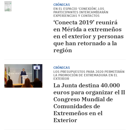
CRÓNICAS
EN EL ESPACIO ‘CONEXIÓN’, LOS
PARTICIPANTES INTERCAMBIARÁN
EXPERIENCIAS Y CONTACTOS
‘Conecta 2019’ reunirá
en Mérida a extremeños
en el exterior y personas
que han retornado a la
región
CRÓNICAS
LOS PRESUPUESTOS PARA 2020 PERMITIRÁN
LA PROMOCIÓN DE EXTREMADURA EN EL
EXTERIOR
La Junta destina 40.000
euros para organizar el II
Congreso Mundial de
Comunidades de
Extremeños en el
Exterior