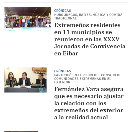
CRÓNICAS
HUBO JUEGOS, BAILES, MÚSICA Y COMIDA
TRADICIONAL
Extremeños residentes
en 11 municipios se
reunieron en las XXXV
Jornadas de Convivencia
en Eibar
CRÓNICAS
PARTICIPÓ EN EL PLENO DEL CONSEJO DE
COMUNIDADES EXTREMEÑAS EN EL
EXTERIOR
Fernández Vara asegura
que es necesario ajustar
la relación con los
extremeños del exterior
a la realidad actual