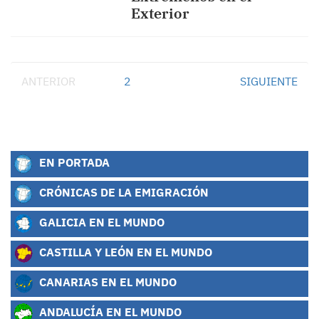
Exterior
ANTERIOR
1
2
SIGUIENTE
EN PORTADA
CRÓNICAS DE LA EMIGRACIÓN
GALICIA EN EL MUNDO
CASTILLA Y LEÓN EN EL MUNDO
CANARIAS EN EL MUNDO
ANDALUCÍA EN EL MUNDO