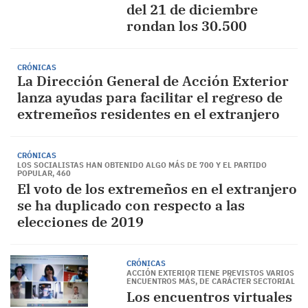
del 21 de diciembre
rondan los 30.500
CRÓNICAS
La Dirección General de Acción Exterior
lanza ayudas para facilitar el regreso de
extremeños residentes en el extranjero
CRÓNICAS
LOS SOCIALISTAS HAN OBTENIDO ALGO MÁS DE 700 Y EL PARTIDO
POPULAR, 460
El voto de los extremeños en el extranjero
se ha duplicado con respecto a las
elecciones de 2019
CRÓNICAS
ACCIÓN EXTERIOR TIENE PREVISTOS VARIOS
ENCUENTROS MÁS, DE CARÁCTER SECTORIAL
Los encuentros virtuales