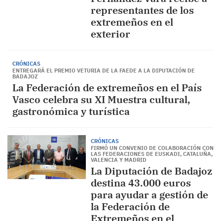
representantes de los
extremeños en el
exterior
CRÓNICAS
ENTREGARÁ EL PREMIO VETURIA DE LA FAEDE A LA DIPUTACIÓN DE
BADAJOZ
La Federación de extremeños en el País
Vasco celebra su XI Muestra cultural,
gastronómica y turística
CRÓNICAS
FIRMÓ UN CONVENIO DE COLABORACIÓN CON
LAS FEDERACIONES DE EUSKADI, CATALUÑA,
VALENCIA Y MADRID
La Diputación de Badajoz
destina 43.000 euros
para ayudar a gestión de
la Federación de
Extremeños en el