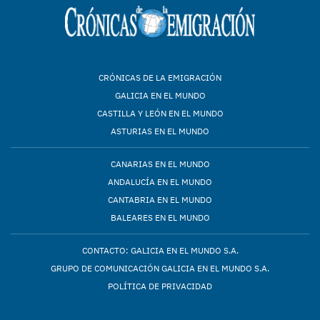
CRÓNICAS DE LA EMIGRACIÓN
GALICIA EN EL MUNDO
CASTILLA Y LEÓN EN EL MUNDO
ASTURIAS EN EL MUNDO
CANARIAS EN EL MUNDO
ANDALUCÍA EN EL MUNDO
CANTABRIA EN EL MUNDO
BALEARES EN EL MUNDO
CONTACTO: GALICIA EN EL MUNDO S.A.
GRUPO DE COMUNICACIÓN GALICIA EN EL MUNDO S.A.
POLÍTICA DE PRIVACIDAD