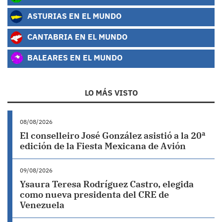
ASTURIAS EN EL MUNDO
CANTABRIA EN EL MUNDO
BALEARES EN EL MUNDO
LO MÁS VISTO
08/08/2026
El conselleiro José González asistió a la 20ª
edición de la Fiesta Mexicana de Avión
09/08/2026
Ysaura Teresa Rodríguez Castro, elegida
como nueva presidenta del CRE de
Venezuela