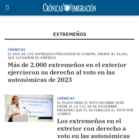
EXTREMEÑOS
CRÓNICAS
EL 80% DE LOS SUFRAGIOS PROCEDÍAN DE EUROPA, FRENTE AL 19,4%,
QUE LLEGARON DE AMÉRICA
Más de 2.000 extremeños en el exterior
ejercieron su derecho al voto en las
autonómicas de 2023
CRÓNICAS
EL PLAZO PARA EL VOTO EN URNA SERÁ
ENTRE EL 13 Y EL 18 DE DICIEMBRE,
MIENTRAS QUE EL 16 FINALIZA EL VOTO POR
CORREO
Los extremeños en el
exterior con derecho a
voto en las autonómicas