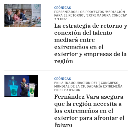
CRÓNICAS
PRESENTADOS LOS PROYECTOS ‘MEDIACIÓN
PARA EL RETORNO’, ‘EXTREMADURA CONECTA’
Y ‘LINK’
La estrategia de retorno y
conexión del talento
mediará entre
extremeños en el
exterior y empresas de la
región
CRÓNICAS
EN LA INAUGURACIÓN DEL I CONGRESO
MUNDIAL DE LA CIUDADANÍA EXTREMEÑA
EN EL EXTERIOR
Fernández Vara asegura
que la región necesita a
los extremeños en el
exterior para afrontar el
futuro