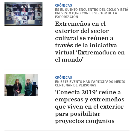
CRÓNICAS
ES EL QUINTO ENCUENTRO DEL CICLO Y ESTÁ
PREVISTO OTRO CON EL SECTOR DE LA
EXPORTACIÓN
Extremeños en el
exterior del sector
cultural se reúnen a
través de la iniciativa
virtual ‘Extremadura en
el mundo’
CRÓNICAS
EN ESTE EVENTO HAN PARTICIPADO MEDIO
CENTENAR DE PERSONAS
‘Conecta 2019’ reúne a
empresas y extremeños
que viven en el exterior
para posibilitar
proyectos conjuntos