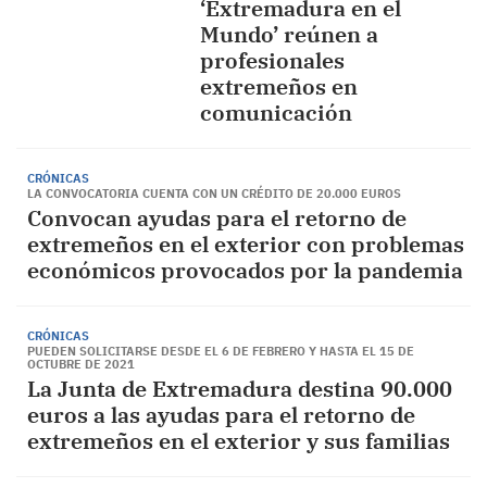
‘Extremadura en el
Mundo’ reúnen a
profesionales
extremeños en
comunicación
CRÓNICAS
LA CONVOCATORIA CUENTA CON UN CRÉDITO DE 20.000 EUROS
Convocan ayudas para el retorno de
extremeños en el exterior con problemas
económicos provocados por la pandemia
CRÓNICAS
PUEDEN SOLICITARSE DESDE EL 6 DE FEBRERO Y HASTA EL 15 DE
OCTUBRE DE 2021
La Junta de Extremadura destina 90.000
euros a las ayudas para el retorno de
extremeños en el exterior y sus familias