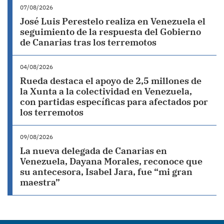
07/08/2026
José Luis Perestelo realiza en Venezuela el
seguimiento de la respuesta del Gobierno
de Canarias tras los terremotos
04/08/2026
Rueda destaca el apoyo de 2,5 millones de
la Xunta a la colectividad en Venezuela,
con partidas específicas para afectados por
los terremotos
09/08/2026
La nueva delegada de Canarias en
Venezuela, Dayana Morales, reconoce que
su antecesora, Isabel Jara, fue “mi gran
maestra”