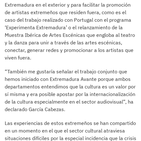
Extremadura en el exterior y para facilitar la promoción
de artistas extremeños que residen fuera, como es el
caso del trabajo realizado con Portugal con el programa
‘Experimenta Extremadura’ o el relanzamiento de la
Muestra Ibérica de Artes Escénicas que engloba al teatro
y la danza para unir a través de las artes escénicas,
conectar, generar redes y promocionar a los artistas que
viven fuera.
“También me gustaría señalar el trabajo conjunto que
hemos iniciado con Extremadura Avante porque ambos
departamentos entendimos que la cultura es un valor por
sí misma y era posible apostar por la internacionalización
de la cultura especialmente en el sector audiovisual”, ha
declarado García Cabezas.
Las experiencias de estos extremeños se han compartido
en un momento en el que el sector cultural atraviesa
situaciones difíciles por la especial incidencia que la crisis