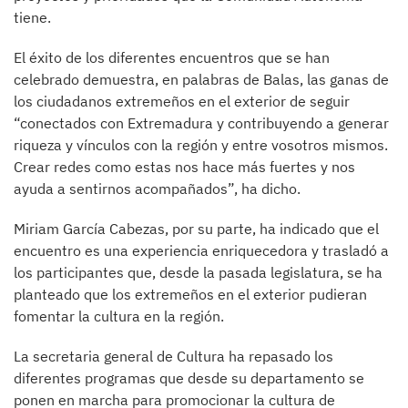
tiene.
El éxito de los diferentes encuentros que se han
celebrado demuestra, en palabras de Balas, las ganas de
los ciudadanos extremeños en el exterior de seguir
“conectados con Extremadura y contribuyendo a generar
riqueza y vínculos con la región y entre vosotros mismos.
Crear redes como estas nos hace más fuertes y nos
ayuda a sentirnos acompañados”, ha dicho.
Miriam García Cabezas, por su parte, ha indicado que el
encuentro es una experiencia enriquecedora y trasladó a
los participantes que, desde la pasada legislatura, se ha
planteado que los extremeños en el exterior pudieran
fomentar la cultura en la región.
La secretaria general de Cultura ha repasado los
diferentes programas que desde su departamento se
ponen en marcha para promocionar la cultura de