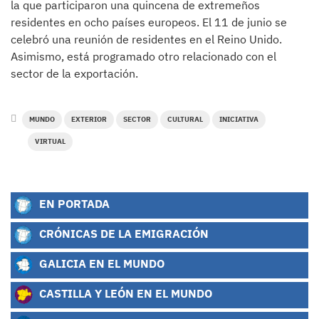
la que participaron una quincena de extremeños
residentes en ocho países europeos. El 11 de junio se
celebró una reunión de residentes en el Reino Unido.
Asimismo, está programado otro relacionado con el
sector de la exportación.
MUNDO
EXTERIOR
SECTOR
CULTURAL
INICIATIVA
VIRTUAL
EN PORTADA
CRÓNICAS DE LA EMIGRACIÓN
GALICIA EN EL MUNDO
CASTILLA Y LEÓN EN EL MUNDO