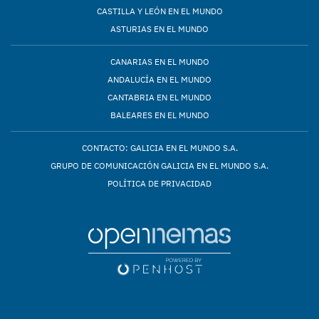
CASTILLA Y LEÓN EN EL MUNDO
ASTURIAS EN EL MUNDO
CANARIAS EN EL MUNDO
ANDALUCÍA EN EL MUNDO
CANTABRIA EN EL MUNDO
BALEARES EN EL MUNDO
CONTACTO: GALICIA EN EL MUNDO S.A.
GRUPO DE COMUNICACIÓN GALICIA EN EL MUNDO S.A.
POLÍTICA DE PRIVACIDAD