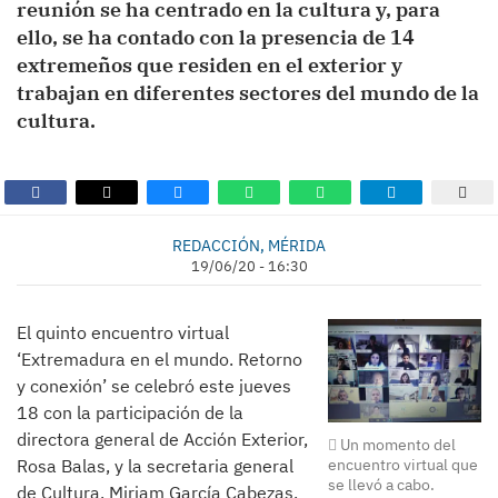
reunión se ha centrado en la cultura y, para
ello, se ha contado con la presencia de 14
extremeños que residen en el exterior y
trabajan en diferentes sectores del mundo de la
cultura.
REDACCIÓN, MÉRIDA
19/06/20 - 16:30
El quinto encuentro virtual
‘Extremadura en el mundo. Retorno
y conexión’ se celebró este jueves
18 con la participación de la
directora general de Acción Exterior,
Un momento del
encuentro virtual que
Rosa Balas, y la secretaria general
se llevó a cabo.
de Cultura, Miriam García Cabezas.