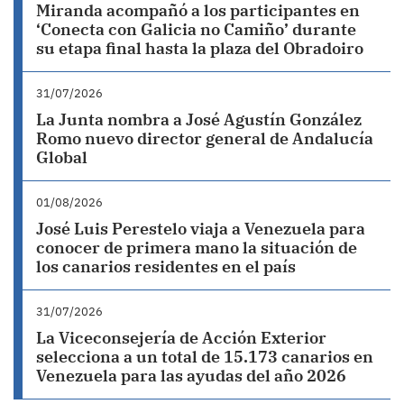
Miranda acompañó a los participantes en
‘Conecta con Galicia no Camiño’ durante
su etapa final hasta la plaza del Obradoiro
31/07/2026
La Junta nombra a José Agustín González
Romo nuevo director general de Andalucía
Global
01/08/2026
José Luis Perestelo viaja a Venezuela para
conocer de primera mano la situación de
los canarios residentes en el país
31/07/2026
La Viceconsejería de Acción Exterior
selecciona a un total de 15.173 canarios en
Venezuela para las ayudas del año 2026