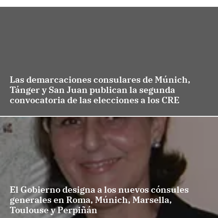
Las demarcaciones consulares de Múnich,
Tánger y San Juan publican la segunda
convocatoria de las elecciones a los CRE
El Gobierno designa a los nuevos cónsules
generales en Roma, Múnich, Marsella,
Toulouse y Perpiñán