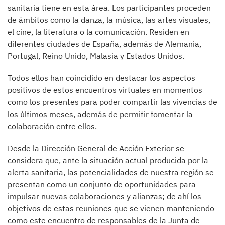
sanitaria tiene en esta área. Los participantes proceden
de ámbitos como la danza, la música, las artes visuales,
el cine, la literatura o la comunicación. Residen en
diferentes ciudades de España, además de Alemania,
Portugal, Reino Unido, Malasia y Estados Unidos.
Todos ellos han coincidido en destacar los aspectos
positivos de estos encuentros virtuales en momentos
como los presentes para poder compartir las vivencias de
los últimos meses, además de permitir fomentar la
colaboración entre ellos.
Desde la Dirección General de Acción Exterior se
considera que, ante la situación actual producida por la
alerta sanitaria, las potencialidades de nuestra región se
presentan como un conjunto de oportunidades para
impulsar nuevas colaboraciones y alianzas; de ahí los
objetivos de estas reuniones que se vienen manteniendo
como este encuentro de responsables de la Junta de