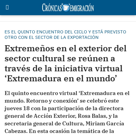
ES EL QUINTO ENCUENTRO DEL CICLO Y ESTÁ PREVISTO
OTRO CON EL SECTOR DE LA EXPORTACIÓN
Extremeños en el exterior del
sector cultural se reúnen a
través de la iniciativa virtual
‘Extremadura en el mundo’
El quinto encuentro virtual ‘Extremadura en el
mundo. Retorno y conexión’ se celebró este
jueves 18 con la participación de la directora
general de Acción Exterior, Rosa Balas, y la
secretaria general de Cultura, Miriam García
Cabezas. En esta ocasión la temática de la