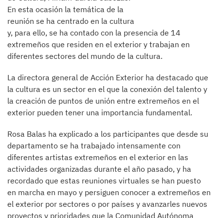
En esta ocasión la temática de la
reunión se ha centrado en la cultura
y, para ello, se ha contado con la presencia de 14
extremeños que residen en el exterior y trabajan en
diferentes sectores del mundo de la cultura.
La directora general de Acción Exterior ha destacado que
la cultura es un sector en el que la conexión del talento y
la creación de puntos de unión entre extremeños en el
exterior pueden tener una importancia fundamental.
Rosa Balas ha explicado a los participantes que desde su
departamento se ha trabajado intensamente con
diferentes artistas extremeños en el exterior en las
actividades organizadas durante el año pasado, y ha
recordado que estas reuniones virtuales se han puesto
en marcha en mayo y persiguen conocer a extremeños en
el exterior por sectores o por países y avanzarles nuevos
proyectos y prioridades que la Comunidad Autónoma