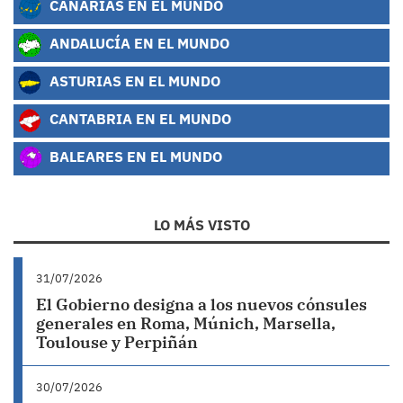
CANARIAS EN EL MUNDO
ANDALUCÍA EN EL MUNDO
ASTURIAS EN EL MUNDO
CANTABRIA EN EL MUNDO
BALEARES EN EL MUNDO
LO MÁS VISTO
31/07/2026
El Gobierno designa a los nuevos cónsules
generales en Roma, Múnich, Marsella,
Toulouse y Perpiñán
30/07/2026