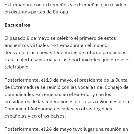
Extremadura con extremeños y extremeñas que residen
en distintas partes de Europa.
Encuentros
El pasado 8 de mayo se celebró el primero de estos
encuentros virtuales ‘Extremadura en el mundo’,
dedicado a las nuevas tendencias de retorno producidas
tras la alerta sanitaria y a las oportunidades que ofrece el
teletrabajo.
Posteriormente, el 13 de mayo, el presidente de la Junta
de Extremadura se reunió con las vocalías del Consejo de
Comunidades Extremeñas en el Exterior y con los
presidentes de las federaciones de casas regionales de la
Comunidad Autónoma ubicadas en otras regiones
españolas y en otros países.
Posteriormente, el 26 de mayo tuvo lugar una reunión en