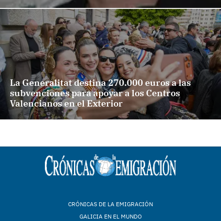
La Generalitat destina 270.000 euros a las
subvenciones para apoyar a los Centros
Valencianos en el Exterior
CRÓNICAS DE LA EMIGRACIÓN
GALICIA EN EL MUNDO