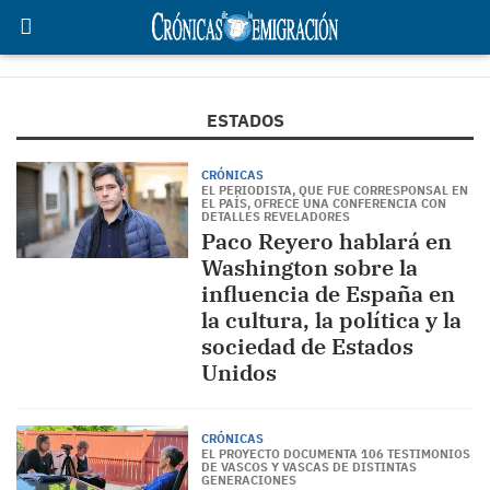
ESTADOS
CRÓNICAS
EL PERIODISTA, QUE FUE CORRESPONSAL EN
EL PAÍS, OFRECE UNA CONFERENCIA CON
DETALLES REVELADORES
Paco Reyero hablará en
Washington sobre la
influencia de España en
la cultura, la política y la
sociedad de Estados
Unidos
CRÓNICAS
EL PROYECTO DOCUMENTA 106 TESTIMONIOS
DE VASCOS Y VASCAS DE DISTINTAS
GENERACIONES