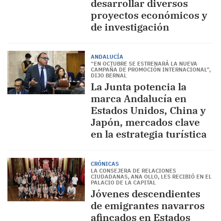
desarrollar diversos
proyectos económicos y
de investigación
ANDALUCÍA
“EN OCTUBRE SE ESTRENARÁ LA NUEVA
CAMPAÑA DE PROMOCIÓN INTERNACIONAL”,
DIJO BERNAL
La Junta potencia la
marca Andalucía en
Estados Unidos, China y
Japón, mercados clave
en la estrategia turística
CRÓNICAS
LA CONSEJERA DE RELACIONES
CIUDADANAS, ANA OLLO, LES RECIBIÓ EN EL
PALACIO DE LA CAPITAL
Jóvenes descendientes
de emigrantes navarros
afincados en Estados