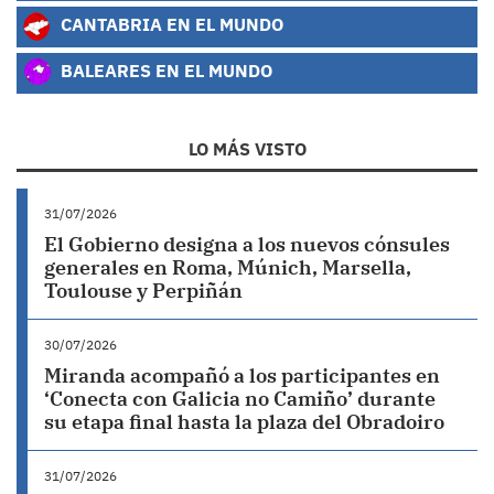
CANTABRIA EN EL MUNDO
BALEARES EN EL MUNDO
LO MÁS VISTO
31/07/2026
El Gobierno designa a los nuevos cónsules
generales en Roma, Múnich, Marsella,
Toulouse y Perpiñán
30/07/2026
Miranda acompañó a los participantes en
‘Conecta con Galicia no Camiño’ durante
su etapa final hasta la plaza del Obradoiro
31/07/2026