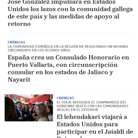
José González impulsará en Estados
Unidos los lazos con la comunidad gallega
de este país y las medidas de apoyo al
retorno
CRÓNICAS
LA COMUNIDAD ESPAÑOLA EN LA REGIÓN HA REGISTRADO UN NOTABLE
CRECIMIENTO EN LOS ÚLTIMOS AÑOS
España crea un Consulado Honorario en
Puerto Vallarta, con circunscripción
consular en los estados de Jalisco y
Nayarit
CRÓNICAS
EL VIAJE REFUERZA EL COMPROMISO DEL
GOBIERNO VASCO CON LAS COMUNIDADES
VASCAS EN EL EXTERIOR
El lehendakari viajará a
Estados Unidos para
participar en el Jaialdi de