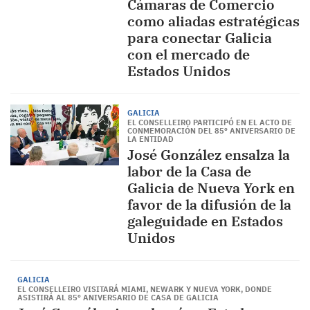
Cámaras de Comercio
como aliadas estratégicas
para conectar Galicia
con el mercado de
Estados Unidos
GALICIA
EL CONSELLEIRO PARTICIPÓ EN EL ACTO DE
CONMEMORACIÓN DEL 85º ANIVERSARIO DE
LA ENTIDAD
José González ensalza la
labor de la Casa de
Galicia de Nueva York en
favor de la difusión de la
galeguidade en Estados
Unidos
GALICIA
EL CONSELLEIRO VISITARÁ MIAMI, NEWARK Y NUEVA YORK, DONDE
ASISTIRÁ AL 85º ANIVERSARIO DE CASA DE GALICIA