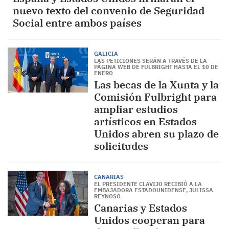
nuevo texto del convenio de Seguridad
Social entre ambos países
GALICIA
LAS PETICIONES SERÁN A TRAVÉS DE LA
PÁGINA WEB DE FULBRIGHT HASTA EL 10 DE
ENERO
Las becas de la Xunta y la
Comisión Fulbright para
ampliar estudios
artísticos en Estados
Unidos abren su plazo de
solicitudes
CANARIAS
EL PRESIDENTE CLAVIJO RECIBIÓ A LA
EMBAJADORA ESTADOUNIDENSE, JULISSA
REYNOSO
Canarias y Estados
Unidos cooperan para