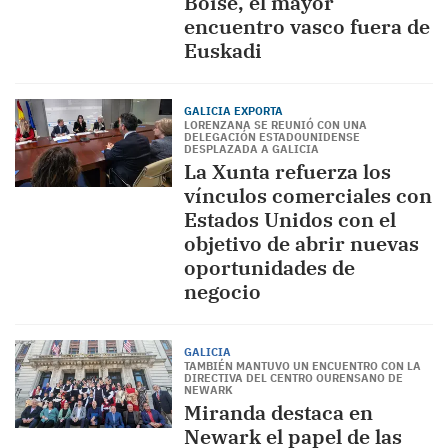
Boise, el mayor
encuentro vasco fuera de
Euskadi
GALICIA EXPORTA
LORENZANA SE REUNIÓ CON UNA
DELEGACIÓN ESTADOUNIDENSE
DESPLAZADA A GALICIA
La Xunta refuerza los
vínculos comerciales con
Estados Unidos con el
objetivo de abrir nuevas
oportunidades de
negocio
GALICIA
TAMBIÉN MANTUVO UN ENCUENTRO CON LA
DIRECTIVA DEL CENTRO OURENSANO DE
NEWARK
Miranda destaca en
Newark el papel de las