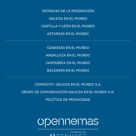
CRÓNICAS DE LA EMIGRACIÓN
GALICIA EN EL MUNDO
CASTILLA Y LEÓN EN EL MUNDO
ASTURIAS EN EL MUNDO
CANARIAS EN EL MUNDO
ANDALUCÍA EN EL MUNDO
CANTABRIA EN EL MUNDO
BALEARES EN EL MUNDO
CONTACTO: GALICIA EN EL MUNDO S.A.
GRUPO DE COMUNICACIÓN GALICIA EN EL MUNDO S.A.
POLÍTICA DE PRIVACIDAD