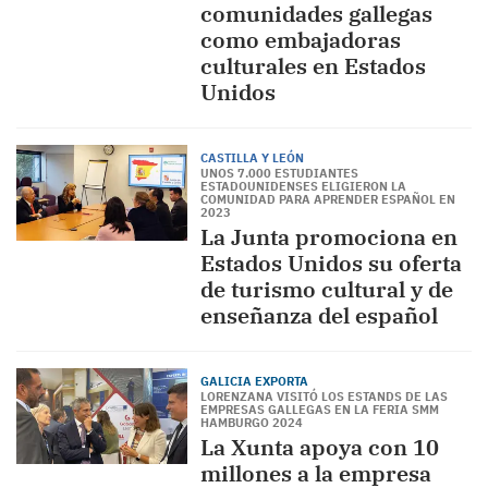
comunidades gallegas
como embajadoras
culturales en Estados
Unidos
CASTILLA Y LEÓN
UNOS 7.000 ESTUDIANTES
ESTADOUNIDENSES ELIGIERON LA
COMUNIDAD PARA APRENDER ESPAÑOL EN
2023
La Junta promociona en
Estados Unidos su oferta
de turismo cultural y de
enseñanza del español
GALICIA EXPORTA
LORENZANA VISITÓ LOS ESTANDS DE LAS
EMPRESAS GALLEGAS EN LA FERIA SMM
HAMBURGO 2024
La Xunta apoya con 10
millones a la empresa