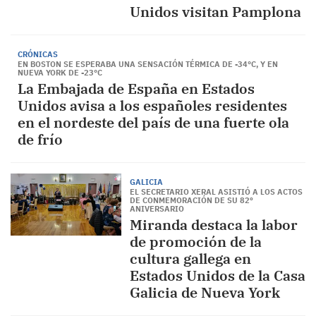
Unidos visitan Pamplona
CRÓNICAS
EN BOSTON SE ESPERABA UNA SENSACIÓN TÉRMICA DE -34°C, Y EN
NUEVA YORK DE -23°C
La Embajada de España en Estados
Unidos avisa a los españoles residentes
en el nordeste del país de una fuerte ola
de frío
GALICIA
EL SECRETARIO XERAL ASISTIÓ A LOS ACTOS
DE CONMEMORACIÓN DE SU 82º
ANIVERSARIO
Miranda destaca la labor
de promoción de la
cultura gallega en
Estados Unidos de la Casa
Galicia de Nueva York