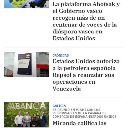
La plataforma Ahotsak y
el Gobierno vasco
recogen más de un
centenar de voces de la
diáspora vasca en
Estados Unidos
CRÓNICAS
Estados Unidos autoriza
a la petrolera española
Repsol a reanudar sus
operaciones en
Venezuela
GALICIA
SE REUNIÓ EN MIAMI CON LOS
RESPONSABLES DE LA CÁMARA DE
COMERCIO DE ESPAÑA-ESTADOS UNIDOS
Miranda califica las