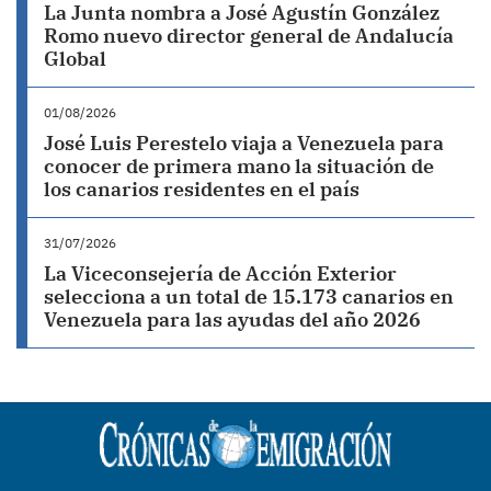
La Junta nombra a José Agustín González
Romo nuevo director general de Andalucía
Global
01/08/2026
José Luis Perestelo viaja a Venezuela para
conocer de primera mano la situación de
los canarios residentes en el país
31/07/2026
La Viceconsejería de Acción Exterior
selecciona a un total de 15.173 canarios en
Venezuela para las ayudas del año 2026