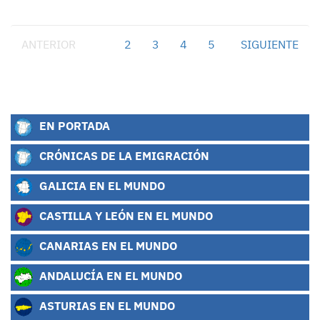
ANTERIOR
1
2
3
4
5
SIGUIENTE
EN PORTADA
CRÓNICAS DE LA EMIGRACIÓN
GALICIA EN EL MUNDO
CASTILLA Y LEÓN EN EL MUNDO
CANARIAS EN EL MUNDO
ANDALUCÍA EN EL MUNDO
ASTURIAS EN EL MUNDO