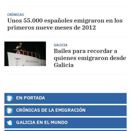
CRÓNICAS
Unos 55.000 españoles emigraron en los
primeros nueve meses de 2012
GALICIA
Bailes para recordar a
quienes emigraron desde
Galicia
EN PORTADA
CRÓNICAS DE LA EMIGRACIÓN
GALICIA EN EL MUNDO