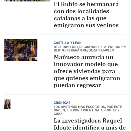
El Rubio se hermanará
con dos localidades
catalanas a las que
emigraron sus vecinos
CASTILLA Y LEÓN
DICE QUE LOS PROGRAMAS DE ‘ATENCIÓN EN
RED’ GENERARÁN RIQUEZA Y EMPLEO
Mañueco anuncia un
innovador modelo que
ofrece viviendas para
que quienes emigraron
puedan regresar
CRÓNICAS
LOS DESTINOS MÁS ESCOGIDOS, POR ESTE
ORDEN, FUERON ARGENTINA, URUGUAY Y
CUBA
La investigadora Raquel
Idoate identifica a más de