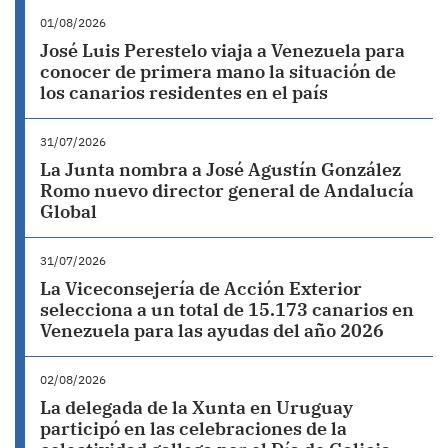
01/08/2026
José Luis Perestelo viaja a Venezuela para
conocer de primera mano la situación de
los canarios residentes en el país
31/07/2026
La Junta nombra a José Agustín González
Romo nuevo director general de Andalucía
Global
31/07/2026
La Viceconsejería de Acción Exterior
selecciona a un total de 15.173 canarios en
Venezuela para las ayudas del año 2026
02/08/2026
La delegada de la Xunta en Uruguay
participó en las celebraciones de la