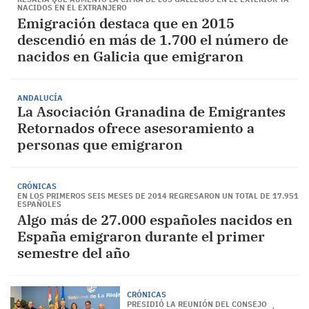
NACIDOS EN EL EXTRANJERO
Emigración destaca que en 2015
descendió en más de 1.700 el número de
nacidos en Galicia que emigraron
ANDALUCÍA
La Asociación Granadina de Emigrantes
Retornados ofrece asesoramiento a
personas que emigraron
CRÓNICAS
EN LOS PRIMEROS SEIS MESES DE 2014 REGRESARON UN TOTAL DE 17.951
ESPAÑOLES
Algo más de 27.000 españoles nacidos en
España emigraron durante el primer
semestre del año
CRÓNICAS
PRESIDIÓ LA REUNIÓN DEL CONSEJO