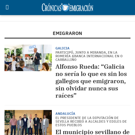
EMIGRARON
GALICIA
PARTICIPÓ, JUNTO A MIRANDA, EN LA
ROMERÍA ABANCA INTERNACIONAL EN O
CARBALLIÑO
Alfonso Rueda: “Galicia
no sería lo que es sin los
gallegos que emigraron,
sin olvidar nunca sus
raíces”
ANDALUCÍA
EL PRESIDENTE DE LA DIPUTACIÓN DE
SEVILLA RECIBIÓ A ALCALDES Y EDILES DE
ESTOS PUEBLOS
El municipio sevillano de