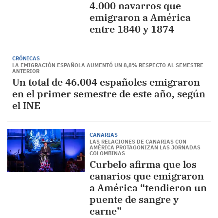
4.000 navarros que
emigraron a América
entre 1840 y 1874
CRÓNICAS
LA EMIGRACIÓN ESPAÑOLA AUMENTÓ UN 8,8% RESPECTO AL SEMESTRE
ANTERIOR
Un total de 46.004 españoles emigraron
en el primer semestre de este año, según
el INE
CANARIAS
LAS RELACIONES DE CANARIAS CON
AMÉRICA PROTAGONIZAN LAS JORNADAS
COLOMBINAS
Curbelo afirma que los
canarios que emigraron
a América “tendieron un
puente de sangre y
carne”