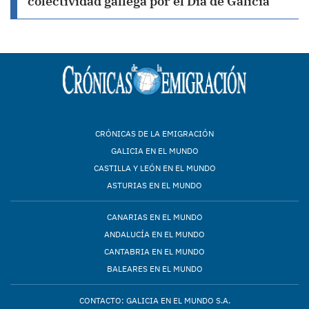
colectividad gallega por el Día de Galicia
CRÓNICAS DE LA EMIGRACIÓN
GALICIA EN EL MUNDO
CASTILLA Y LEÓN EN EL MUNDO
ASTURIAS EN EL MUNDO
CANARIAS EN EL MUNDO
ANDALUCÍA EN EL MUNDO
CANTABRIA EN EL MUNDO
BALEARES EN EL MUNDO
CONTACTO: GALICIA EN EL MUNDO S.A.