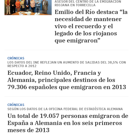
ASESOR DEL CENTRO DE LA EMIGRACIÓN
RIOJANA EN TORRECILLA
Emilio del Río destaca “la
necesidad de mantener
vivo el recuerdo y el
legado de los riojanos
que emigraron”
CRÓNICAS
LOS DATOS DEL INE REFLEJAN UN AUMENTO DE SALIDAS DEL 38,5% CON
RESPECTO A 2012
Ecuador, Reino Unido, Francia y
Alemania, principales destinos de los
79.306 españoles que emigraron en 2013
CRÓNICAS
SEGÚN LOS DATOS DE LA OFICINA FEDERAL DE ESTADÍSTICA ALEMANA
Un total de 19.057 personas emigraron de
España a Alemania en los seis primeros
meses de 2013