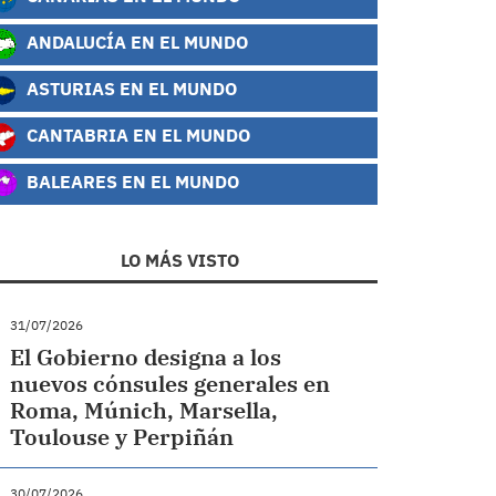
ANDALUCÍA EN EL MUNDO
ASTURIAS EN EL MUNDO
CANTABRIA EN EL MUNDO
BALEARES EN EL MUNDO
LO MÁS VISTO
31/07/2026
El Gobierno designa a los
nuevos cónsules generales en
Roma, Múnich, Marsella,
Toulouse y Perpiñán
30/07/2026