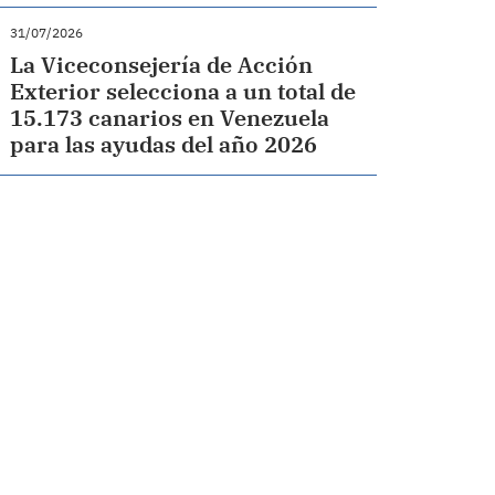
31/07/2026
La Viceconsejería de Acción
Exterior selecciona a un total de
15.173 canarios en Venezuela
para las ayudas del año 2026