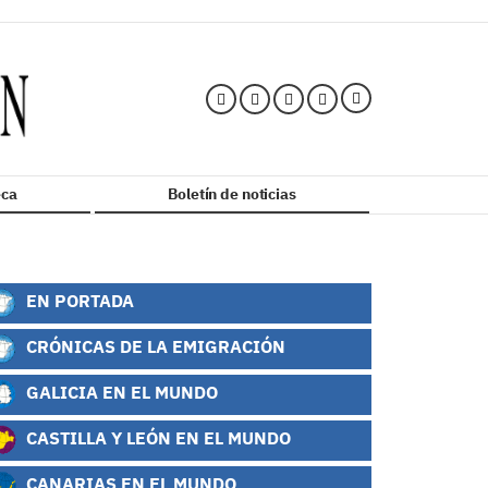
ca
Boletín de noticias
EN PORTADA
CRÓNICAS DE LA EMIGRACIÓN
GALICIA EN EL MUNDO
CASTILLA Y LEÓN EN EL MUNDO
CANARIAS EN EL MUNDO