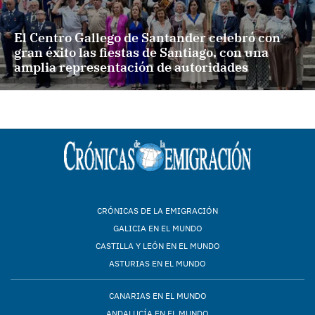
El Centro Gallego de Santander celebró con
gran éxito las fiestas de Santiago, con una
amplia representación de autoridades
CRÓNICAS DE LA EMIGRACIÓN
GALICIA EN EL MUNDO
CASTILLA Y LEÓN EN EL MUNDO
ASTURIAS EN EL MUNDO
CANARIAS EN EL MUNDO
ANDALUCÍA EN EL MUNDO