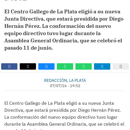
El Centro Gallego de La Plata eligió a su nueva
Junta Directiva, que estará presidida por Diego
Hernán Pérez. La conformación del nuevo
equipo directivo tuvo lugar durante la
Asamblea General Ordinaria, que se celebró el
pasado 11 de junio.
REDACCIÓN, LA PLATA
07/07/16 - 19:52
El Centro Gallego de La Plata eligió a su nueva Junta
Directiva, que estará presidida por Diego Hernán Pérez.
La conformación del nuevo equipo directivo tuvo lugar
durante la Asamblea General Ordinaria, que se celebró el