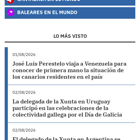
BALEARES EN EL MUNDO
LO MÁS VISTO
01/08/2026
José Luis Perestelo viaja a Venezuela para
conocer de primera mano la situación de
los canarios residentes en el país
02/08/2026
La delegada de la Xunta en Uruguay
participó en las celebraciones de la
colectividad gallega por el Día de Galicia
02/08/2026
El delegado de la Xunta en Argentina se