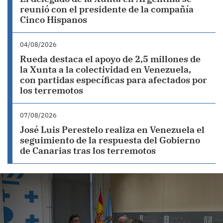
reunió con el presidente de la compañía
Cinco Hispanos
04/08/2026
Rueda destaca el apoyo de 2,5 millones de
la Xunta a la colectividad en Venezuela,
con partidas específicas para afectados por
los terremotos
07/08/2026
José Luis Perestelo realiza en Venezuela el
seguimiento de la respuesta del Gobierno
de Canarias tras los terremotos