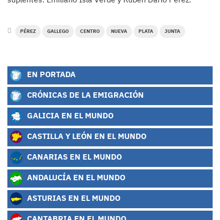
PÉREZ
GALLEGO
CENTRO
NUEVA
PLATA
JUNTA
EN PORTADA
CRÓNICAS DE LA EMIGRACIÓN
GALICIA EN EL MUNDO
CASTILLA Y LEÓN EN EL MUNDO
CANARIAS EN EL MUNDO
ANDALUCÍA EN EL MUNDO
ASTURIAS EN EL MUNDO
CANTABRIA EN EL MUNDO