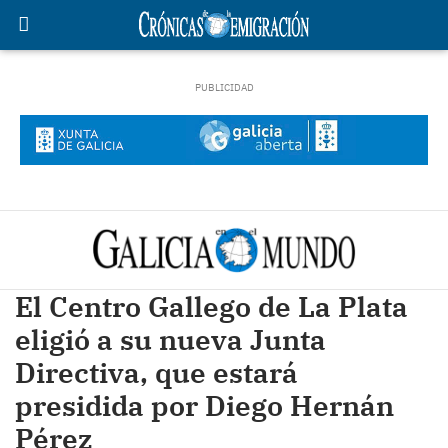
El Centro Gallego de La Plata
eligió a su nueva Junta
Directiva, que estará
presidida por Diego Hernán
Pérez