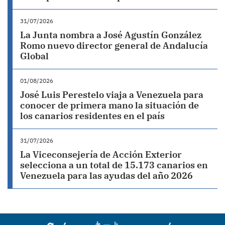
31/07/2026
La Junta nombra a José Agustín González
Romo nuevo director general de Andalucía
Global
01/08/2026
José Luis Perestelo viaja a Venezuela para
conocer de primera mano la situación de
los canarios residentes en el país
31/07/2026
La Viceconsejería de Acción Exterior
selecciona a un total de 15.173 canarios en
Venezuela para las ayudas del año 2026