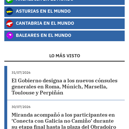
ASTURIAS EN EL MUNDO
CANTABRIA EN EL MUNDO
BALEARES EN EL MUNDO
LO MÁS VISTO
31/07/2026
El Gobierno designa a los nuevos cónsules
generales en Roma, Múnich, Marsella,
Toulouse y Perpiñán
30/07/2026
Miranda acompañó a los participantes en
‘Conecta con Galicia no Camiño’ durante
su etapa final hasta la plaza del Obradoiro