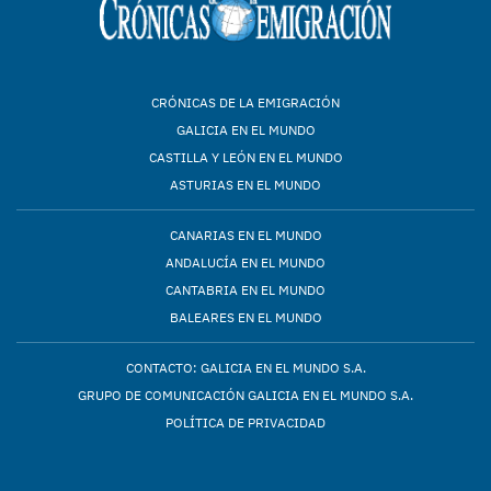
CRÓNICAS DE LA EMIGRACIÓN
GALICIA EN EL MUNDO
CASTILLA Y LEÓN EN EL MUNDO
ASTURIAS EN EL MUNDO
CANARIAS EN EL MUNDO
ANDALUCÍA EN EL MUNDO
CANTABRIA EN EL MUNDO
BALEARES EN EL MUNDO
CONTACTO: GALICIA EN EL MUNDO S.A.
GRUPO DE COMUNICACIÓN GALICIA EN EL MUNDO S.A.
POLÍTICA DE PRIVACIDAD