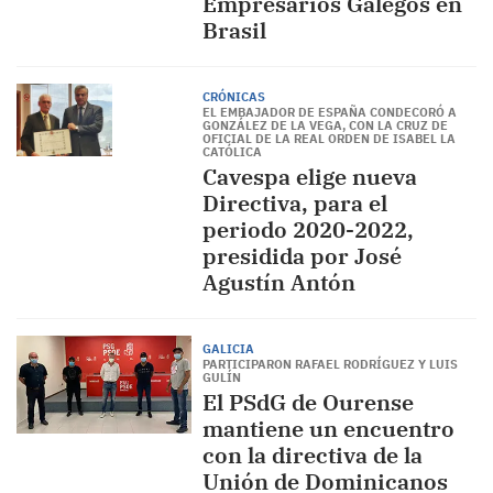
Empresarios Galegos en
Brasil
CRÓNICAS
EL EMBAJADOR DE ESPAÑA CONDECORÓ A
GONZÁLEZ DE LA VEGA, CON LA CRUZ DE
OFICIAL DE LA REAL ORDEN DE ISABEL LA
CATÓLICA
Cavespa elige nueva
Directiva, para el
periodo 2020-2022,
presidida por José
Agustín Antón
GALICIA
PARTICIPARON RAFAEL RODRÍGUEZ Y LUIS
GULÍN
El PSdG de Ourense
mantiene un encuentro
con la directiva de la
Unión de Dominicanos