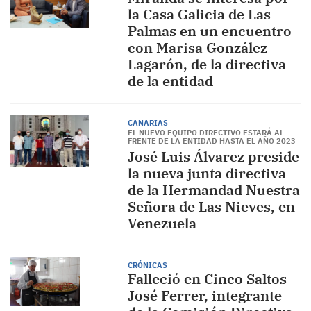
la Casa Galicia de Las
Palmas en un encuentro
con Marisa González
Lagarón, de la directiva
de la entidad
CANARIAS
EL NUEVO EQUIPO DIRECTIVO ESTARÁ AL
FRENTE DE LA ENTIDAD HASTA EL AÑO 2023
José Luis Álvarez preside
la nueva junta directiva
de la Hermandad Nuestra
Señora de Las Nieves, en
Venezuela
CRÓNICAS
Falleció en Cinco Saltos
José Ferrer, integrante