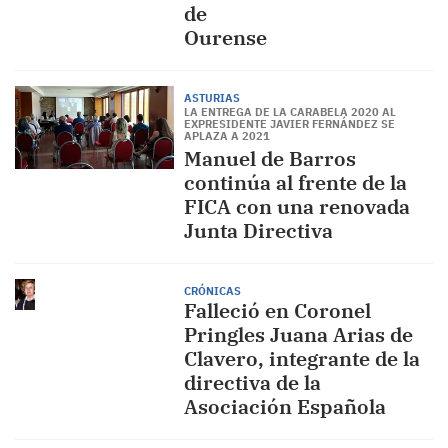
de
Oure
ASTURIAS
LA ENTREGA DE LA CARABELA 2020 AL
EXPRESIDENTE JAVIER FERNÁNDEZ SE
APLAZA A 2021
Manuel de Barros
continúa al frente de la
FICA con una renovada
Junta Directiva
CRÓNICAS
Falleció en Coronel
Pringles Juana Arias de
Clavero, integrante de la
directiva de la
Asociación Española