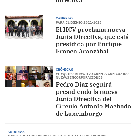
CANARIAS
PARA EL BIENIO 2021-2023
El HCV proclama nueva
Junta Directiva, que está
presidida por Enrique
Franco Aranzábal
CRÓNICAS
EL EQUIPO DIRECTIVO CUENTA CON CUATRO
NUEVAS INCORPORACIONES
Pedro Díaz seguirá
presidiendo la nueva
Junta Directiva del
Círculo Antonio Machado
de Luxemburgo
ASTURIAS