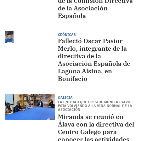
de la Comisión Directiva
de la Asociación
Española
CRÓNICAS
Falleció Oscar Pastor
Merlo, integrante de la
directiva de la
Asociación Española de
Laguna Alsina, en
Bonifacio
GALICIA
LA ENTIDAD QUE PRESIDE MÓNICA CALVO
ESTÁ VOLVIENDO A LA VIDA NORMAL DE LA
ASOCIACIÓN
Miranda se reunió en
Álava con la directiva del
Centro Galego para
conocer las actividades