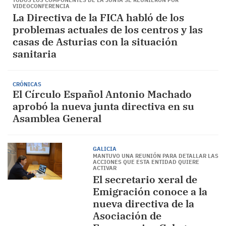
TODOS LOS COMPONENTES DE LA JUNTA SE REUNIERON POR
VIDEOCONFERENCIA
La Directiva de la FICA habló de los
problemas actuales de los centros y las
casas de Asturias con la situación
sanitaria
CRÓNICAS
El Círculo Español Antonio Machado
aprobó la nueva junta directiva en su
Asamblea General
GALICIA
MANTUVO UNA REUNIÓN PARA DETALLAR LAS
ACCIONES QUE ESTA ENTIDAD QUIERE
ACTIVAR
El secretario xeral de
Emigración conoce a la
nueva directiva de la
Asociación de