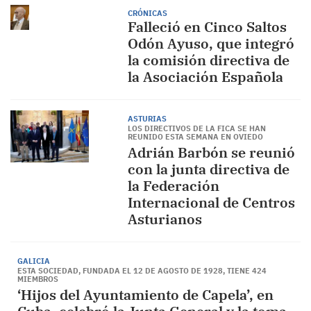
CRÓNICAS
Falleció en Cinco Saltos
Odón Ayuso, que integró
la comisión directiva de
la Asociación Española
ASTURIAS
LOS DIRECTIVOS DE LA FICA SE HAN
REUNIDO ESTA SEMANA EN OVIEDO
Adrián Barbón se reunió
con la junta directiva de
la Federación
Internacional de Centros
Asturianos
GALICIA
ESTA SOCIEDAD, FUNDADA EL 12 DE AGOSTO DE 1928, TIENE 424
MIEMBROS
‘Hijos del Ayuntamiento de Capela’, en