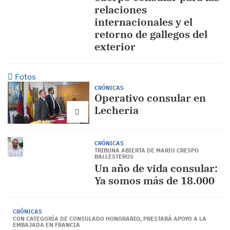
relaciones
internacionales y el
retorno de gallegos del
exterior
Fotos
CRÓNICAS
Operativo consular en
Lecheria
CRÓNICAS
TRIBUNA ABIERTA DE MARIO CRESPO
BALLESTEROS
Un año de vida consular:
Ya somos más de 18.000
CRÓNICAS
CON CATEGORÍA DE CONSULADO HONORARIO, PRESTARÁ APOYO A LA
EMBAJADA EN FRANCIA