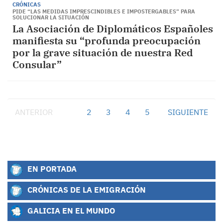
CRÓNICAS
PIDE “LAS MEDIDAS IMPRESCINDIBLES E IMPOSTERGABLES” PARA
SOLUCIONAR LA SITUACIÓN
La Asociación de Diplomáticos Españoles
manifiesta su “profunda preocupación
por la grave situación de nuestra Red
Consular”
ANTERIOR
1
2
3
4
5
SIGUIENTE
EN PORTADA
CRÓNICAS DE LA EMIGRACIÓN
GALICIA EN EL MUNDO