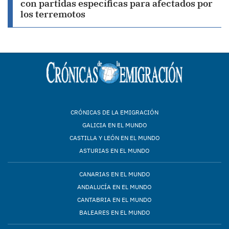
con partidas específicas para afectados por
los terremotos
CRÓNICAS DE LA EMIGRACIÓN
GALICIA EN EL MUNDO
CASTILLA Y LEÓN EN EL MUNDO
ASTURIAS EN EL MUNDO
CANARIAS EN EL MUNDO
ANDALUCÍA EN EL MUNDO
CANTABRIA EN EL MUNDO
BALEARES EN EL MUNDO