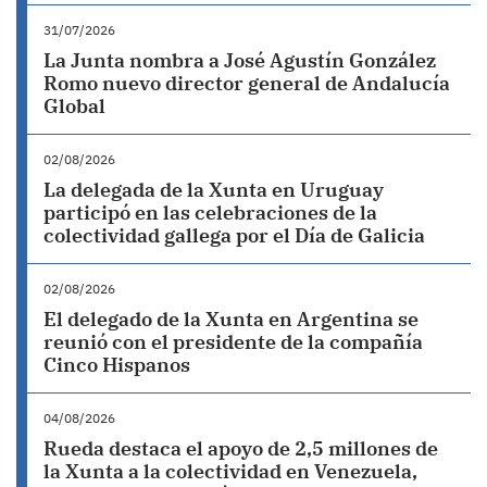
31/07/2026
La Junta nombra a José Agustín González
Romo nuevo director general de Andalucía
Global
02/08/2026
La delegada de la Xunta en Uruguay
participó en las celebraciones de la
colectividad gallega por el Día de Galicia
02/08/2026
El delegado de la Xunta en Argentina se
reunió con el presidente de la compañía
Cinco Hispanos
04/08/2026
Rueda destaca el apoyo de 2,5 millones de
la Xunta a la colectividad en Venezuela,