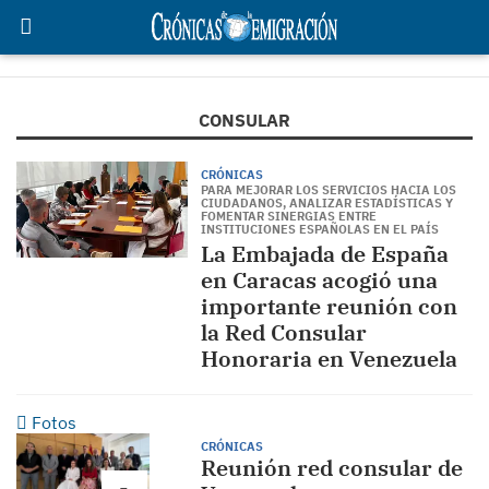
CONSULAR
CRÓNICAS
PARA MEJORAR LOS SERVICIOS HACIA LOS
CIUDADANOS, ANALIZAR ESTADÍSTICAS Y
FOMENTAR SINERGIAS ENTRE
INSTITUCIONES ESPAÑOLAS EN EL PAÍS
La Embajada de España
en Caracas acogió una
importante reunión con
la Red Consular
Honoraria en Venezuela
Fotos
CRÓNICAS
Reunión red consular de