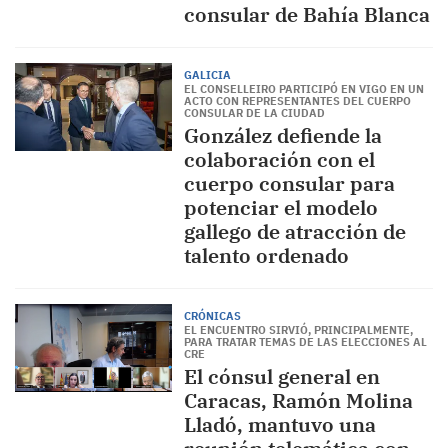
consular de Bahía Blanca
GALICIA
EL CONSELLEIRO PARTICIPÓ EN VIGO EN UN
ACTO CON REPRESENTANTES DEL CUERPO
CONSULAR DE LA CIUDAD
González defiende la
colaboración con el
cuerpo consular para
potenciar el modelo
gallego de atracción de
talento ordenado
CRÓNICAS
EL ENCUENTRO SIRVIÓ, PRINCIPALMENTE,
PARA TRATAR TEMAS DE LAS ELECCIONES AL
CRE
El cónsul general en
Caracas, Ramón Molina
Lladó, mantuvo una