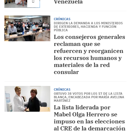
Venezuela
CRÓNICAS
DIRIGEN LA DEMANDA A LOS MINISTERIOS
DE EXTERIORES, HACIENDA Y FUNCIÓN
PÚBLICA
Los consejeros generales
reclaman que se
refuercen y reorganicen
los recursos humanos y
materiales de la red
consular
CRÓNICAS
OBTUVO 38 VOTOS POR LOS 17 DE LA LISTA
BLANCA, ENCABEZADA POR MARÍA AVELINA
MARTÍNEZ
La lista liderada por
Mabel Olga Herrero se
impuso en las elecciones
al CRE de la demarcación