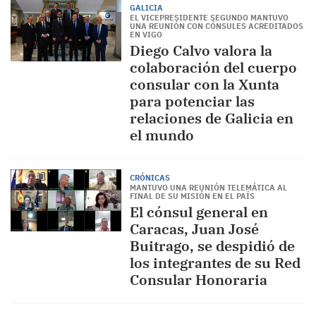
GALICIA
EL VICEPRESIDENTE SEGUNDO MANTUVO
UNA REUNIÓN CON CÓNSULES ACREDITADOS
EN VIGO
Diego Calvo valora la
colaboración del cuerpo
consular con la Xunta
para potenciar las
relaciones de Galicia en
el mundo
CRÓNICAS
MANTUVO UNA REUNIÓN TELEMÁTICA AL
FINAL DE SU MISIÓN EN EL PAÍS
El cónsul general en
Caracas, Juan José
Buitrago, se despidió de
los integrantes de su Red
Consular Honoraria