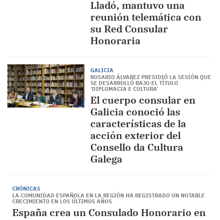
Lladó, mantuvo una
reunión telemática con
su Red Consular
Honoraria
GALICIA
ROSARIO ÁLVAREZ PRESIDIÓ LA SESIÓN QUE
SE DESARROLLÓ BAJO EL TÍTULO
‘DIPLOMACIA E CULTURA’
El cuerpo consular en
Galicia conoció las
características de la
acción exterior del
Consello da Cultura
Galega
CRÓNICAS
LA COMUNIDAD ESPAÑOLA EN LA REGIÓN HA REGISTRADO UN NOTABLE
CRECIMIENTO EN LOS ÚLTIMOS AÑOS
España crea un Consulado Honorario en