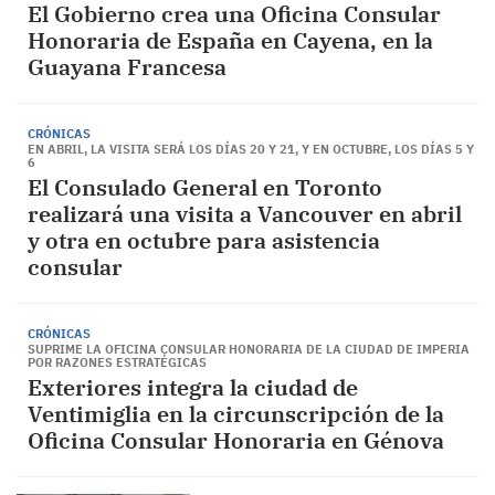
El Gobierno crea una Oficina Consular
Honoraria de España en Cayena, en la
Guayana Francesa
CRÓNICAS
EN ABRIL, LA VISITA SERÁ LOS DÍAS 20 Y 21, Y EN OCTUBRE, LOS DÍAS 5 Y
6
El Consulado General en Toronto
realizará una visita a Vancouver en abril
y otra en octubre para asistencia
consular
CRÓNICAS
SUPRIME LA OFICINA CONSULAR HONORARIA DE LA CIUDAD DE IMPERIA
POR RAZONES ESTRATÉGICAS
Exteriores integra la ciudad de
Ventimiglia en la circunscripción de la
Oficina Consular Honoraria en Génova