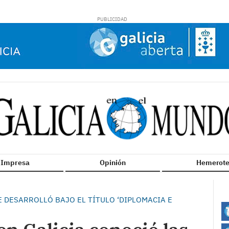
n Impresa
Opinión
Hemerote
E DESARROLLÓ BAJO EL TÍTULO ‘DIPLOMACIA E