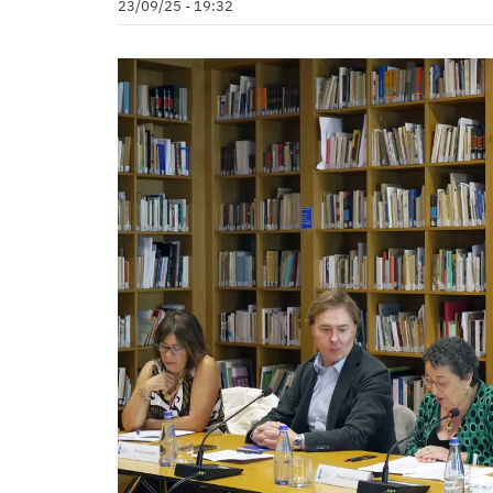
23/09/25 - 19:32