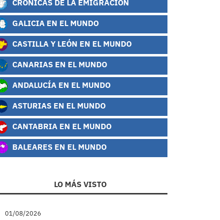
CRÓNICAS DE LA EMIGRACIÓN
GALICIA EN EL MUNDO
CASTILLA Y LEÓN EN EL MUNDO
CANARIAS EN EL MUNDO
ANDALUCÍA EN EL MUNDO
ASTURIAS EN EL MUNDO
CANTABRIA EN EL MUNDO
BALEARES EN EL MUNDO
LO MÁS VISTO
01/08/2026