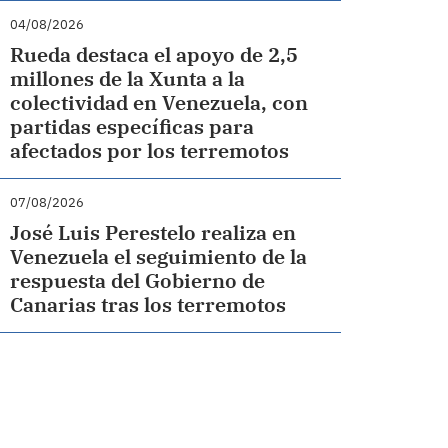
04/08/2026
Rueda destaca el apoyo de 2,5
millones de la Xunta a la
colectividad en Venezuela, con
partidas específicas para
afectados por los terremotos
07/08/2026
José Luis Perestelo realiza en
Venezuela el seguimiento de la
respuesta del Gobierno de
Canarias tras los terremotos