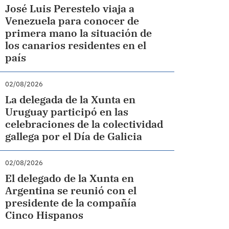
José Luis Perestelo viaja a
Venezuela para conocer de
primera mano la situación de
los canarios residentes en el
país
02/08/2026
La delegada de la Xunta en
Uruguay participó en las
celebraciones de la colectividad
gallega por el Día de Galicia
02/08/2026
El delegado de la Xunta en
Argentina se reunió con el
presidente de la compañía
Cinco Hispanos