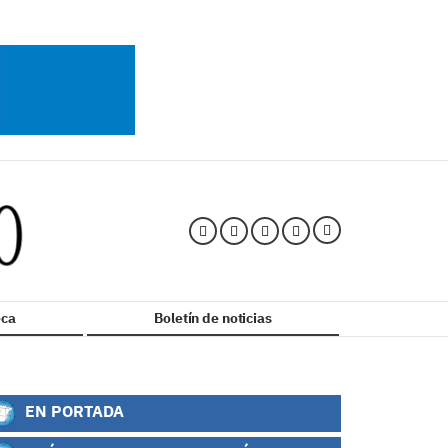
ca
Boletín de noticias
EN PORTADA