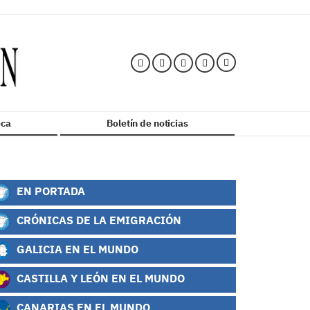
ca
Boletín de noticias
EN PORTADA
CRÓNICAS DE LA EMIGRACIÓN
GALICIA EN EL MUNDO
CASTILLA Y LEÓN EN EL MUNDO
CANARIAS EN EL MUNDO