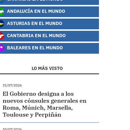
ANDALUCÍA EN EL MUNDO
ASTURIAS EN EL MUNDO
CANTABRIA EN EL MUNDO
BALEARES EN EL MUNDO
LO MÁS VISTO
31/07/2026
El Gobierno designa a los
nuevos cónsules generales en
Roma, Múnich, Marsella,
Toulouse y Perpiñán
30/07/2026