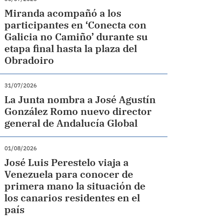
Miranda acompañó a los
participantes en ‘Conecta con
Galicia no Camiño’ durante su
etapa final hasta la plaza del
Obradoiro
31/07/2026
La Junta nombra a José Agustín
González Romo nuevo director
general de Andalucía Global
01/08/2026
José Luis Perestelo viaja a
Venezuela para conocer de
primera mano la situación de
los canarios residentes en el
país