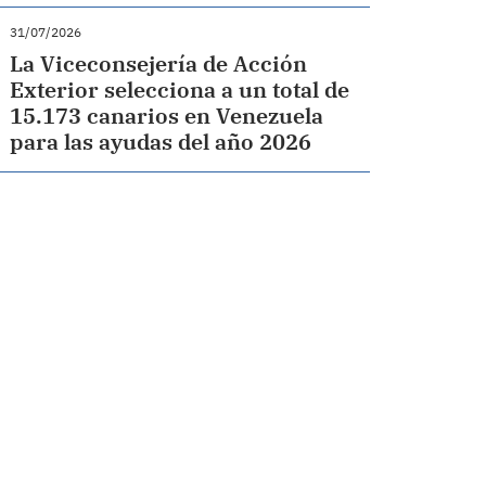
31/07/2026
La Viceconsejería de Acción
Exterior selecciona a un total de
15.173 canarios en Venezuela
para las ayudas del año 2026