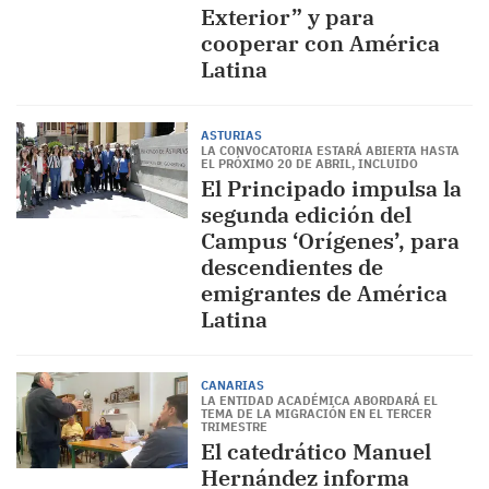
Exterior” y para
cooperar con América
Latina
ASTURIAS
LA CONVOCATORIA ESTARÁ ABIERTA HASTA
EL PRÓXIMO 20 DE ABRIL, INCLUIDO
El Principado impulsa la
segunda edición del
Campus ‘Orígenes’, para
descendientes de
emigrantes de América
Latina
CANARIAS
LA ENTIDAD ACADÉMICA ABORDARÁ EL
TEMA DE LA MIGRACIÓN EN EL TERCER
TRIMESTRE
El catedrático Manuel
Hernández informa