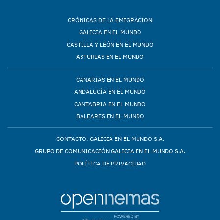
CRÓNICAS DE LA EMIGRACIÓN
GALICIA EN EL MUNDO
CASTILLA Y LEÓN EN EL MUNDO
ASTURIAS EN EL MUNDO
CANARIAS EN EL MUNDO
ANDALUCÍA EN EL MUNDO
CANTABRIA EN EL MUNDO
BALEARES EN EL MUNDO
CONTACTO: GALICIA EN EL MUNDO S.A.
GRUPO DE COMUNICACIÓN GALICIA EN EL MUNDO S.A.
POLÍTICA DE PRIVACIDAD