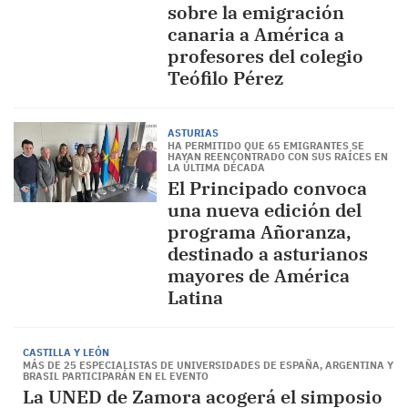
sobre la emigración
canaria a América a
profesores del colegio
Teófilo Pérez
ASTURIAS
HA PERMITIDO QUE 65 EMIGRANTES SE
HAYAN REENCONTRADO CON SUS RAÍCES EN
LA ÚLTIMA DÉCADA
El Principado convoca
una nueva edición del
programa Añoranza,
destinado a asturianos
mayores de América
Latina
CASTILLA Y LEÓN
MÁS DE 25 ESPECIALISTAS DE UNIVERSIDADES DE ESPAÑA, ARGENTINA Y
BRASIL PARTICIPARÁN EN EL EVENTO
La UNED de Zamora acogerá el simposio