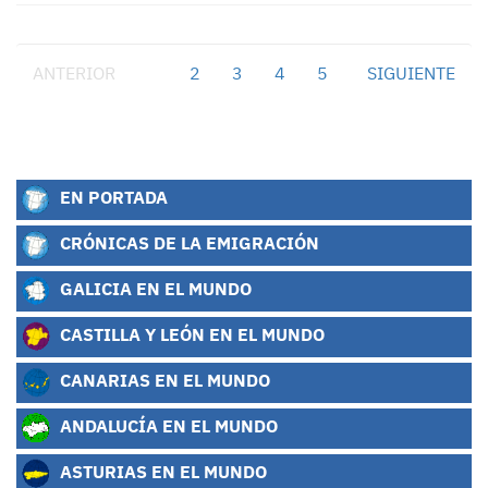
ANTERIOR
1
2
3
4
5
SIGUIENTE
EN PORTADA
CRÓNICAS DE LA EMIGRACIÓN
GALICIA EN EL MUNDO
CASTILLA Y LEÓN EN EL MUNDO
CANARIAS EN EL MUNDO
ANDALUCÍA EN EL MUNDO
ASTURIAS EN EL MUNDO