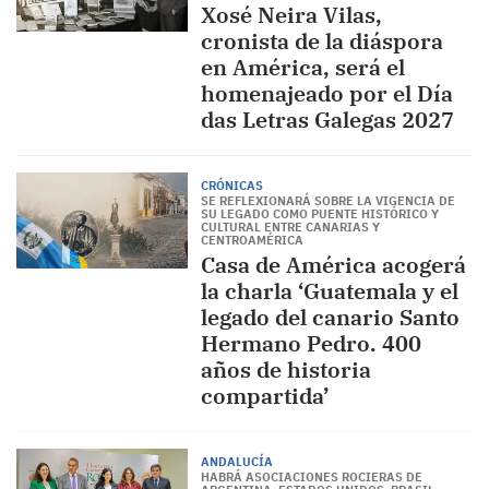
Xosé Neira Vilas,
cronista de la diáspora
en América, será el
homenajeado por el Día
das Letras Galegas 2027
CRÓNICAS
SE REFLEXIONARÁ SOBRE LA VIGENCIA DE
SU LEGADO COMO PUENTE HISTÓRICO Y
CULTURAL ENTRE CANARIAS Y
CENTROAMÉRICA
Casa de América acogerá
la charla ‘Guatemala y el
legado del canario Santo
Hermano Pedro. 400
años de historia
compartida’
ANDALUCÍA
HABRÁ ASOCIACIONES ROCIERAS DE