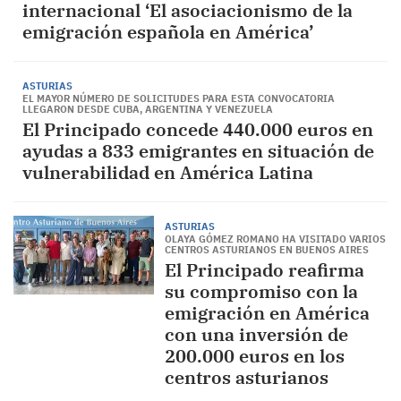
internacional ‘El asociacionismo de la
emigración española en América’
ASTURIAS
EL MAYOR NÚMERO DE SOLICITUDES PARA ESTA CONVOCATORIA
LLEGARON DESDE CUBA, ARGENTINA Y VENEZUELA
El Principado concede 440.000 euros en
ayudas a 833 emigrantes en situación de
vulnerabilidad en América Latina
ASTURIAS
OLAYA GÓMEZ ROMANO HA VISITADO VARIOS
CENTROS ASTURIANOS EN BUENOS AIRES
El Principado reafirma
su compromiso con la
emigración en América
con una inversión de
200.000 euros en los
centros asturianos