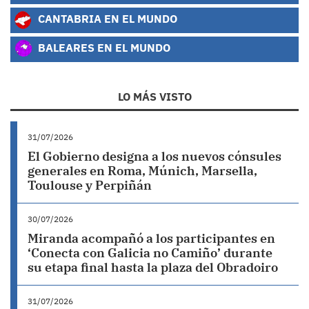
CANTABRIA EN EL MUNDO
BALEARES EN EL MUNDO
LO MÁS VISTO
31/07/2026
El Gobierno designa a los nuevos cónsules
generales en Roma, Múnich, Marsella,
Toulouse y Perpiñán
30/07/2026
Miranda acompañó a los participantes en
‘Conecta con Galicia no Camiño’ durante
su etapa final hasta la plaza del Obradoiro
31/07/2026