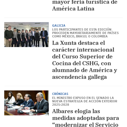
mayor feria turística de
América Latina
GALICIA
LOS PARTICIPANTES DE ESTA EDICIÓN
PROCEDEN MAYORITARIAMENTE DE PAÍSES
COMO MÉXICO, BRASIL O COLOMBIA
La Xunta destaca el
carácter internacional
del Curso Superior de
Cocina del CSHG, con
alumnado de América y
ascendencia gallega
CRÓNICAS
EL MINISTRO EXPUSO EN EL SENADO LA
NUEVA ESTRATEGIA DE ACCIÓN EXTERIOR
2025-2028
Albares elogia las
medidas adoptadas para
“modernizar el Servicio