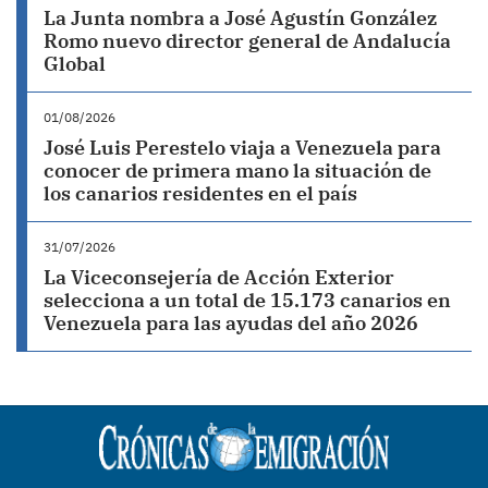
La Junta nombra a José Agustín González
Romo nuevo director general de Andalucía
Global
01/08/2026
José Luis Perestelo viaja a Venezuela para
conocer de primera mano la situación de
los canarios residentes en el país
31/07/2026
La Viceconsejería de Acción Exterior
selecciona a un total de 15.173 canarios en
Venezuela para las ayudas del año 2026