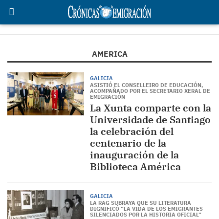
AMERICA
GALICIA
ASISTIÓ EL CONSELLEIRO DE EDUCACIÓN,
ACOMPAÑADO POR EL SECRETARIO XERAL DE
EMIGRACIÓN
La Xunta comparte con la
Universidade de Santiago
la celebración del
centenario de la
inauguración de la
Biblioteca América
GALICIA
LA RAG SUBRAYA QUE SU LITERATURA
DIGNIFICÓ “LA VIDA DE LOS EMIGRANTES
SILENCIADOS POR LA HISTORIA OFICIAL”