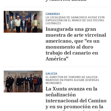
CANARIAS
LA LOCALIDAD DE GARACHICO ACOGE ESTA
EXPOSICIÓN EN EL MARCO DE SUS FIESTAS
LUSTRALES
Inaugurada una gran
muestra de arte virreinal
americano, que “es un
monumento al duro
trabajo del canario en
América”
GALICIA
EL DIRECTOR DE TURISMO DE GALICIA
MANTUVO EN PORTO ALEGRE DIVERSAS
REUNIONES
La Xunta avanza en la
señalización
internacional del Camino
y en su promoción en la