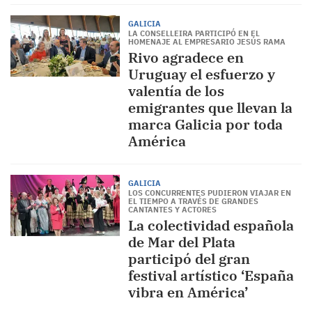
GALICIA
LA CONSELLEIRA PARTICIPÓ EN EL
HOMENAJE AL EMPRESARIO JESÚS RAMA
Rivo agradece en
Uruguay el esfuerzo y
valentía de los
emigrantes que llevan la
marca Galicia por toda
América
GALICIA
LOS CONCURRENTES PUDIERON VIAJAR EN
EL TIEMPO A TRAVÉS DE GRANDES
CANTANTES Y ACTORES
La colectividad española
de Mar del Plata
participó del gran
festival artístico ‘España
vibra en América’