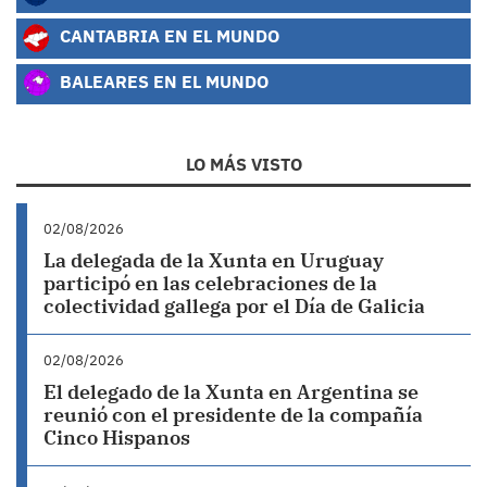
CANTABRIA EN EL MUNDO
BALEARES EN EL MUNDO
LO MÁS VISTO
02/08/2026
La delegada de la Xunta en Uruguay
participó en las celebraciones de la
colectividad gallega por el Día de Galicia
02/08/2026
El delegado de la Xunta en Argentina se
reunió con el presidente de la compañía
Cinco Hispanos