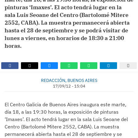
pinturas ‘Imaxes’. El acto tendrá lugar en la
sala Luis Seoane del Centro (Bartolomé Mitere
2552, CABA). La muestra permanecerá abierta
hasta el 28 de septiembre y se podrá visitar de
lunes a viernes, en horarios de 18:30 a 21:00
horas.
REDACCIÓN, BUENOS AIRES
17/09/12 - 15:04
El Centro Galicia de Buenos Aires inaugura este marte,
día 18, a las 19:30 horas, la exposición de pinturas
‘Imaxes’. El acto tendrá lugar en la sala Luis Seoane del
Centro (Bartolomé Mitere 2552, CABA). La muestra
permanecerá abierta hasta el 28 de septiembre y se