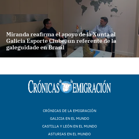
Miranda reafirma el apoyo de la Xunta al
Galicia Esporte Clube, un referente de la
galeguidade en Brasil
CRÓNICAS DE LA EMIGRACIÓN
GALICIA EN EL MUNDO
CASTILLA Y LEÓN EN EL MUNDO
ASTURIAS EN EL MUNDO