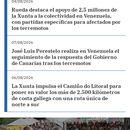
04/08/2026
Rueda destaca el apoyo de 2,5 millones de
la Xunta a la colectividad en Venezuela,
con partidas específicas para afectados por
los terremotos
07/08/2026
José Luis Perestelo realiza en Venezuela el
seguimiento de la respuesta del Gobierno
de Canarias tras los terremotos
06/08/2026
La Xunta impulsa el Camiño do Litoral para
poner en valor los más de 2.500 kilómetros
de costa gallega con una ruta única de
norte a sur