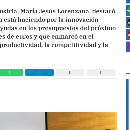
ustria, María Jesús Lorenzana, destacó
a está haciendo por la innovación
ayudas en los presupuestos del próximo
s de euros y que enmarcó en el
productividad, la competitividad y la