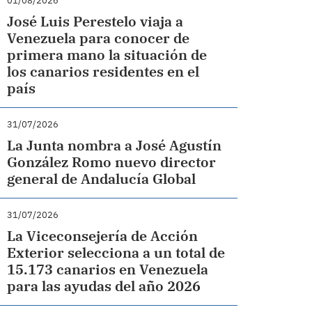
01/08/2026
José Luis Perestelo viaja a
Venezuela para conocer de
primera mano la situación de
los canarios residentes en el
país
31/07/2026
La Junta nombra a José Agustín
González Romo nuevo director
general de Andalucía Global
31/07/2026
La Viceconsejería de Acción
Exterior selecciona a un total de
15.173 canarios en Venezuela
para las ayudas del año 2026