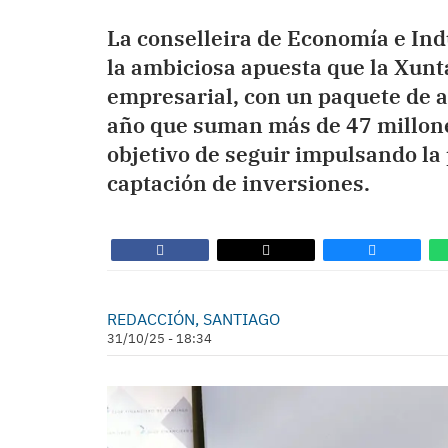
La conselleira de Economía e Ind
la ambiciosa apuesta que la Xunt
empresarial, con un paquete de 
año que suman más de 47 millone
objetivo de seguir impulsando la 
captación de inversiones.
REDACCIÓN, SANTIAGO
31/10/25 - 18:34