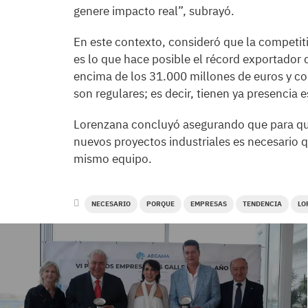
genere impacto real”, subrayó.
En este contexto, consideró que la competit
es lo que hace posible el récord exportador 
encima de los 31.000 millones de euros y c
son regulares; es decir, tienen ya presencia 
Lorenzana concluyó asegurando que para que
nuevos proyectos industriales es necesario 
mismo equipo.
NECESARIO
PORQUE
EMPRESAS
TENDENCIA
LO