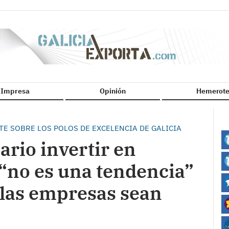
n Impresa
Opinión
Hemerote
TE SOBRE LOS POLOS DE EXCELENCIA DE GALICIA
rio invertir en
“no es una tendencia”
 las empresas sean