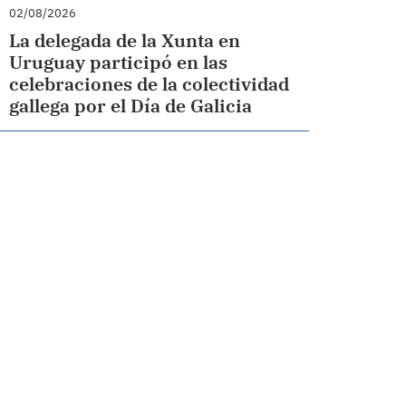
02/08/2026
La delegada de la Xunta en
Uruguay participó en las
celebraciones de la colectividad
gallega por el Día de Galicia