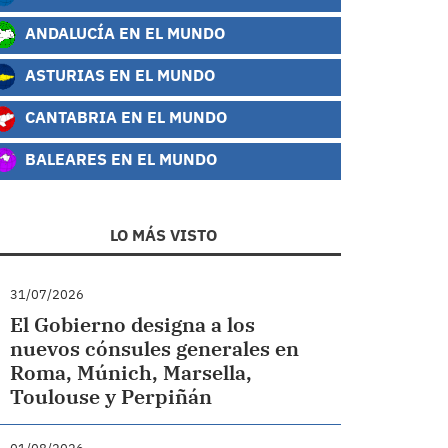
ANDALUCÍA EN EL MUNDO
ASTURIAS EN EL MUNDO
CANTABRIA EN EL MUNDO
BALEARES EN EL MUNDO
LO MÁS VISTO
31/07/2026
El Gobierno designa a los
nuevos cónsules generales en
Roma, Múnich, Marsella,
Toulouse y Perpiñán