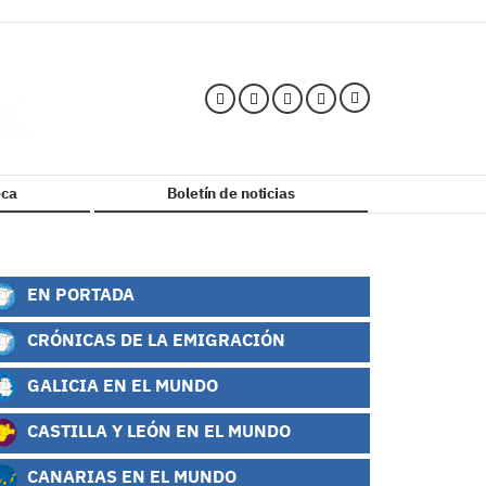
ca
Boletín de noticias
EN PORTADA
CRÓNICAS DE LA EMIGRACIÓN
GALICIA EN EL MUNDO
CASTILLA Y LEÓN EN EL MUNDO
CANARIAS EN EL MUNDO