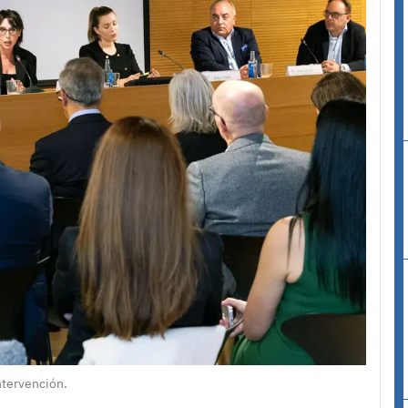
ntervención.