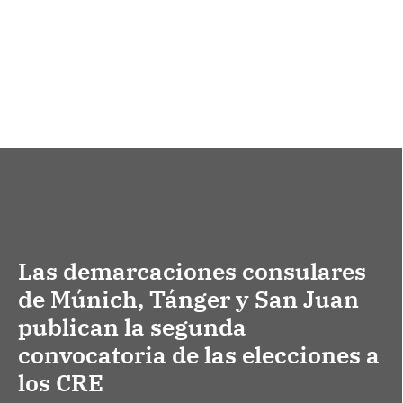
Las demarcaciones consulares
de Múnich, Tánger y San Juan
publican la segunda
convocatoria de las elecciones a
los CRE