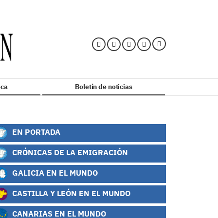
ca
Boletín de noticias
EN PORTADA
CRÓNICAS DE LA EMIGRACIÓN
GALICIA EN EL MUNDO
CASTILLA Y LEÓN EN EL MUNDO
CANARIAS EN EL MUNDO