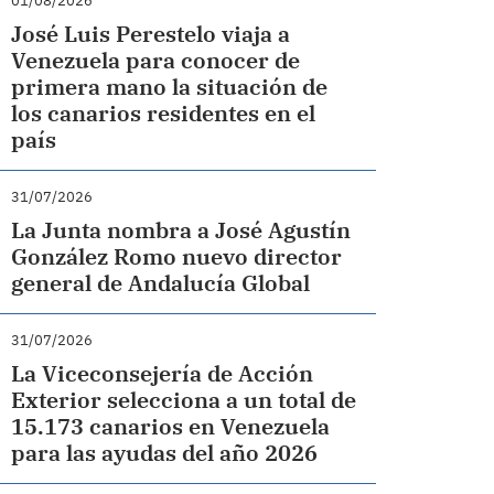
01/08/2026
José Luis Perestelo viaja a
Venezuela para conocer de
primera mano la situación de
los canarios residentes en el
país
31/07/2026
La Junta nombra a José Agustín
González Romo nuevo director
general de Andalucía Global
31/07/2026
La Viceconsejería de Acción
Exterior selecciona a un total de
15.173 canarios en Venezuela
para las ayudas del año 2026