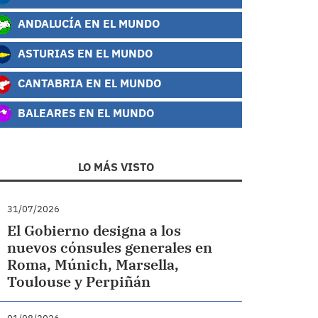
ANDALUCÍA EN EL MUNDO
ASTURIAS EN EL MUNDO
CANTABRIA EN EL MUNDO
BALEARES EN EL MUNDO
LO MÁS VISTO
31/07/2026
El Gobierno designa a los
nuevos cónsules generales en
Roma, Múnich, Marsella,
Toulouse y Perpiñán