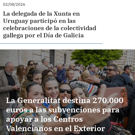
02/08/2026
La delegada de la Xunta en
Uruguay participó en las
celebraciones de la colectividad
gallega por el Día de Galicia
La Generalitat destina 270.000
euros a las subvenciones para
apoyar a los Centros
Valencianos en el Exterior