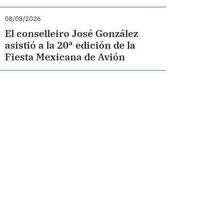
08/08/2026
El conselleiro José González
asistió a la 20ª edición de la
Fiesta Mexicana de Avión