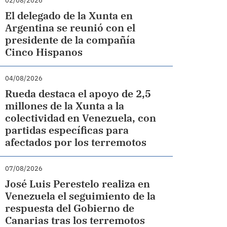
02/08/2026
El delegado de la Xunta en
Argentina se reunió con el
presidente de la compañía
Cinco Hispanos
04/08/2026
Rueda destaca el apoyo de 2,5
millones de la Xunta a la
colectividad en Venezuela, con
partidas específicas para
afectados por los terremotos
07/08/2026
José Luis Perestelo realiza en
Venezuela el seguimiento de la
respuesta del Gobierno de
Canarias tras los terremotos