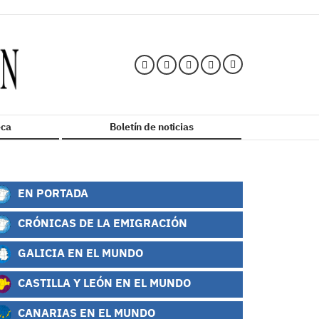
ca
Boletín de noticias
EN PORTADA
CRÓNICAS DE LA EMIGRACIÓN
GALICIA EN EL MUNDO
CASTILLA Y LEÓN EN EL MUNDO
CANARIAS EN EL MUNDO