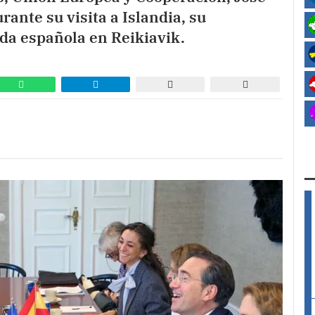
ante su visita a Islandia, su
a española en Reikiavik.