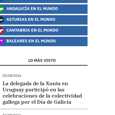
ANDALUCÍA EN EL MUNDO
ASTURIAS EN EL MUNDO
CANTABRIA EN EL MUNDO
BALEARES EN EL MUNDO
LO MÁS VISTO
02/08/2026
La delegada de la Xunta en
Uruguay participó en las
celebraciones de la colectividad
gallega por el Día de Galicia