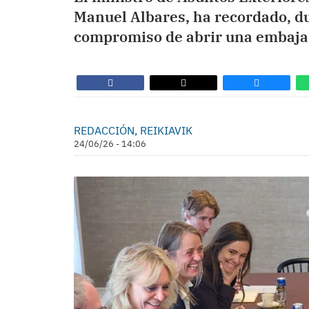
Manuel Albares, ha recordado, dur
compromiso de abrir una embajad
REDACCIÓN, REIKIAVIK
24/06/26 - 14:06