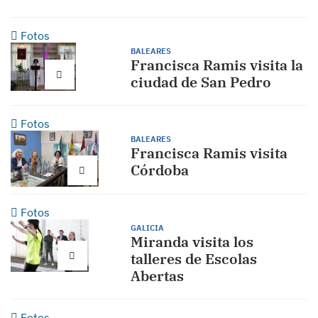
Fotos
BALEARES
Francisca Ramis visita la
ciudad de San Pedro
Fotos
BALEARES
Francisca Ramis visita
Córdoba
Fotos
GALICIA
Miranda visita los
talleres de Escolas
Abertas
Fotos