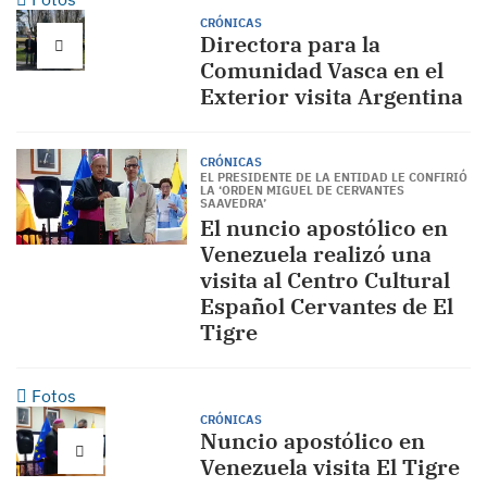
CRÓNICAS
Directora para la
Comunidad Vasca en el
Exterior visita Argentina
CRÓNICAS
EL PRESIDENTE DE LA ENTIDAD LE CONFIRIÓ
LA ‘ORDEN MIGUEL DE CERVANTES
SAAVEDRA’
El nuncio apostólico en
Venezuela realizó una
visita al Centro Cultural
Español Cervantes de El
Tigre
Fotos
CRÓNICAS
Nuncio apostólico en
Venezuela visita El Tigre