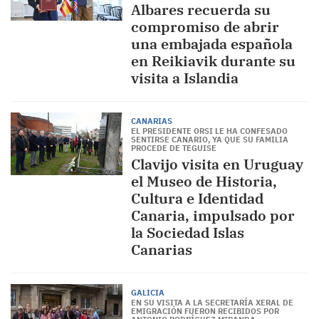
Albares recuerda su
compromiso de abrir
una embajada española
en Reikiavik durante su
visita a Islandia
CANARIAS
EL PRESIDENTE ORSI LE HA CONFESADO
SENTIRSE CANARIO, YA QUE SU FAMILIA
PROCEDE DE TEGUISE
Clavijo visita en Uruguay
el Museo de Historia,
Cultura e Identidad
Canaria, impulsado por
la Sociedad Islas
Canarias
GALICIA
EN SU VISITA A LA SECRETARÍA XERAL DE
EMIGRACIÓN FUERON RECIBIDOS POR