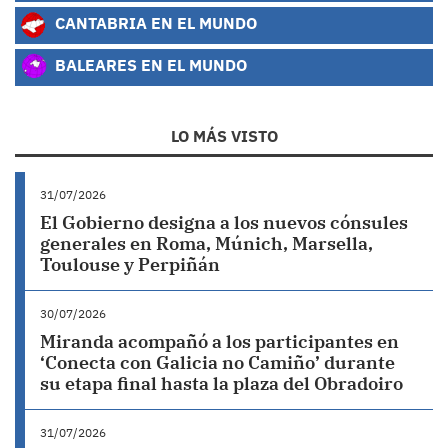
CANTABRIA EN EL MUNDO
BALEARES EN EL MUNDO
LO MÁS VISTO
31/07/2026
El Gobierno designa a los nuevos cónsules
generales en Roma, Múnich, Marsella,
Toulouse y Perpiñán
30/07/2026
Miranda acompañó a los participantes en
‘Conecta con Galicia no Camiño’ durante
su etapa final hasta la plaza del Obradoiro
31/07/2026