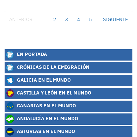
ANTERIOR
1
2
3
4
5
SIGUIENTE
EN PORTADA
CRÓNICAS DE LA EMIGRACIÓN
GALICIA EN EL MUNDO
CASTILLA Y LEÓN EN EL MUNDO
CANARIAS EN EL MUNDO
ANDALUCÍA EN EL MUNDO
ASTURIAS EN EL MUNDO