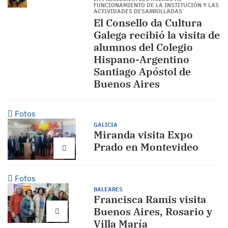
FUNCIONAMIENTO DE LA INSTITUCIÓN Y LAS
ACTIVIDADES DESARROLLADAS
El Consello da Cultura
Galega recibió la visita de
alumnos del Colegio
Hispano-Argentino
Santiago Apóstol de
Buenos Aires
Fotos
GALICIA
Miranda visita Expo
Prado en Montevideo
Fotos
BALEARES
Francisca Ramis visita
Buenos Aires, Rosario y
Villa María