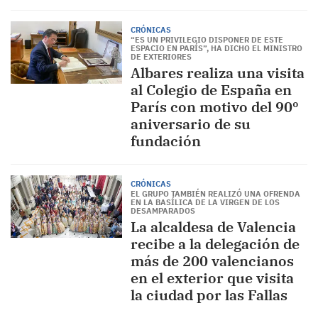
CRÓNICAS
“ES UN PRIVILEGIO DISPONER DE ESTE
ESPACIO EN PARÍS”, HA DICHO EL MINISTRO
DE EXTERIORES
Albares realiza una visita
al Colegio de España en
París con motivo del 90º
aniversario de su
fundación
CRÓNICAS
EL GRUPO TAMBIÉN REALIZÓ UNA OFRENDA
EN LA BASÍLICA DE LA VIRGEN DE LOS
DESAMPARADOS
La alcaldesa de Valencia
recibe a la delegación de
más de 200 valencianos
en el exterior que visita
la ciudad por las Fallas