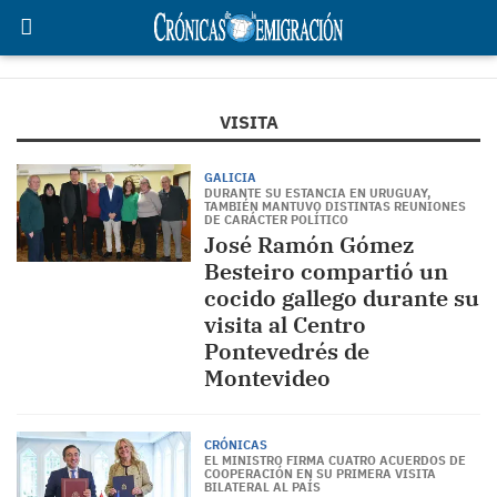
VISITA
GALICIA
DURANTE SU ESTANCIA EN URUGUAY,
TAMBIÉN MANTUVO DISTINTAS REUNIONES
DE CARÁCTER POLÍTICO
José Ramón Gómez
Besteiro compartió un
cocido gallego durante su
visita al Centro
Pontevedrés de
Montevideo
CRÓNICAS
EL MINISTRO FIRMA CUATRO ACUERDOS DE
COOPERACIÓN EN SU PRIMERA VISITA
BILATERAL AL PAÍS