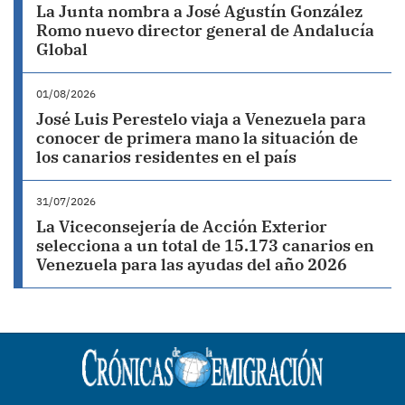
La Junta nombra a José Agustín González
Romo nuevo director general de Andalucía
Global
01/08/2026
José Luis Perestelo viaja a Venezuela para
conocer de primera mano la situación de
los canarios residentes en el país
31/07/2026
La Viceconsejería de Acción Exterior
selecciona a un total de 15.173 canarios en
Venezuela para las ayudas del año 2026