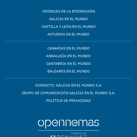
CRÓNICAS DE LA EMIGRACIÓN
GALICIA EN EL MUNDO
CASTILLA Y LEÓN EN EL MUNDO
ASTURIAS EN EL MUNDO
CANARIAS EN EL MUNDO
ANDALUCÍA EN EL MUNDO
CANTABRIA EN EL MUNDO
BALEARES EN EL MUNDO
CONTACTO: GALICIA EN EL MUNDO S.A.
GRUPO DE COMUNICACIÓN GALICIA EN EL MUNDO S.A.
POLÍTICA DE PRIVACIDAD