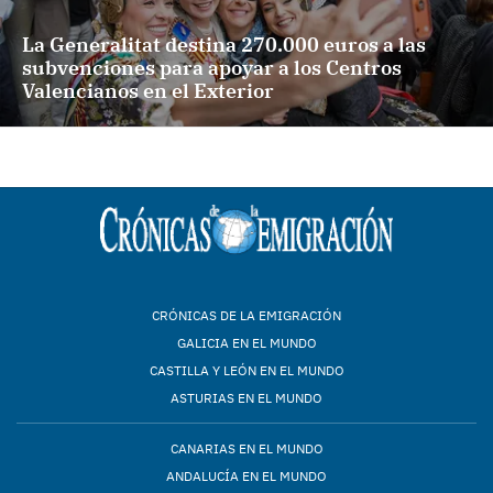
La Generalitat destina 270.000 euros a las
subvenciones para apoyar a los Centros
Valencianos en el Exterior
CRÓNICAS DE LA EMIGRACIÓN
GALICIA EN EL MUNDO
CASTILLA Y LEÓN EN EL MUNDO
ASTURIAS EN EL MUNDO
CANARIAS EN EL MUNDO
ANDALUCÍA EN EL MUNDO