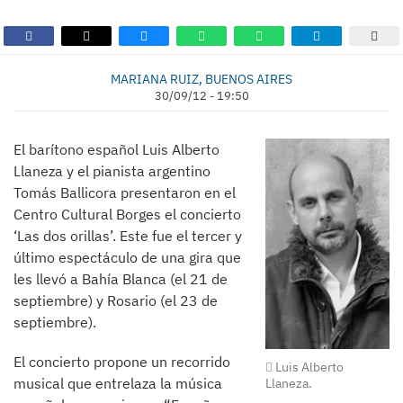
MARIANA RUIZ, BUENOS AIRES
30/09/12 - 19:50
El barítono español Luis Alberto
Llaneza y el pianista argentino
Tomás Ballicora presentaron en el
Centro Cultural Borges el concierto
‘Las dos orillas’. Este fue el tercer y
último espectáculo de una gira que
les llevó a Bahía Blanca (el 21 de
septiembre) y Rosario (el 23 de
septiembre).
El concierto propone un recorrido
Luis Alberto
musical que entrelaza la música
Llaneza.