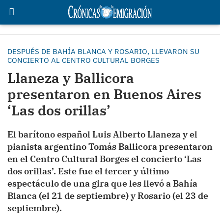
DESPUÉS DE BAHÍA BLANCA Y ROSARIO, LLEVARON SU
CONCIERTO AL CENTRO CULTURAL BORGES
Llaneza y Ballicora
presentaron en Buenos Aires
‘Las dos orillas’
El barítono español Luis Alberto Llaneza y el
pianista argentino Tomás Ballicora presentaron
en el Centro Cultural Borges el concierto ‘Las
dos orillas’. Este fue el tercer y último
espectáculo de una gira que les llevó a Bahía
Blanca (el 21 de septiembre) y Rosario (el 23 de
septiembre).