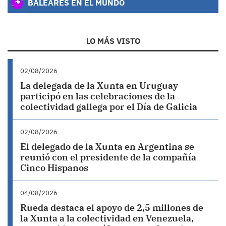
BALEARES EN EL MUNDO
LO MÁS VISTO
02/08/2026
La delegada de la Xunta en Uruguay
participó en las celebraciones de la
colectividad gallega por el Día de Galicia
02/08/2026
El delegado de la Xunta en Argentina se
reunió con el presidente de la compañía
Cinco Hispanos
04/08/2026
Rueda destaca el apoyo de 2,5 millones de
la Xunta a la colectividad en Venezuela,