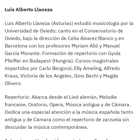
Luis Alberto Llaneza
Luis Alberto Llaneza (Asturias) estudió musicología por la
Universidad de Oviedo; canto en el Conservatorio de
Oviedo, bajo la dirección de Celia Alvarez Blanco y en
Barcelona con los profesores Myriam Alió y Manuel
García Morante. Formación de repertorio con Gyula
Pfeiffer en Budapest (Hungría). Cursos magistrales
impartidos por Carlo Bergonzi, Elly Ameling, Alfredo
Kraus, Victoria de los Angeles, Gino Bechi y Magda
Olivero.
Repertorio: Abarca desde el Lied alemán, Melodie
francaise, Oratorio, Opera, Música antigua y de Cámara.
Dedica una especial atención a la música española tanto
antigua y de Cámara como el repertorio de zarzuela sin
descuidar la música contemporánea.