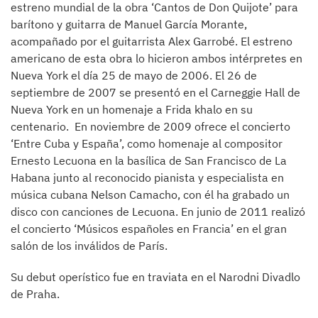
estreno mundial de la obra ‘Cantos de Don Quijote’ para
barítono y guitarra de Manuel García Morante,
acompañado por el guitarrista Alex Garrobé. El estreno
americano de esta obra lo hicieron ambos intérpretes en
Nueva York el día 25 de mayo de 2006. El 26 de
septiembre de 2007 se presentó en el Carneggie Hall de
Nueva York en un homenaje a Frida khalo en su
centenario. En noviembre de 2009 ofrece el concierto
‘Entre Cuba y España’, como homenaje al compositor
Ernesto Lecuona en la basílica de San Francisco de La
Habana junto al reconocido pianista y especialista en
música cubana Nelson Camacho, con él ha grabado un
disco con canciones de Lecuona. En junio de 2011 realizó
el concierto ‘Músicos españoles en Francia’ en el gran
salón de los inválidos de París.
Su debut operístico fue en traviata en el Narodni Divadlo
de Praha.