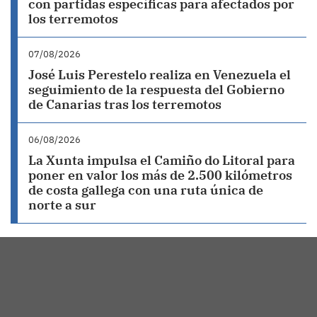
con partidas específicas para afectados por
los terremotos
07/08/2026
José Luis Perestelo realiza en Venezuela el
seguimiento de la respuesta del Gobierno
de Canarias tras los terremotos
06/08/2026
La Xunta impulsa el Camiño do Litoral para
poner en valor los más de 2.500 kilómetros
de costa gallega con una ruta única de
norte a sur