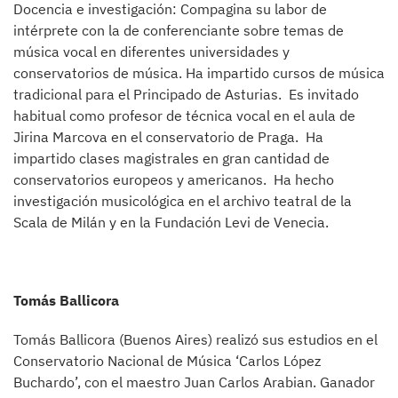
Docencia e investigación: Compagina su labor de
intérprete con la de conferenciante sobre temas de
música vocal en diferentes universidades y
conservatorios de música. Ha impartido cursos de música
tradicional para el Principado de Asturias. Es invitado
habitual como profesor de técnica vocal en el aula de
Jirina Marcova en el conservatorio de Praga. Ha
impartido clases magistrales en gran cantidad de
conservatorios europeos y americanos. Ha hecho
investigación musicológica en el archivo teatral de la
Scala de Milán y en la Fundación Levi de Venecia.
Tomás Ballicora
Tomás Ballicora (Buenos Aires) realizó sus estudios en el
Conservatorio Nacional de Música ‘Carlos López
Buchardo’, con el maestro Juan Carlos Arabian. Ganador