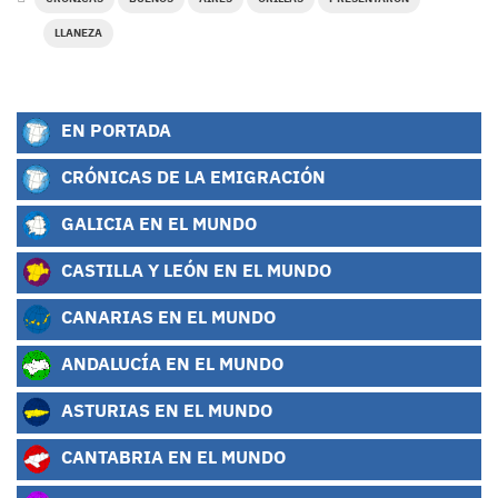
LLANEZA
EN PORTADA
CRÓNICAS DE LA EMIGRACIÓN
GALICIA EN EL MUNDO
CASTILLA Y LEÓN EN EL MUNDO
CANARIAS EN EL MUNDO
ANDALUCÍA EN EL MUNDO
ASTURIAS EN EL MUNDO
CANTABRIA EN EL MUNDO