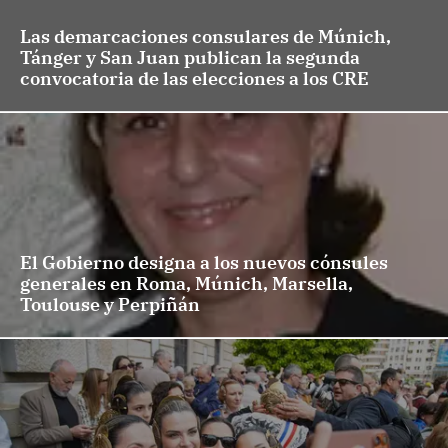
Las demarcaciones consulares de Múnich,
Tánger y San Juan publican la segunda
convocatoria de las elecciones a los CRE
El Gobierno designa a los nuevos cónsules
generales en Roma, Múnich, Marsella,
Toulouse y Perpiñán