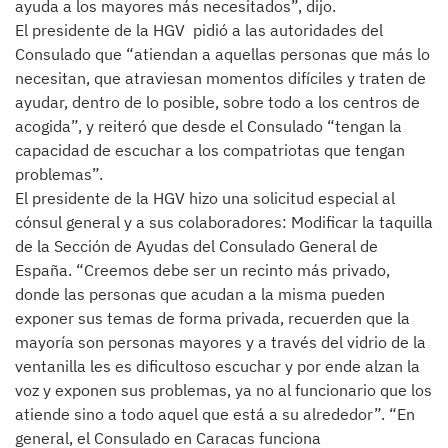
ayuda a los mayores más necesitados”, dijo.
El presidente de la HGV pidió a las autoridades del
Consulado que “atiendan a aquellas personas que más lo
necesitan, que atraviesan momentos difíciles y traten de
ayudar, dentro de lo posible, sobre todo a los centros de
acogida”, y reiteró que desde el Consulado “tengan la
capacidad de escuchar a los compatriotas que tengan
problemas”.
El presidente de la HGV hizo una solicitud especial al
cónsul general y a sus colaboradores: Modificar la taquilla
de la Sección de Ayudas del Consulado General de
España. “Creemos debe ser un recinto más privado,
donde las personas que acudan a la misma pueden
exponer sus temas de forma privada, recuerden que la
mayoría son personas mayores y a través del vidrio de la
ventanilla les es dificultoso escuchar y por ende alzan la
voz y exponen sus problemas, ya no al funcionario que los
atiende sino a todo aquel que está a su alrededor”. “En
general, el Consulado en Caracas funciona