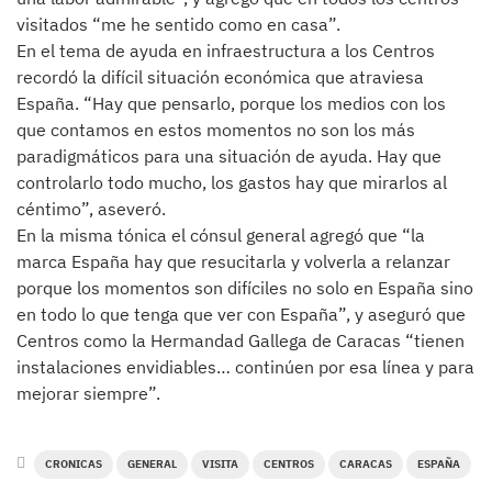
visitados “me he sentido como en casa”.
En el tema de ayuda en infraestructura a los Centros
recordó la difícil situación económica que atraviesa
España. “Hay que pensarlo, porque los medios con los
que contamos en estos momentos no son los más
paradigmáticos para una situación de ayuda. Hay que
controlarlo todo mucho, los gastos hay que mirarlos al
céntimo”, aseveró.
En la misma tónica el cónsul general agregó que “la
marca España hay que resucitarla y volverla a relanzar
porque los momentos son difíciles no solo en España sino
en todo lo que tenga que ver con España”, y aseguró que
Centros como la Hermandad Gallega de Caracas “tienen
instalaciones envidiables… continúen por esa línea y para
mejorar siempre”.
CRONICAS
GENERAL
VISITA
CENTROS
CARACAS
ESPAÑA