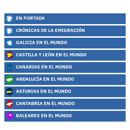
EN PORTADA
CRÓNICAS DE LA EMIGRACIÓN
GALICIA EN EL MUNDO
CASTILLA Y LEÓN EN EL MUNDO
CANARIAS EN EL MUNDO
ANDALUCÍA EN EL MUNDO
ASTURIAS EN EL MUNDO
CANTABRIA EN EL MUNDO
BALEARES EN EL MUNDO