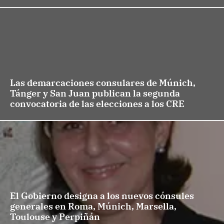
Las demarcaciones consulares de Múnich,
Tánger y San Juan publican la segunda
convocatoria de las elecciones a los CRE
El Gobierno designa a los nuevos cónsules
generales en Roma, Múnich, Marsella,
Toulouse y Perpiñán