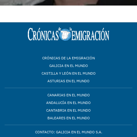
CRÓNICAS DE LA EMIGRACIÓN
GALICIA EN EL MUNDO
CASTILLA Y LEÓN EN EL MUNDO
ASTURIAS EN EL MUNDO
CANARIAS EN EL MUNDO
ANDALUCÍA EN EL MUNDO
CANTABRIA EN EL MUNDO
BALEARES EN EL MUNDO
CONTACTO: GALICIA EN EL MUNDO S.A.