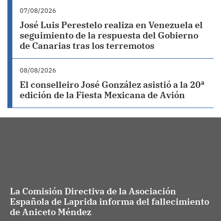
07/08/2026
José Luis Perestelo realiza en Venezuela el
seguimiento de la respuesta del Gobierno
de Canarias tras los terremotos
08/08/2026
El conselleiro José González asistió a la 20ª
edición de la Fiesta Mexicana de Avión
La Comisión Directiva de la Asociación
Española de Laprida informa del fallecimiento
de Aniceto Méndez