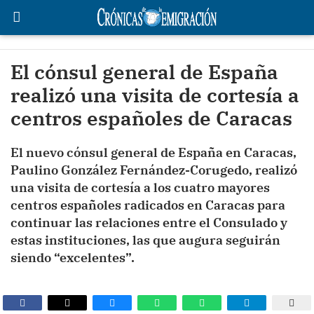
El cónsul general de España
realizó una visita de cortesía a
centros españoles de Caracas
El nuevo cónsul general de España en Caracas,
Paulino González Fernández-Corugedo, realizó
una visita de cortesía a los cuatro mayores
centros españoles radicados en Caracas para
continuar las relaciones entre el Consulado y
estas instituciones, las que augura seguirán
siendo “excelentes”.