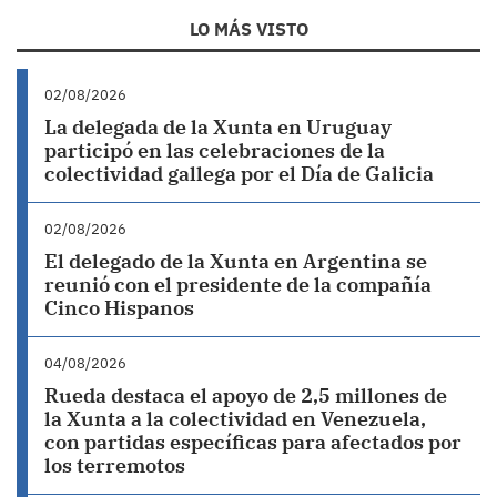
LO MÁS VISTO
02/08/2026
La delegada de la Xunta en Uruguay
participó en las celebraciones de la
colectividad gallega por el Día de Galicia
02/08/2026
El delegado de la Xunta en Argentina se
reunió con el presidente de la compañía
Cinco Hispanos
04/08/2026
Rueda destaca el apoyo de 2,5 millones de
la Xunta a la colectividad en Venezuela,
con partidas específicas para afectados por
los terremotos