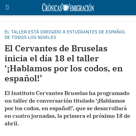
EL TALLER ESTÁ DIRIGIDO A ESTUDIANTES DE ESPAÑOL
DE TODOS LOS NIVELES
El Cervantes de Bruselas
inicia el día 18 el taller
‘¡Hablamos por los codos, en
español!’
El Instituto Cervantes Bruselas ha programado
un taller de conversación titulado ‘¡Hablamos
por los codos, en español!’, que se desarrollará
en cuatro jornadas, la primera el próximo 18 de
abril.