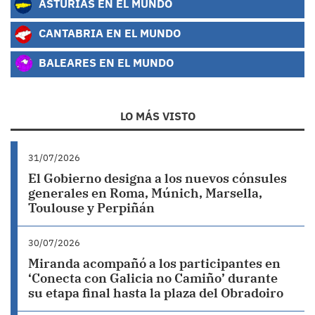
ASTURIAS EN EL MUNDO
CANTABRIA EN EL MUNDO
BALEARES EN EL MUNDO
LO MÁS VISTO
31/07/2026
El Gobierno designa a los nuevos cónsules
generales en Roma, Múnich, Marsella,
Toulouse y Perpiñán
30/07/2026
Miranda acompañó a los participantes en
‘Conecta con Galicia no Camiño’ durante
su etapa final hasta la plaza del Obradoiro