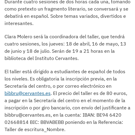
Durante cuatro sesiones de dos horas cada una, tomando
como pretexto un fragmento literario, se conversará y se
debatirá en español. Sobre temas variados, divertidos e
interesantes.
Clara Molero será la coordinadora del taller, que tendrá
cuatro sesiones, los jueves: 18 de abril, 16 de mayo, 13
de junio y 18 de julio. Serán de 19 a 21 horas en la
biblioteca del Instituto Cervantes.
El taller está dirigido a estudiantes de español de todos
los niveles. Es obligatoria la inscripción previa, en la
Secretaría del centro, o por correo electrónico en
bibbru@cervantes.es
. El precio del taller es de 80 euros,
a pagar en la Secretaría del centro en el momento de la
inscripción o por giro bancario, con envío del justificante a
bibbru@cervantes.es, en la cuenta: IBAN: BE94 6420
02668814 BIC: BBVABEBB poniendo en la Referencia:
Taller de escritura_Nombre.