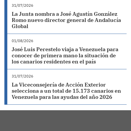
31/07/2026
La Junta nombra a José Agustín González
Romo nuevo director general de Andalucía
Global
01/08/2026
José Luis Perestelo viaja a Venezuela para
conocer de primera mano la situación de
los canarios residentes en el país
31/07/2026
La Viceconsejería de Acción Exterior
selecciona a un total de 15.173 canarios en
Venezuela para las ayudas del año 2026