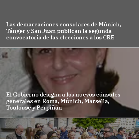
Las demarcaciones consulares de Múnich,
Tánger y San Juan publican la segunda
convocatoria de las elecciones a los CRE
El Gobierno designa a los nuevos cónsules
generales en Roma, Múnich, Marsella,
Toulouse y Perpiñán