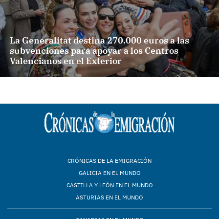
La Generalitat destina 270.000 euros a las
subvenciones para apoyar a los Centros
Valencianos en el Exterior
CRÓNICAS DE LA EMIGRACIÓN
GALICIA EN EL MUNDO
CASTILLA Y LEÓN EN EL MUNDO
ASTURIAS EN EL MUNDO