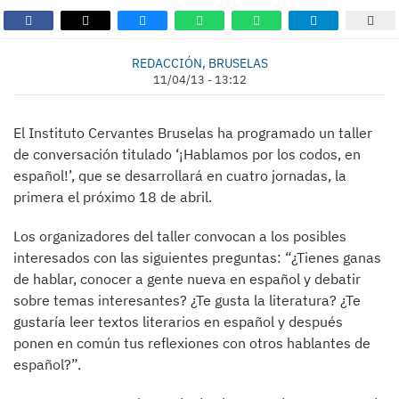
REDACCIÓN, BRUSELAS
11/04/13 - 13:12
El Instituto Cervantes Bruselas ha programado un taller
de conversación titulado ‘¡Hablamos por los codos, en
español!’, que se desarrollará en cuatro jornadas, la
primera el próximo 18 de abril.
Los organizadores del taller convocan a los posibles
interesados con las siguientes preguntas: “¿Tienes ganas
de hablar, conocer a gente nueva en español y debatir
sobre temas interesantes? ¿Te gusta la literatura? ¿Te
gustaría leer textos literarios en español y después
ponen en común tus reflexiones con otros hablantes de
español?”.