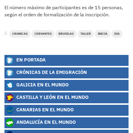
El número máximo de participantes es de 15 personas,
según el orden de formalización de la inscripción.
CRONICAS
CERVANTES
BRUSELAS
TALLER
INICIA
DIA
EN PORTADA
CRÓNICAS DE LA EMIGRACIÓN
GALICIA EN EL MUNDO
CASTILLA Y LEÓN EN EL MUNDO
CANARIAS EN EL MUNDO
ANDALUCÍA EN EL MUNDO