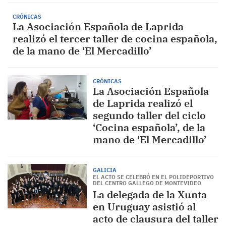
CRÓNICAS
La Asociación Española de Laprida
realizó el tercer taller de cocina española,
de la mano de ‘El Mercadillo’
CRÓNICAS
La Asociación Española
de Laprida realizó el
segundo taller del ciclo
‘Cocina española’, de la
mano de ‘El Mercadillo’
GALICIA
EL ACTO SE CELEBRÓ EN EL POLIDEPORTIVO
DEL CENTRO GALLEGO DE MONTEVIDEO
La delegada de la Xunta
en Uruguay asistió al
acto de clausura del taller