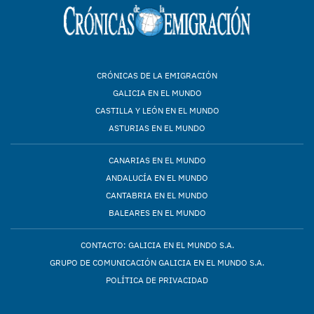
CRÓNICAS DE LA EMIGRACIÓN
GALICIA EN EL MUNDO
CASTILLA Y LEÓN EN EL MUNDO
ASTURIAS EN EL MUNDO
CANARIAS EN EL MUNDO
ANDALUCÍA EN EL MUNDO
CANTABRIA EN EL MUNDO
BALEARES EN EL MUNDO
CONTACTO: GALICIA EN EL MUNDO S.A.
GRUPO DE COMUNICACIÓN GALICIA EN EL MUNDO S.A.
POLÍTICA DE PRIVACIDAD