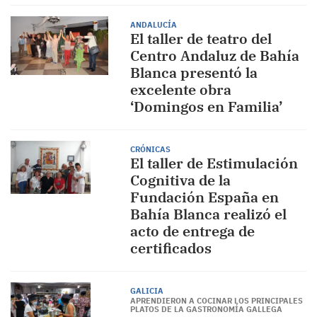
ANDALUCÍA
El taller de teatro del
Centro Andaluz de Bahía
Blanca presentó la
excelente obra
‘Domingos en Familia’
CRÓNICAS
El taller de Estimulación
Cognitiva de la
Fundación España en
Bahía Blanca realizó el
acto de entrega de
certificados
GALICIA
APRENDIERON A COCINAR LOS PRINCIPALES
PLATOS DE LA GASTRONOMÍA GALLEGA