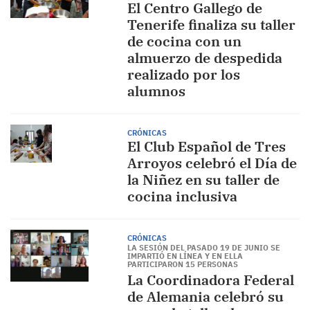
El Centro Gallego de
Tenerife finaliza su taller
de cocina con un
almuerzo de despedida
realizado por los
alumnos
CRÓNICAS
El Club Español de Tres
Arroyos celebró el Día de
la Niñez en su taller de
cocina inclusiva
CRÓNICAS
LA SESIÓN DEL PASADO 19 DE JUNIO SE
IMPARTIÓ EN LÍNEA Y EN ELLA
PARTICIPARON 15 PERSONAS
La Coordinadora Federal
de Alemania celebró su