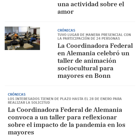
una actividad sobre el
amor
CRÓNICAS
TUVO LUGAR DE MANERA PRESENCIAL CON
LA PARTICIPACIÓN DE 24 PERSONAS
La Coordinadora Federal
en Alemania celebró un
taller de animación
sociocultural para
mayores en Bonn
CRÓNICAS
LOS INTERESADOS TIENEN DE PLAZO HASTA EL 28 DE ENERO PARA
REALIZAR LA SOLICITUD
La Coordinadora Federal de Alemania
convoca a un taller para reflexionar
sobre el impacto de la pandemia en los
mayores