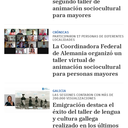
segundo taller de
animación sociocultural
para mayores
CRÓNICAS
PARTICIPARON 17 PERSONAS DE DIFERENTES
LOCALIDADES
La Coordinadora Federal
de Alemania organizó un
taller virtual de
animación sociocultural
para personas mayores
GALICIA
LAS SESIONES CONTARON CON MÁS DE
200.000 VISUALIZACIONES
Emigración destaca el
éxito del taller de lengua
y cultura gallega
realizado en los últimos