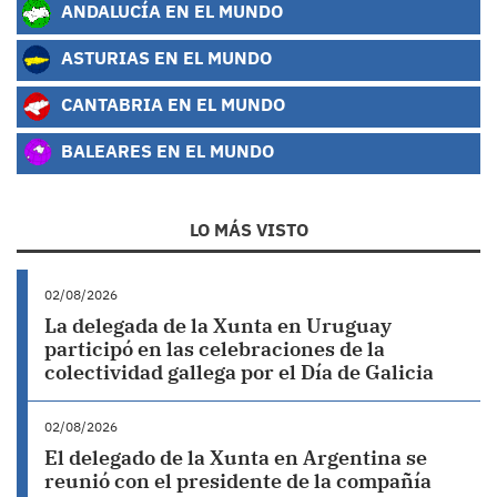
ANDALUCÍA EN EL MUNDO
ASTURIAS EN EL MUNDO
CANTABRIA EN EL MUNDO
BALEARES EN EL MUNDO
LO MÁS VISTO
02/08/2026
La delegada de la Xunta en Uruguay
participó en las celebraciones de la
colectividad gallega por el Día de Galicia
02/08/2026
El delegado de la Xunta en Argentina se
reunió con el presidente de la compañía