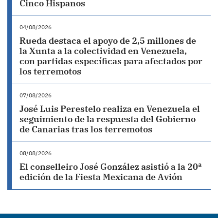
Cinco Hispanos
04/08/2026
Rueda destaca el apoyo de 2,5 millones de
la Xunta a la colectividad en Venezuela,
con partidas específicas para afectados por
los terremotos
07/08/2026
José Luis Perestelo realiza en Venezuela el
seguimiento de la respuesta del Gobierno
de Canarias tras los terremotos
08/08/2026
El conselleiro José González asistió a la 20ª
edición de la Fiesta Mexicana de Avión