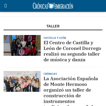
TALLER
CASTILLA Y LEÓN
El Centro de Castilla y
León de Coronel Dorrego
realizó su segundo taller
de música y danza
CRÓNICAS
La Asociación Española
de Monte Hermoso
organizó un taller de
construcción de
instrumentos