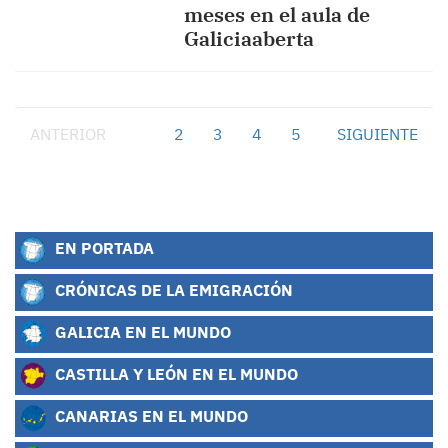
meses en el aula de
Galiciaaberta
ANTERIOR
1
2
3
4
5
SIGUIENTE
EN PORTADA
CRÓNICAS DE LA EMIGRACIÓN
GALICIA EN EL MUNDO
CASTILLA Y LEÓN EN EL MUNDO
CANARIAS EN EL MUNDO