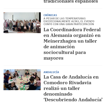
tradicionales españoles
CRÓNICAS
A PESAR DE LAS TEMPERATURAS
EXCEPCIONALMENTE ALTAS, EL EVENTO
CONTÓ CON UNA GRAN PARTICIPACIÓN
La Coordinadora Federal
en Alemania organizó en
Meinerzhagen un taller
de animación
sociocultural para
mayores
ANDALUCÍA
La Casa de Andalucía en
Comodoro Rivadavia
realizó un taller
denominado
‘Descubriendo Andalucía’