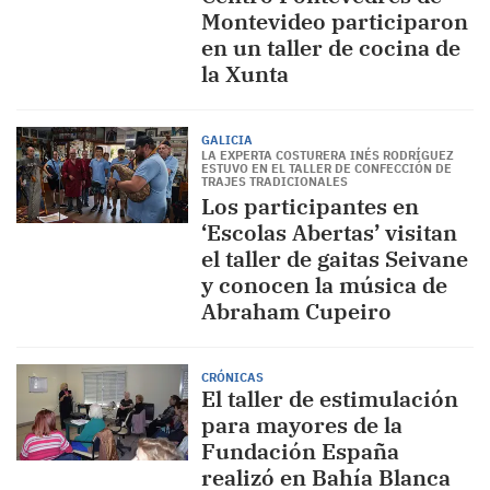
Montevideo participaron
en un taller de cocina de
la Xunta
GALICIA
LA EXPERTA COSTURERA INÉS RODRÍGUEZ
ESTUVO EN EL TALLER DE CONFECCIÓN DE
TRAJES TRADICIONALES
Los participantes en
‘Escolas Abertas’ visitan
el taller de gaitas Seivane
y conocen la música de
Abraham Cupeiro
CRÓNICAS
El taller de estimulación
para mayores de la
Fundación España
realizó en Bahía Blanca