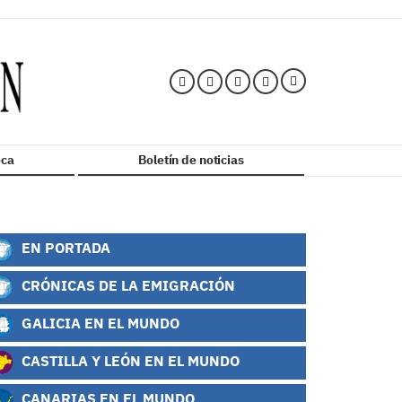
ca
Boletín de noticias
EN PORTADA
CRÓNICAS DE LA EMIGRACIÓN
GALICIA EN EL MUNDO
CASTILLA Y LEÓN EN EL MUNDO
CANARIAS EN EL MUNDO