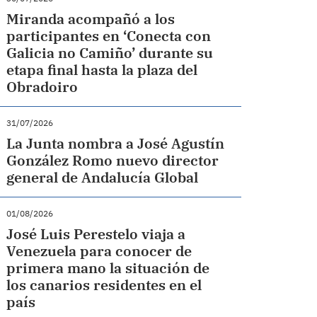
Miranda acompañó a los
participantes en ‘Conecta con
Galicia no Camiño’ durante su
etapa final hasta la plaza del
Obradoiro
31/07/2026
La Junta nombra a José Agustín
González Romo nuevo director
general de Andalucía Global
01/08/2026
José Luis Perestelo viaja a
Venezuela para conocer de
primera mano la situación de
los canarios residentes en el
país