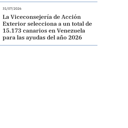
31/07/2026
La Viceconsejería de Acción
Exterior selecciona a un total de
15.173 canarios en Venezuela
para las ayudas del año 2026