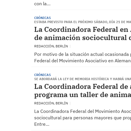
con la…
CRÓNICAS
ESTABA PREVISTO PARA EL PRÓXIMO SÁBADO, DÍA 21 DE M
La Coordinadora Federal en 
de animación sociocultural 
REDACCIÓN, BERLÍN
Por motivo de la situación actual ocasionada p
Federal del Movimiento Asociativo en Alemani
CRÓNICAS
SE ABORDARÁ LA LEY DE MEMORIA HISTÓRICA Y HABRÁ UN
La Coordinadora Federal de
programa un taller de anima
REDACCIÓN, BERLÍN
La Coordinadora Federal del Movimiento Asocia
sociocultural para personas mayores que pro
Entre…