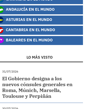
ANDALUCÍA EN EL MUNDO
ASTURIAS EN EL MUNDO
CANTABRIA EN EL MUNDO
BALEARES EN EL MUNDO
LO MÁS VISTO
31/07/2026
El Gobierno designa a los
nuevos cónsules generales en
Roma, Múnich, Marsella,
Toulouse y Perpiñán
30/07/2026