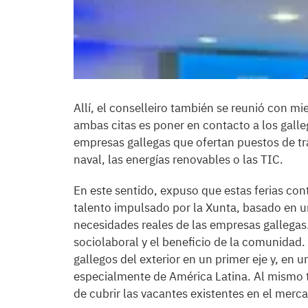
Allí, el conselleiro también se reunió con m
ambas citas es poner en contacto a los galle
empresas gallegas que ofertan puestos de tr
naval, las energías renovables o las TIC.
En este sentido, expuso que estas ferias con
talento impulsado por la Xunta, basado en u
necesidades reales de las empresas gallegas
sociolaboral y el beneficio de la comunidad. 
gallegos del exterior en un primer eje y, en 
especialmente de América Latina. Al mismo t
de cubrir las vacantes existentes en el mer