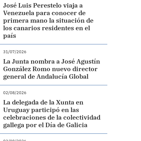
José Luis Perestelo viaja a
Venezuela para conocer de
primera mano la situación de
los canarios residentes en el
país
31/07/2026
La Junta nombra a José Agustín
González Romo nuevo director
general de Andalucía Global
02/08/2026
La delegada de la Xunta en
Uruguay participó en las
celebraciones de la colectividad
gallega por el Día de Galicia