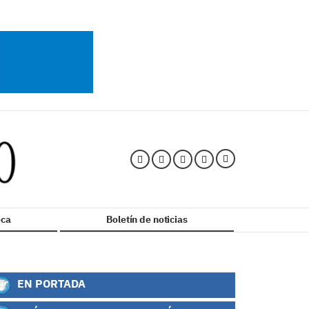
ca
Boletín de noticias
EN PORTADA