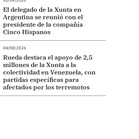
02/08/2026
El delegado de la Xunta en
Argentina se reunió con el
presidente de la compañía
Cinco Hispanos
04/08/2026
Rueda destaca el apoyo de 2,5
millones de la Xunta a la
colectividad en Venezuela, con
partidas específicas para
afectados por los terremotos