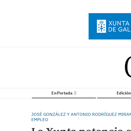
En Portada
Edició
JOSÉ GONZÁLEZ Y ANTONIO RODRÍGUEZ MIRAN
EMPLEO