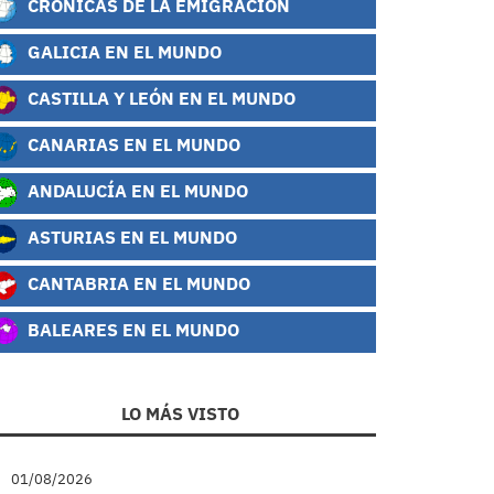
CRÓNICAS DE LA EMIGRACIÓN
GALICIA EN EL MUNDO
CASTILLA Y LEÓN EN EL MUNDO
CANARIAS EN EL MUNDO
ANDALUCÍA EN EL MUNDO
ASTURIAS EN EL MUNDO
CANTABRIA EN EL MUNDO
BALEARES EN EL MUNDO
LO MÁS VISTO
01/08/2026