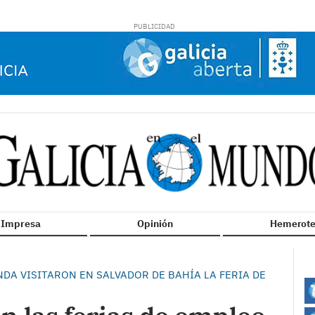
n Impresa
Opinión
Hemerote
DA VISITARON EN SALVADOR DE BAHÍA LA FERIA DE