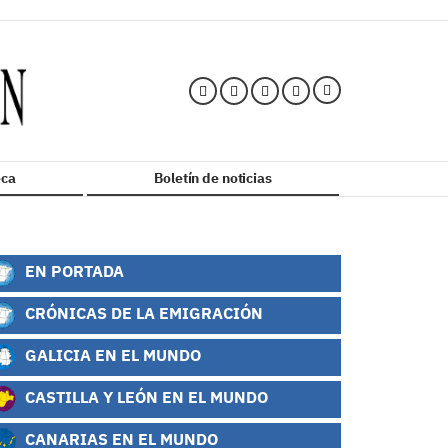
ca
Boletín de noticias
EN PORTADA
CRÓNICAS DE LA EMIGRACIÓN
GALICIA EN EL MUNDO
CASTILLA Y LEÓN EN EL MUNDO
CANARIAS EN EL MUNDO