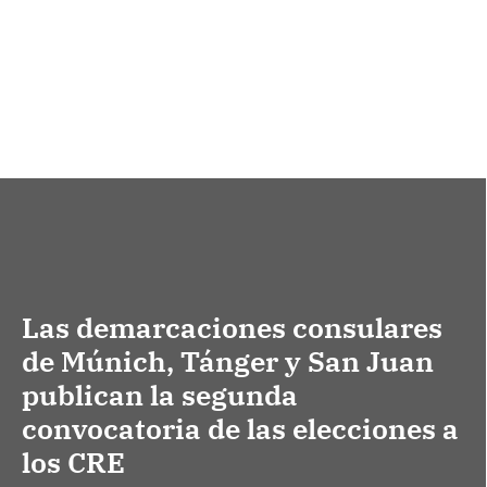
Las demarcaciones consulares
de Múnich, Tánger y San Juan
publican la segunda
convocatoria de las elecciones a
los CRE