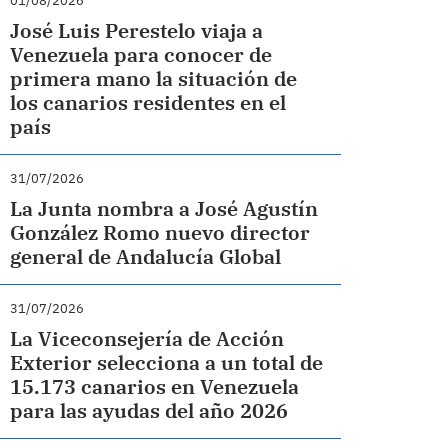
01/08/2026
José Luis Perestelo viaja a
Venezuela para conocer de
primera mano la situación de
los canarios residentes en el
país
31/07/2026
La Junta nombra a José Agustín
González Romo nuevo director
general de Andalucía Global
31/07/2026
La Viceconsejería de Acción
Exterior selecciona a un total de
15.173 canarios en Venezuela
para las ayudas del año 2026