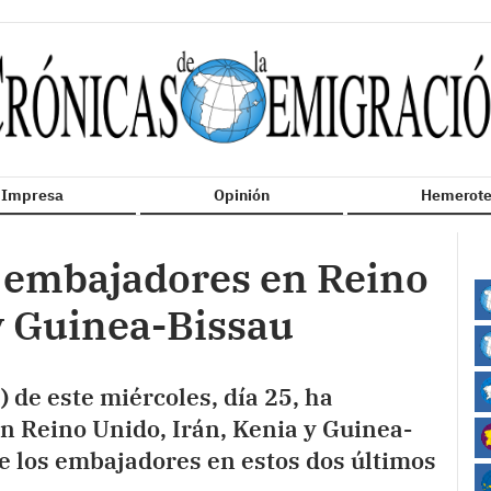
n Impresa
Opinión
Hemerote
 embajadores en Reino
y Guinea-Bissau
) de este miércoles, día 25, ha
 Reino Unido, Irán, Kenia y Guinea-
e los embajadores en estos dos últimos