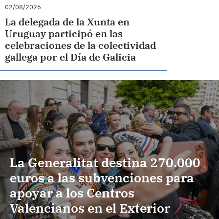
02/08/2026
La delegada de la Xunta en
Uruguay participó en las
celebraciones de la colectividad
gallega por el Día de Galicia
La Generalitat destina 270.000
euros a las subvenciones para
apoyar a los Centros
Valencianos en el Exterior