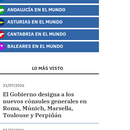
ANDALUCÍA EN EL MUNDO
ASTURIAS EN EL MUNDO
CANTABRIA EN EL MUNDO
BALEARES EN EL MUNDO
LO MÁS VISTO
31/07/2026
El Gobierno designa a los
nuevos cónsules generales en
Roma, Múnich, Marsella,
Toulouse y Perpiñán