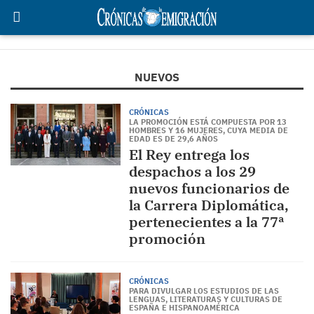
NUEVOS
CRÓNICAS
LA PROMOCIÓN ESTÁ COMPUESTA POR 13
HOMBRES Y 16 MUJERES, CUYA MEDIA DE
EDAD ES DE 29,6 AÑOS
El Rey entrega los
despachos a los 29
nuevos funcionarios de
la Carrera Diplomática,
pertenecientes a la 77ª
promoción
CRÓNICAS
PARA DIVULGAR LOS ESTUDIOS DE LAS
LENGUAS, LITERATURAS Y CULTURAS DE
ESPAÑA E HISPANOAMÉRICA