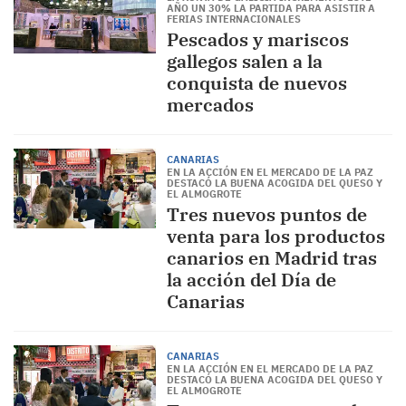
AÑO UN 30% LA PARTIDA PARA ASISTIR A
FERIAS INTERNACIONALES
Pescados y mariscos
gallegos salen a la
conquista de nuevos
mercados
CANARIAS
EN LA ACCIÓN EN EL MERCADO DE LA PAZ
DESTACÓ LA BUENA ACOGIDA DEL QUESO Y
EL ALMOGROTE
Tres nuevos puntos de
venta para los productos
canarios en Madrid tras
la acción del Día de
Canarias
CANARIAS
EN LA ACCIÓN EN EL MERCADO DE LA PAZ
DESTACÓ LA BUENA ACOGIDA DEL QUESO Y
EL ALMOGROTE