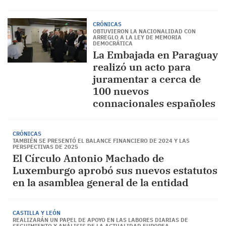
CRÓNICAS
OBTUVIERON LA NACIONALIDAD CON
ARREGLO A LA LEY DE MEMORIA
DEMOCRÁTICA
La Embajada en Paraguay
realizó un acto para
juramentar a cerca de
100 nuevos
connacionales españoles
CRÓNICAS
TAMBIÉN SE PRESENTÓ EL BALANCE FINANCIERO DE 2024 Y LAS
PERSPECTIVAS DE 2025
El Círculo Antonio Machado de
Luxemburgo aprobó sus nuevos estatutos
en la asamblea general de la entidad
CASTILLA Y LEÓN
REALIZARÁN UN PAPEL DE APOYO EN LAS LABORES DIARIAS DE