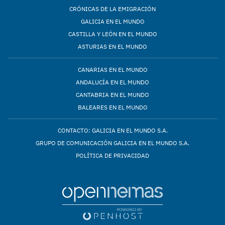
CRÓNICAS DE LA EMIGRACIÓN
GALICIA EN EL MUNDO
CASTILLA Y LEÓN EN EL MUNDO
ASTURIAS EN EL MUNDO
CANARIAS EN EL MUNDO
ANDALUCÍA EN EL MUNDO
CANTABRIA EN EL MUNDO
BALEARES EN EL MUNDO
CONTACTO: GALICIA EN EL MUNDO S.A.
GRUPO DE COMUNICACIÓN GALICIA EN EL MUNDO S.A.
POLÍTICA DE PRIVACIDAD