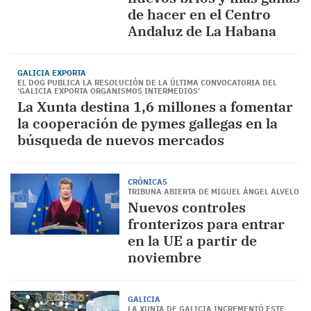
de hacer en el Centro
Andaluz de La Habana
GALICIA EXPORTA
EL DOG PUBLICA LA RESOLUCIÓN DE LA ÚLTIMA CONVOCATORIA DEL
‘GALICIA EXPORTA ORGANISMOS INTERMEDIOS’
La Xunta destina 1,6 millones a fomentar
la cooperación de pymes gallegas en la
búsqueda de nuevos mercados
CRÓNICAS
TRIBUNA ABIERTA DE MIGUEL ÁNGEL ALVELO
Nuevos controles
fronterizos para entrar
en la UE a partir de
noviembre
GALICIA
LA XUNTA DE GALICIA INCREMENTÓ ESTE