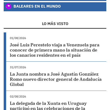
BALEARES EN EL MUNDO
LO MÁS VISTO
01/08/2026
José Luis Perestelo viaja a Venezuela para
conocer de primera mano la situación de
los canarios residentes en el país
31/07/2026
La Junta nombra a José Agustín González
Romo nuevo director general de Andalucía
Global
02/08/2026
La delegada de la Xunta en Uruguay
participó en las celebraciones de la