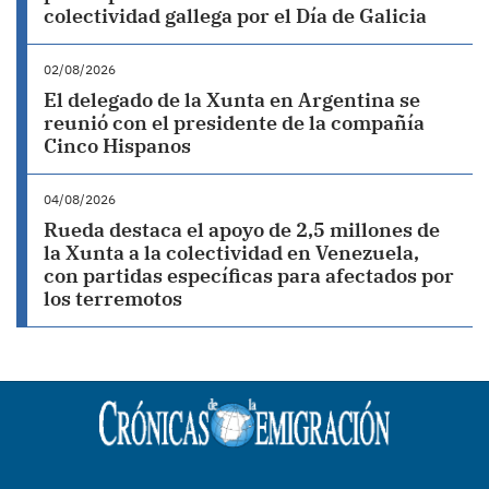
colectividad gallega por el Día de Galicia
02/08/2026
El delegado de la Xunta en Argentina se
reunió con el presidente de la compañía
Cinco Hispanos
04/08/2026
Rueda destaca el apoyo de 2,5 millones de
la Xunta a la colectividad en Venezuela,
con partidas específicas para afectados por
los terremotos