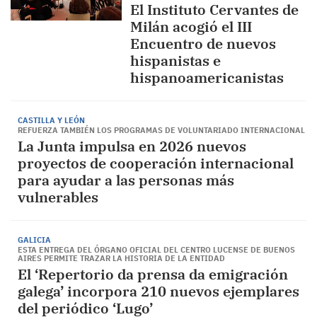
El Instituto Cervantes de
Milán acogió el III
Encuentro de nuevos
hispanistas e
hispanoamericanistas
CASTILLA Y LEÓN
REFUERZA TAMBIÉN LOS PROGRAMAS DE VOLUNTARIADO INTERNACIONAL
La Junta impulsa en 2026 nuevos
proyectos de cooperación internacional
para ayudar a las personas más
vulnerables
GALICIA
ESTA ENTREGA DEL ÓRGANO OFICIAL DEL CENTRO LUCENSE DE BUENOS
AIRES PERMITE TRAZAR LA HISTORIA DE LA ENTIDAD
El ‘Repertorio da prensa da emigración
galega’ incorpora 210 nuevos ejemplares
del periódico ‘Lugo’