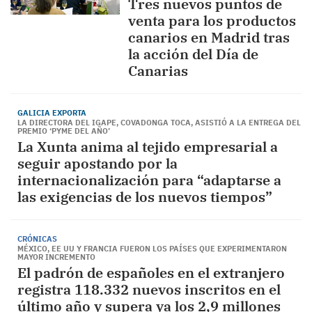
Tres nuevos puntos de
venta para los productos
canarios en Madrid tras
la acción del Día de
Canarias
GALICIA EXPORTA
LA DIRECTORA DEL IGAPE, COVADONGA TOCA, ASISTIÓ A LA ENTREGA DEL
PREMIO ‘PYME DEL AÑO’
La Xunta anima al tejido empresarial a
seguir apostando por la
internacionalización para “adaptarse a
las exigencias de los nuevos tiempos”
CRÓNICAS
MÉXICO, EE UU Y FRANCIA FUERON LOS PAÍSES QUE EXPERIMENTARON
MAYOR INCREMENTO
El padrón de españoles en el extranjero
registra 118.332 nuevos inscritos en el
último año y supera ya los 2,9 millones