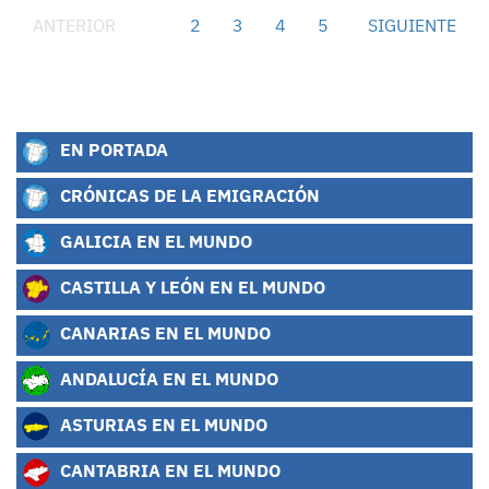
ANTERIOR
1
2
3
4
5
SIGUIENTE
EN PORTADA
CRÓNICAS DE LA EMIGRACIÓN
GALICIA EN EL MUNDO
CASTILLA Y LEÓN EN EL MUNDO
CANARIAS EN EL MUNDO
ANDALUCÍA EN EL MUNDO
ASTURIAS EN EL MUNDO
CANTABRIA EN EL MUNDO