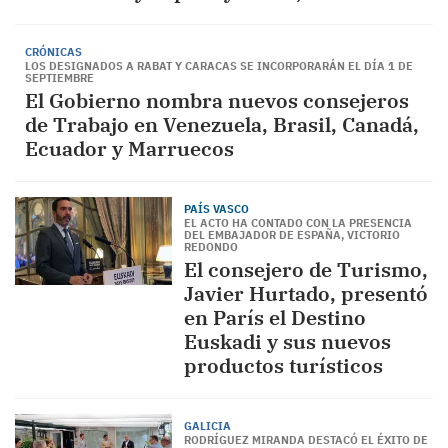
CRÓNICAS
LOS DESIGNADOS A RABAT Y CARACAS SE INCORPORARÁN EL DÍA 1 DE
SEPTIEMBRE
El Gobierno nombra nuevos consejeros
de Trabajo en Venezuela, Brasil, Canadá,
Ecuador y Marruecos
PAÍS VASCO
EL ACTO HA CONTADO CON LA PRESENCIA
DEL EMBAJADOR DE ESPAÑA, VICTORIO
REDONDO
El consejero de Turismo,
Javier Hurtado, presentó
en París el Destino
Euskadi y sus nuevos
productos turísticos
GALICIA
RODRÍGUEZ MIRANDA DESTACÓ EL ÉXITO DE