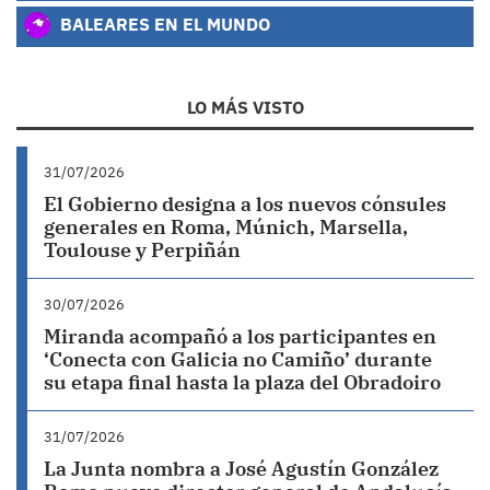
BALEARES EN EL MUNDO
LO MÁS VISTO
31/07/2026
El Gobierno designa a los nuevos cónsules
generales en Roma, Múnich, Marsella,
Toulouse y Perpiñán
30/07/2026
Miranda acompañó a los participantes en
‘Conecta con Galicia no Camiño’ durante
su etapa final hasta la plaza del Obradoiro
31/07/2026
La Junta nombra a José Agustín González