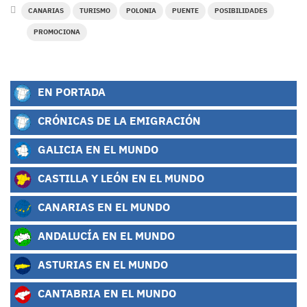
CANARIAS
TURISMO
POLONIA
PUENTE
POSIBILIDADES
PROMOCIONA
EN PORTADA
CRÓNICAS DE LA EMIGRACIÓN
GALICIA EN EL MUNDO
CASTILLA Y LEÓN EN EL MUNDO
CANARIAS EN EL MUNDO
ANDALUCÍA EN EL MUNDO
ASTURIAS EN EL MUNDO
CANTABRIA EN EL MUNDO