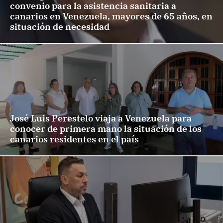
convenio para la asistencia sanitaria a
canarios en Venezuela, mayores de 65 años, en
situación de necesidad
José Luis Perestelo viaja a Venezuela para
conocer de primera mano la situación de los
canarios residentes en el país