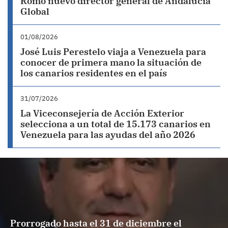
Romo nuevo director general de Andalucía
Global
01/08/2026
José Luis Perestelo viaja a Venezuela para
conocer de primera mano la situación de
los canarios residentes en el país
31/07/2026
La Viceconsejería de Acción Exterior
selecciona a un total de 15.173 canarios en
Venezuela para las ayudas del año 2026
Prorrogado hasta el 31 de diciembre el