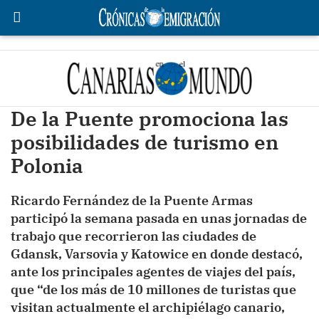
De la Puente promociona las
posibilidades de turismo en
Polonia
Ricardo Fernández de la Puente Armas
participó la semana pasada en unas jornadas de
trabajo que recorrieron las ciudades de
Gdansk, Varsovia y Katowice en donde destacó,
ante los principales agentes de viajes del país,
que “de los más de 10 millones de turistas que
visitan actualmente el archipiélago canario,