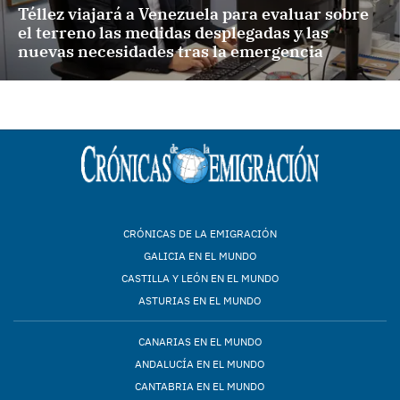
Téllez viajará a Venezuela para evaluar sobre
el terreno las medidas desplegadas y las
nuevas necesidades tras la emergencia
CRÓNICAS DE LA EMIGRACIÓN
GALICIA EN EL MUNDO
CASTILLA Y LEÓN EN EL MUNDO
ASTURIAS EN EL MUNDO
CANARIAS EN EL MUNDO
ANDALUCÍA EN EL MUNDO
CANTABRIA EN EL MUNDO