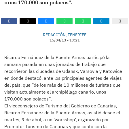
unos 170.000 son polacos”.
REDACCIÓN, TENERIFE
15/04/13 - 13:21
Ricardo Fernández de la Puente Armas participó la
semana pasada en unas jornadas de trabajo que
recorrieron las ciudades de Gdansk, Varsovia y Katowice
en donde destacó, ante los principales agentes de viajes
del país, que “de los más de 10 millones de turistas que
visitan actualmente el archipiélago canario, unos
170.000 son polacos”.
El viceconsejero de Turismo del Gobierno de Canarias,
Ricardo Fernández de la Puente Armas, asistió desde el
martes, 9 de abril, a un ‘workshop’, organizado por
Promotur Turismo de Canarias y que contó con la