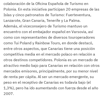
colaboración de la Oficina Española de Turismo en
Polonia. En esta iniciativa participan 20 empresas de las
Islas y cinco patronatos de Turismo: Fuerteventura,
Lanzarote, Gran Canaria, Tenerife y La Palma.
Además, el viceconsejero de Turismo mantuvo un
encuentro con el embajador español en Varsovia, así
como con representantes de diversos touroperadores
como Tui Poland y Rainbow Tours, en donde destacó,
entre otros aspectos, que Canarias tiene una posición
competitiva media en el mercado polaco en relación a
otros destinos competidores. Polonia es un mercado de
atractivo medio bajo para Canarias en relación con otros
mercados emisores, principalmente, por su menor nivel
de renta per cápita. Al ser un mercado emergente, su
peso en el receptivo de Canarias es todavía bajo (el
1,3%), pero ha ido aumentando con fuerza desde el año
2007.