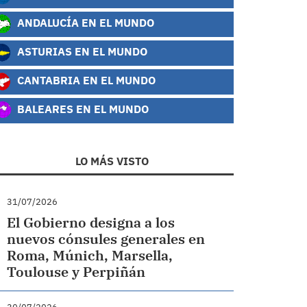
ANDALUCÍA EN EL MUNDO
ASTURIAS EN EL MUNDO
CANTABRIA EN EL MUNDO
BALEARES EN EL MUNDO
LO MÁS VISTO
31/07/2026
El Gobierno designa a los
nuevos cónsules generales en
Roma, Múnich, Marsella,
Toulouse y Perpiñán