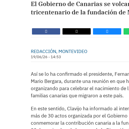
El Gobierno de Canarias se volc
tricentenario de la fundación de
REDACCIÓN, MONTEVIDEO
19/06/26 - 14:53
Así se lo ha confirmado el presidente, Fernan
Mario Bergara, durante una reunión en que 
organizando para celebrar el nacimiento de l
familias canarias que migraron a este país.
En este sentido, Clavijo ha informado al int
más de 30 actos organizada por el Gobierno 
conmemorar la contribución canaria a la funda