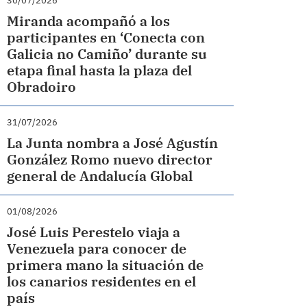
30/07/2026
Miranda acompañó a los
participantes en ‘Conecta con
Galicia no Camiño’ durante su
etapa final hasta la plaza del
Obradoiro
31/07/2026
La Junta nombra a José Agustín
González Romo nuevo director
general de Andalucía Global
01/08/2026
José Luis Perestelo viaja a
Venezuela para conocer de
primera mano la situación de
los canarios residentes en el
país