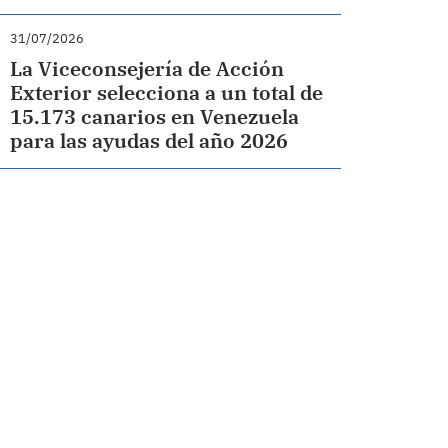
31/07/2026
La Viceconsejería de Acción
Exterior selecciona a un total de
15.173 canarios en Venezuela
para las ayudas del año 2026