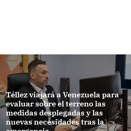
Téllez viajará a Venezuela para
evaluar sobre el terreno las
medidas desplegadas y las
nuevas necesidades tras la
emergencia