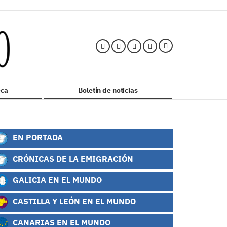
ca
Boletín de noticias
EN PORTADA
CRÓNICAS DE LA EMIGRACIÓN
GALICIA EN EL MUNDO
CASTILLA Y LEÓN EN EL MUNDO
CANARIAS EN EL MUNDO