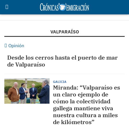
VALPARAÍSO
Opinión
Desde los cerros hasta el puerto de mar
de Valparaíso
GALICIA
Miranda: “Valparaíso es
un claro ejemplo de
cómo la colectividad
gallega mantiene viva
nuestra cultura a miles
de kilómetros”