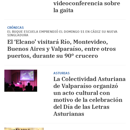
videoconferencia sobre
la gaita
CRÓNICAS
EL BUQUE ESCUELA EMPRENDIÓ EL DOMINGO 11 EN CÁDIZ SU NUEVA
SINGLADURA
El ‘Elcano’ visitará Río, Montevideo,
Buenos Aires y Valparaíso, entre otros
puertos, durante su 90º crucero
ASTURIAS
La Colectividad Asturiana
de Valparaíso organizó
un acto cultural con
motivo de la celebración
del Día de las Letras
Asturianas