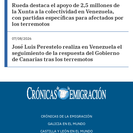
Rueda destaca el apoyo de 2,5 millones de
la Xunta a la colectividad en Venezuela,
con partidas específicas para afectados por
los terremotos
07/08/2026
José Luis Perestelo realiza en Venezuela el
seguimiento de la respuesta del Gobierno
de Canarias tras los terremotos
CRÓNICAS DE LA EMIGRACIÓN
GALICIA EN EL MUNDO
CASTILLA Y LEÓN EN EL MUNDO