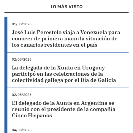
LO MÁS VISTO
01/08/2026
José Luis Perestelo viaja a Venezuela para
conocer de primera mano la situación de
los canarios residentes en el país
02/08/2026
La delegada de la Xunta en Uruguay
participó en las celebraciones de la
colectividad gallega por el Día de Galicia
02/08/2026
El delegado de la Xunta en Argentina se
reunió con el presidente de la compañía
Cinco Hispanos
04/08/2026