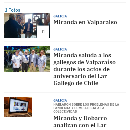
Fotos
GALICIA
Miranda en Valparaiso
GALICIA
Miranda saluda a los
gallegos de Valparaíso
durante los actos de
aniversario del Lar
Gallego de Chile
GALICIA
HABLARON SOBRE LOS PROBLEMAS DE LA
PANDEMIA Y COMO AFECTA A LA
COLECTIVIDAD
Miranda y Dobarro
analizan con el Lar