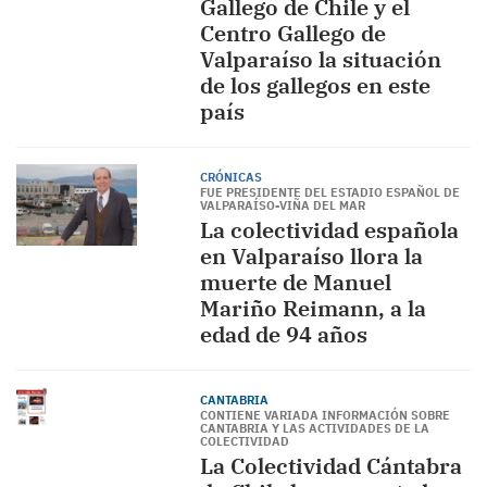
Gallego de Chile y el
Centro Gallego de
Valparaíso la situación
de los gallegos en este
país
CRÓNICAS
FUE PRESIDENTE DEL ESTADIO ESPAÑOL DE
VALPARAÍSO-VIÑA DEL MAR
La colectividad española
en Valparaíso llora la
muerte de Manuel
Mariño Reimann, a la
edad de 94 años
CANTABRIA
CONTIENE VARIADA INFORMACIÓN SOBRE
CANTABRIA Y LAS ACTIVIDADES DE LA
COLECTIVIDAD
La Colectividad Cántabra