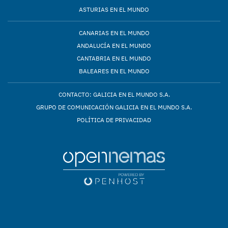
ASTURIAS EN EL MUNDO
CANARIAS EN EL MUNDO
ANDALUCÍA EN EL MUNDO
CANTABRIA EN EL MUNDO
BALEARES EN EL MUNDO
CONTACTO: GALICIA EN EL MUNDO S.A.
GRUPO DE COMUNICACIÓN GALICIA EN EL MUNDO S.A.
POLÍTICA DE PRIVACIDAD