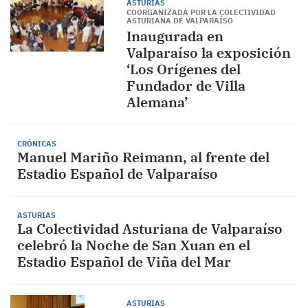
ASTURIAS
COORGANIZADA POR LA COLECTIVIDAD
ASTURIANA DE VALPARAÍSO
Inaugurada en
Valparaíso la exposición
‘Los Orígenes del
Fundador de Villa
Alemana’
CRÓNICAS
Manuel Mariño Reimann, al frente del
Estadio Español de Valparaíso
ASTURIAS
La Colectividad Asturiana de Valparaíso
celebró la Noche de San Xuan en el
Estadio Español de Viña del Mar
ASTURIAS