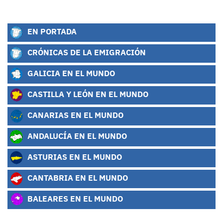
EN PORTADA
CRÓNICAS DE LA EMIGRACIÓN
GALICIA EN EL MUNDO
CASTILLA Y LEÓN EN EL MUNDO
CANARIAS EN EL MUNDO
ANDALUCÍA EN EL MUNDO
ASTURIAS EN EL MUNDO
CANTABRIA EN EL MUNDO
BALEARES EN EL MUNDO