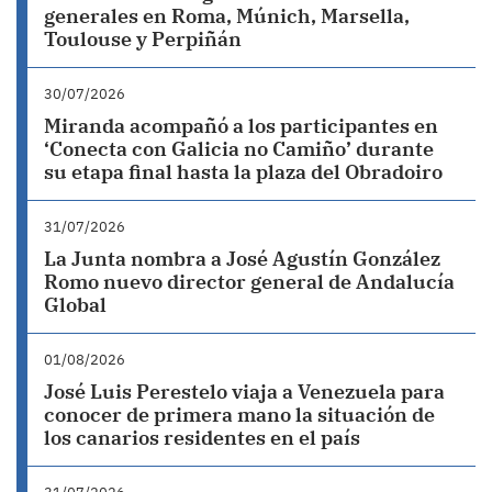
generales en Roma, Múnich, Marsella,
Toulouse y Perpiñán
30/07/2026
Miranda acompañó a los participantes en
‘Conecta con Galicia no Camiño’ durante
su etapa final hasta la plaza del Obradoiro
31/07/2026
La Junta nombra a José Agustín González
Romo nuevo director general de Andalucía
Global
01/08/2026
José Luis Perestelo viaja a Venezuela para
conocer de primera mano la situación de
los canarios residentes en el país