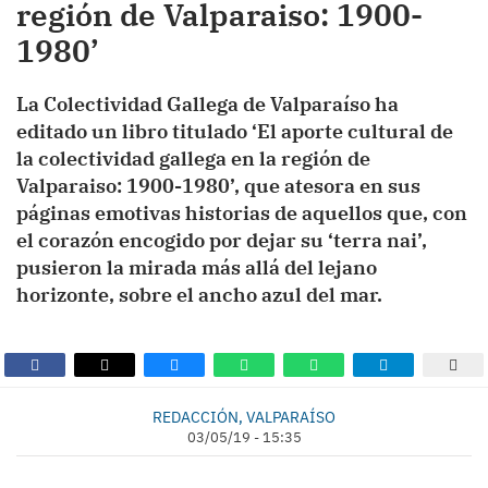
región de Valparaiso: 1900-
1980’
La Colectividad Gallega de Valparaíso ha
editado un libro titulado ‘El aporte cultural de
la colectividad gallega en la región de
Valparaiso: 1900-1980’, que atesora en sus
páginas emotivas historias de aquellos que, con
el corazón encogido por dejar su ‘terra nai’,
pusieron la mirada más allá del lejano
horizonte, sobre el ancho azul del mar.
REDACCIÓN, VALPARAÍSO
03/05/19 - 15:35