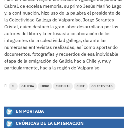
Cabral, de excelsa memoria, su primo Jesús Mariño Lago
y, a continuación, hizo uso de la palabra el presidente de
la Colectividad Gallega de Valparaíso, Jorge Serantes
Cristal, quien destacó la gran labor desarrollada por los
autores del libro y la entusiasta colaboración de los
integrantes de la colectividad gallega, durante las
numerosas entrevistas realizadas, así como aportando
documentos, fotografías y recuerdos de esa inolvidable
etapa de la emigración de Galicia hacia Chile y, muy
particularmente, hacia la región de Valparaíso.
EL
GALLEGA
LIBRO
CULTURAL
CHILE
COLECTIVIDAD
EN PORTADA
CRÓNICAS DE LA EMIGRACIÓN