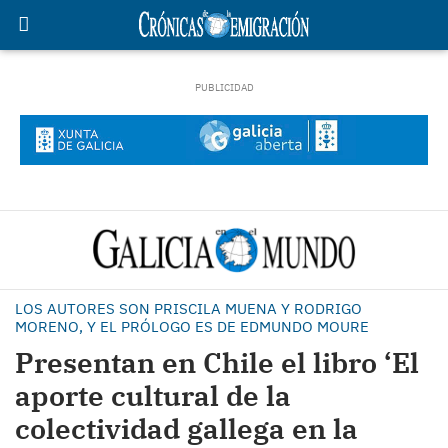
LOS AUTORES SON PRISCILA MUENA Y RODRIGO
MORENO, Y EL PRÓLOGO ES DE EDMUNDO MOURE
Presentan en Chile el libro ‘El
aporte cultural de la
colectividad gallega en la