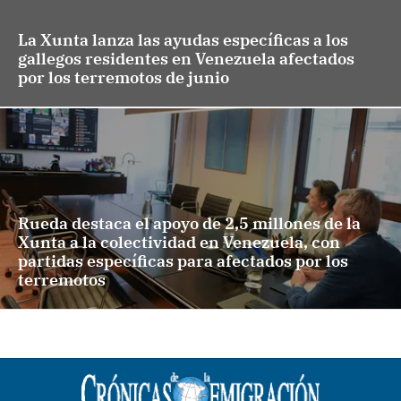
La Xunta lanza las ayudas específicas a los
gallegos residentes en Venezuela afectados
por los terremotos de junio
Rueda destaca el apoyo de 2,5 millones de la
Xunta a la colectividad en Venezuela, con
partidas específicas para afectados por los
terremotos