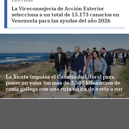
31/07/2026
La Viceconsejería de Acción Exterior
selecciona a un total de 15.173 canarios en
Venezuela para las ayudas del año 2026
La Xunta impulsa el Camiño do Litoral para
poner en valor los más de 2.500 kilómetros de
costa gallega con una ruta única de norte a sur