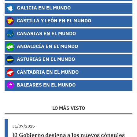
GALICIA EN EL MUNDO
CASTILLA Y LEÓN EN EL MUNDO
CANARIAS EN EL MUNDO
ANDALUCÍA EN EL MUNDO
ASTURIAS EN EL MUNDO
CANTABRIA EN EL MUNDO
BALEARES EN EL MUNDO
LO MÁS VISTO
31/07/2026
El Gobierno designa a los nuevos cónsules