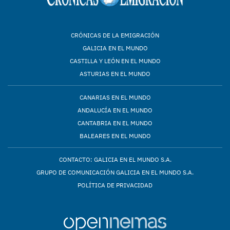
CRÓNICAS DE LA EMIGRACIÓN
GALICIA EN EL MUNDO
CASTILLA Y LEÓN EN EL MUNDO
ASTURIAS EN EL MUNDO
CANARIAS EN EL MUNDO
ANDALUCÍA EN EL MUNDO
CANTABRIA EN EL MUNDO
BALEARES EN EL MUNDO
CONTACTO: GALICIA EN EL MUNDO S.A.
GRUPO DE COMUNICACIÓN GALICIA EN EL MUNDO S.A.
POLÍTICA DE PRIVACIDAD