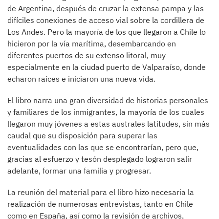
de Argentina, después de cruzar la extensa pampa y las
difíciles conexiones de acceso vial sobre la cordillera de
Los Andes. Pero la mayoría de los que llegaron a Chile lo
hicieron por la vía marítima, desembarcando en
diferentes puertos de su extenso litoral, muy
especialmente en la ciudad puerto de Valparaíso, donde
echaron raíces e iniciaron una nueva vida.
El libro narra una gran diversidad de historias personales
y familiares de los inmigrantes, la mayoría de los cuales
llegaron muy jóvenes a estas australes latitudes, sin más
caudal que su disposición para superar las
eventualidades con las que se encontrarían, pero que,
gracias al esfuerzo y tesón desplegado lograron salir
adelante, formar una familia y progresar.
La reunión del material para el libro hizo necesaria la
realización de numerosas entrevistas, tanto en Chile
como en España, así como la revisión de archivos,