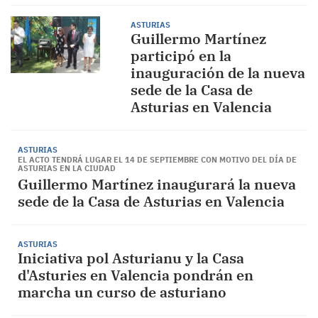
ASTURIAS
Guillermo Martínez
participó en la
inauguración de la nueva
sede de la Casa de
Asturias en Valencia
ASTURIAS
EL ACTO TENDRÁ LUGAR EL 14 DE SEPTIEMBRE CON MOTIVO DEL DÍA DE
ASTURIAS EN LA CIUDAD
Guillermo Martínez inaugurará la nueva
sede de la Casa de Asturias en Valencia
ASTURIAS
Iniciativa pol Asturianu y la Casa
d'Asturies en Valencia pondrán en
marcha un curso de asturiano