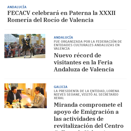
ANDALUCÍA
FECACV celebrará en Paterna la XXXII
Romería del Rocío de Valencia
ANDALUCÍA
FUE ORGANIZADA POR LA FEDERACIÓN DE
ENTIDADES CULTURALES ANDALUZAS EN
VALENCIA
Nuevo récord de
visitantes en la Feria
Andaluza de Valencia
GALICIA
LA PRESIDENTA DE LA ENTIDAD, LORENA
NIEVES SEOANE, VISITÓ AL SECRETARIO
XERAL
Miranda compromete el
apoyo de Emigración a
las actividades de
revitalización del Centro