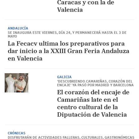
Caracas y con la de
Valencia
ANDALUCÍA
SE INAUGURA ESTE VIERNES, DÍA 24, Y PERMANECERÁ HASTA EL 3 DE
MAYO
La Fecacv ultima los preparativos para
dar inicio a la XXIII Gran Feria Andaluza
en Valencia
GALICIA
‘DESCUBRIENDO CAMARIÑAS, CORAZÓN DEL
ENCAJE’ YA PASÓ POR MADRID Y BARCELONA
El corazón del encaje de
Camariñas late en el
centro cultural de la
Diputación de Valencia
CRÓNICAS
DISFRUTARÁN DE ACTIVIDADES FALLERAS, CULTURALES, GASTRONÓMICAS