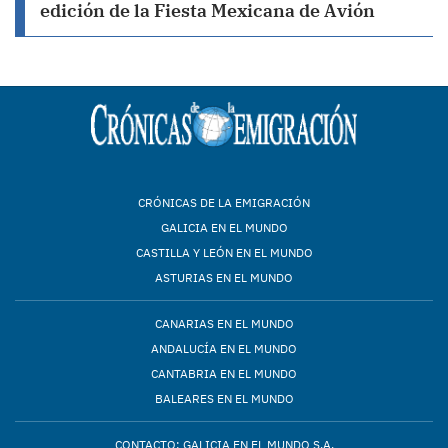
edición de la Fiesta Mexicana de Avión
CRÓNICAS DE LA EMIGRACIÓN
GALICIA EN EL MUNDO
CASTILLA Y LEÓN EN EL MUNDO
ASTURIAS EN EL MUNDO
CANARIAS EN EL MUNDO
ANDALUCÍA EN EL MUNDO
CANTABRIA EN EL MUNDO
BALEARES EN EL MUNDO
CONTACTO: GALICIA EN EL MUNDO S.A.