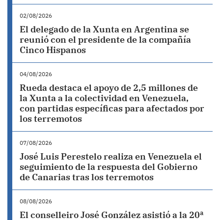
02/08/2026
El delegado de la Xunta en Argentina se
reunió con el presidente de la compañía
Cinco Hispanos
04/08/2026
Rueda destaca el apoyo de 2,5 millones de
la Xunta a la colectividad en Venezuela,
con partidas específicas para afectados por
los terremotos
07/08/2026
José Luis Perestelo realiza en Venezuela el
seguimiento de la respuesta del Gobierno
de Canarias tras los terremotos
08/08/2026
El conselleiro José González asistió a la 20ª