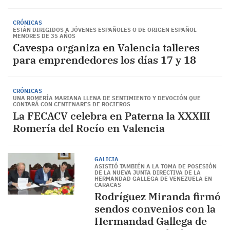
CRÓNICAS
ESTÁN DIRIGIDOS A JÓVENES ESPAÑOLES O DE ORIGEN ESPAÑOL
MENORES DE 35 AÑOS
Cavespa organiza en Valencia talleres
para emprendedores los días 17 y 18
CRÓNICAS
UNA ROMERÍA MARIANA LLENA DE SENTIMIENTO Y DEVOCIÓN QUE
CONTARÁ CON CENTENARES DE ROCIEROS
La FECACV celebra en Paterna la XXXIII
Romería del Rocío en Valencia
GALICIA
ASISTIÓ TAMBIÉN A LA TOMA DE POSESIÓN
DE LA NUEVA JUNTA DIRECTIVA DE LA
HERMANDAD GALLEGA DE VENEZUELA EN
CARACAS
Rodríguez Miranda firmó
sendos convenios con la
Hermandad Gallega de