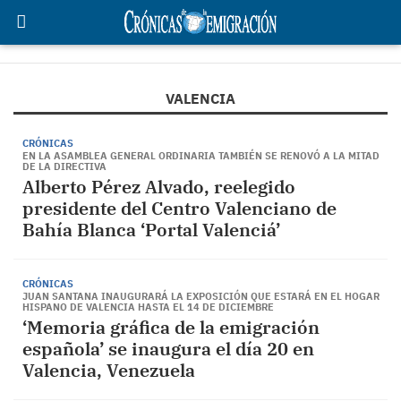
VALENCIA
CRÓNICAS
EN LA ASAMBLEA GENERAL ORDINARIA TAMBIÉN SE RENOVÓ A LA MITAD
DE LA DIRECTIVA
Alberto Pérez Alvado, reelegido
presidente del Centro Valenciano de
Bahía Blanca ‘Portal Valenciá’
CRÓNICAS
JUAN SANTANA INAUGURARÁ LA EXPOSICIÓN QUE ESTARÁ EN EL HOGAR
HISPANO DE VALENCIA HASTA EL 14 DE DICIEMBRE
‘Memoria gráfica de la emigración
española’ se inaugura el día 20 en
Valencia, Venezuela