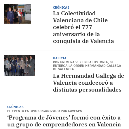
CRÓNICAS
La Colectividad
Valenciana de Chile
celebró el 777
aniversario de la
conquista de Valencia
GALICIA
POR PRIMERA VEZ EN LA HISTORIA, SE
ENTREGA LA ORDEN HERMANDAD GALLEGA
DE VALENCIA
La Hermandad Gallega de
Valencia condecoró a
distintas personalidades
CRÓNICAS
EL EVENTO ESTUVO ORGANIZADO POR CAVESPA
‘Programa de Jóvenes’ formó con éxito a
un grupo de emprendedores en Valencia