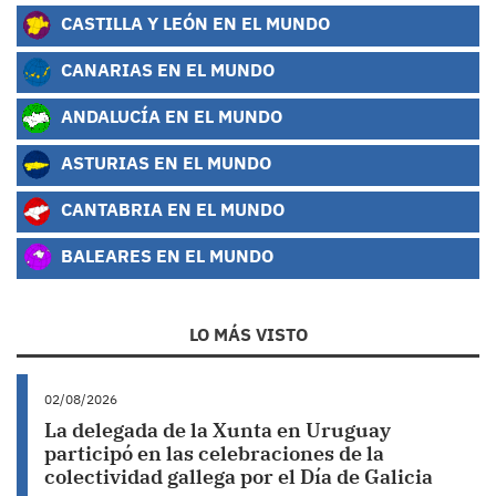
CASTILLA Y LEÓN EN EL MUNDO
CANARIAS EN EL MUNDO
ANDALUCÍA EN EL MUNDO
ASTURIAS EN EL MUNDO
CANTABRIA EN EL MUNDO
BALEARES EN EL MUNDO
LO MÁS VISTO
02/08/2026
La delegada de la Xunta en Uruguay
participó en las celebraciones de la
colectividad gallega por el Día de Galicia