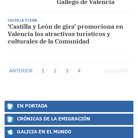
Gallego de Valencia
CASTILLA Y LEÓN
‘Castilla y León de gira’ promociona en
Valencia los atractivos turísticos y
culturales de la Comunidad
ANTERIOR
1
2
3
4
5
SIGUIENTE
EN PORTADA
CRÓNICAS DE LA EMIGRACIÓN
GALICIA EN EL MUNDO