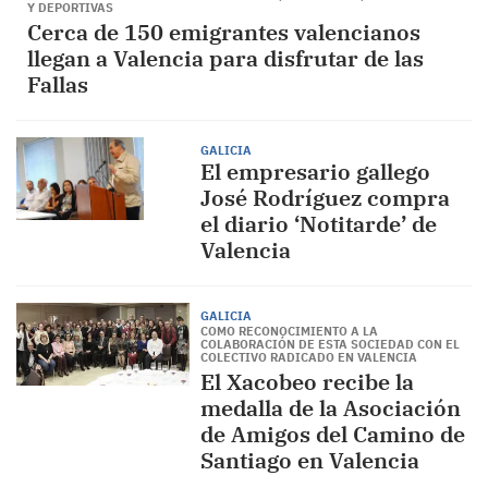
Y DEPORTIVAS
Cerca de 150 emigrantes valencianos
llegan a Valencia para disfrutar de las
Fallas
GALICIA
El empresario gallego
José Rodríguez compra
el diario ‘Notitarde’ de
Valencia
GALICIA
COMO RECONOCIMIENTO A LA
COLABORACIÓN DE ESTA SOCIEDAD CON EL
COLECTIVO RADICADO EN VALENCIA
El Xacobeo recibe la
medalla de la Asociación
de Amigos del Camino de
Santiago en Valencia