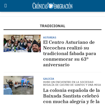
TRADICIONAL
ASTURIAS
El Centro Asturiano de
Necochea realizó su
tradicional fabada para
conmemorar su 63º
aniversario
GALICIA
HUBO UN ENCUENTRO EN LA SOCIEDAD
ROSALÍA DE CASTRO DE SANTOS Y UNA MISA
La colonia española de la
Baixada Santista celebró
con mucha alegría y fe la