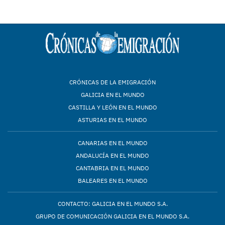
CRÓNICAS DE LA EMIGRACIÓN
GALICIA EN EL MUNDO
CASTILLA Y LEÓN EN EL MUNDO
ASTURIAS EN EL MUNDO
CANARIAS EN EL MUNDO
ANDALUCÍA EN EL MUNDO
CANTABRIA EN EL MUNDO
BALEARES EN EL MUNDO
CONTACTO: GALICIA EN EL MUNDO S.A.
GRUPO DE COMUNICACIÓN GALICIA EN EL MUNDO S.A.