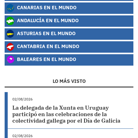
CANARIAS EN EL MUNDO
ANDALUCÍA EN EL MUNDO
ASTURIAS EN EL MUNDO
CANTABRIA EN EL MUNDO
BALEARES EN EL MUNDO
LO MÁS VISTO
02/08/2026
La delegada de la Xunta en Uruguay
participó en las celebraciones de la
colectividad gallega por el Día de Galicia
02/08/2026