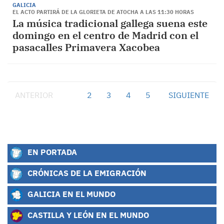
GALICIA
EL ACTO PARTIRÁ DE LA GLORIETA DE ATOCHA A LAS 11:30 HORAS
La música tradicional gallega suena este
domingo en el centro de Madrid con el
pasacalles Primavera Xacobea
ANTERIOR
1
2
3
4
5
SIGUIENTE
EN PORTADA
CRÓNICAS DE LA EMIGRACIÓN
GALICIA EN EL MUNDO
CASTILLA Y LEÓN EN EL MUNDO