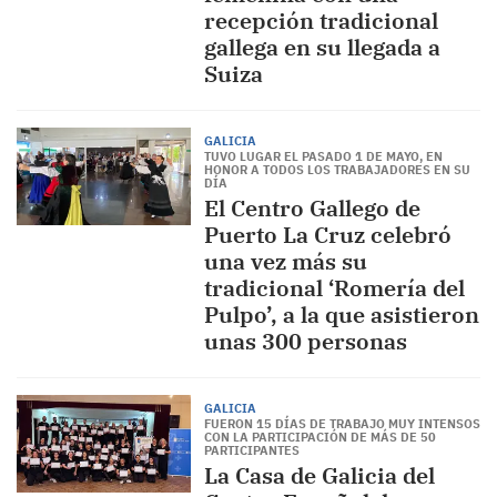
recepción tradicional
gallega en su llegada a
Suiza
GALICIA
TUVO LUGAR EL PASADO 1 DE MAYO, EN
HONOR A TODOS LOS TRABAJADORES EN SU
DÍA
El Centro Gallego de
Puerto La Cruz celebró
una vez más su
tradicional ‘Romería del
Pulpo’, a la que asistieron
unas 300 personas
GALICIA
FUERON 15 DÍAS DE TRABAJO MUY INTENSOS
CON LA PARTICIPACIÓN DE MÁS DE 50
PARTICIPANTES
La Casa de Galicia del