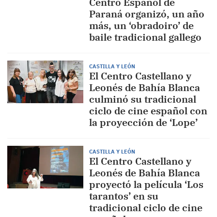
Centro Español de
Paraná organizó, un año
más, un ‘obradoiro’ de
baile tradicional gallego
CASTILLA Y LEÓN
El Centro Castellano y
Leonés de Bahía Blanca
culminó su tradicional
ciclo de cine español con
la proyección de ‘Lope’
CASTILLA Y LEÓN
El Centro Castellano y
Leonés de Bahía Blanca
proyectó la película ‘Los
tarantos’ en su
tradicional ciclo de cine