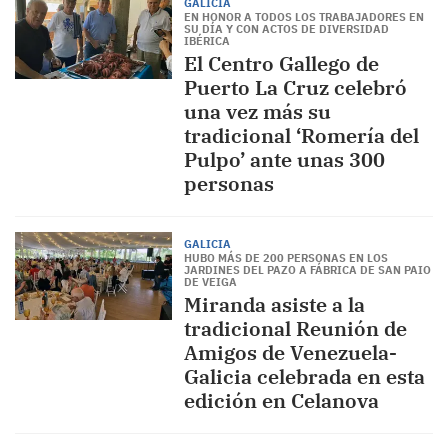
GALICIA
EN HONOR A TODOS LOS TRABAJADORES EN
SU DÍA Y CON ACTOS DE DIVERSIDAD
IBÉRICA
El Centro Gallego de
Puerto La Cruz celebró
una vez más su
tradicional ‘Romería del
Pulpo’ ante unas 300
personas
GALICIA
HUBO MÁS DE 200 PERSONAS EN LOS
JARDINES DEL PAZO A FÁBRICA DE SAN PAIO
DE VEIGA
Miranda asiste a la
tradicional Reunión de
Amigos de Venezuela-
Galicia celebrada en esta
edición en Celanova