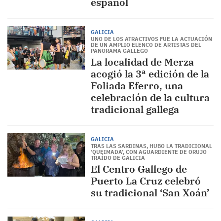
español
GALICIA
UNO DE LOS ATRACTIVOS FUE LA ACTUACIÓN
DE UN AMPLIO ELENCO DE ARTISTAS DEL
PANORAMA GALLEGO
La localidad de Merza
acogió la 3ª edición de la
Foliada Eferro, una
celebración de la cultura
tradicional gallega
GALICIA
TRAS LAS SARDINAS, HUBO LA TRADICIONAL
‘QUEIMADA’, CON AGUARDIENTE DE ORUJO
TRAÍDO DE GALICIA
El Centro Gallego de
Puerto La Cruz celebró
su tradicional ‘San Xoán’