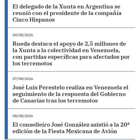
El delegado de la Xunta en Argentina se
reunió con el presidente de la compañía
Cinco Hispanos
04/08/2026
Rueda destaca el apoyo de 2,5 millones de
la Xunta a la colectividad en Venezuela,
con partidas específicas para afectados por
los terremotos
07/08/2026
José Luis Perestelo realiza en Venezuela el
seguimiento de la respuesta del Gobierno
de Canarias tras los terremotos
08/08/2026
El conselleiro José González asistió a la 20ª
edición de la Fiesta Mexicana de Avión