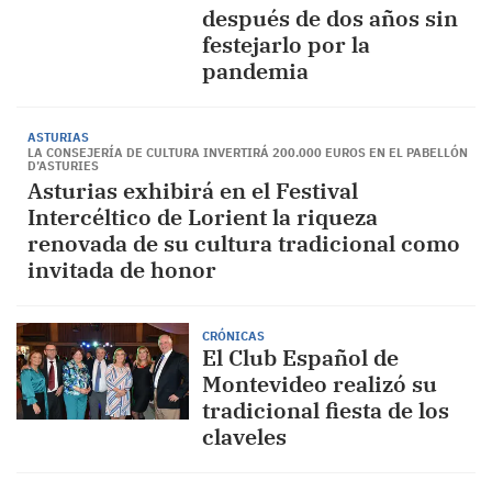
después de dos años sin
festejarlo por la
pandemia
ASTURIAS
LA CONSEJERÍA DE CULTURA INVERTIRÁ 200.000 EUROS EN EL PABELLÓN
D’ASTURIES
Asturias exhibirá en el Festival
Intercéltico de Lorient la riqueza
renovada de su cultura tradicional como
invitada de honor
CRÓNICAS
El Club Español de
Montevideo realizó su
tradicional fiesta de los
claveles