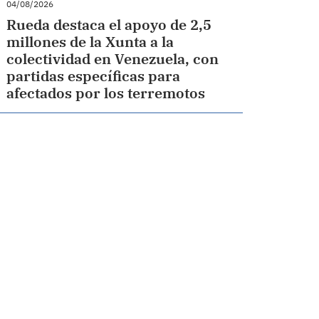
04/08/2026
Rueda destaca el apoyo de 2,5
millones de la Xunta a la
colectividad en Venezuela, con
partidas específicas para
afectados por los terremotos