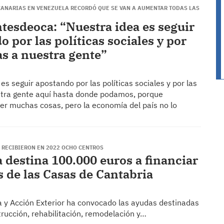
CANARIAS EN VENEZUELA RECORDÓ QUE SE VAN A AUMENTAR TODAS LAS
tesdeoca: “Nuestra idea es seguir
 por las políticas sociales y por
as a nuestra gente”
es seguir apostando por las políticas sociales y por las
tra gente aquí hasta donde podamos, porque
r muchas cosas, pero la economía del país no lo
 RECIBIERON EN 2022 OCHO CENTROS
 destina 100.000 euros a financiar
s de las Casas de Cantabria
cia y Acción Exterior ha convocado las ayudas destinadas
trucción, rehabilitación, remodelación y…