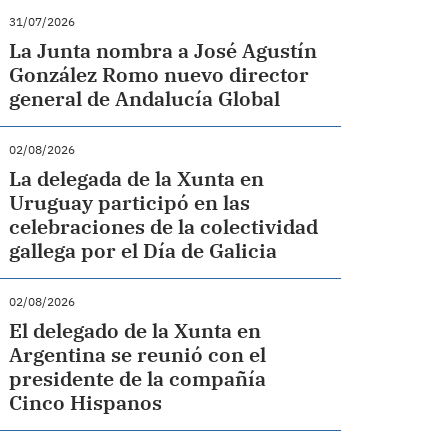
31/07/2026
La Junta nombra a José Agustín
González Romo nuevo director
general de Andalucía Global
02/08/2026
La delegada de la Xunta en
Uruguay participó en las
celebraciones de la colectividad
gallega por el Día de Galicia
02/08/2026
El delegado de la Xunta en
Argentina se reunió con el
presidente de la compañía
Cinco Hispanos