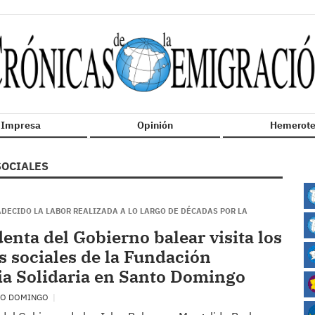
n Impresa
Opinión
Hemerote
SOCIALES
DECIDO LA LABOR REALIZADA A LO LARGO DE DÉCADAS POR LA
denta del Gobierno balear visita los
s sociales de la Fundación
a Solidaria en Santo Domingo
TO DOMINGO