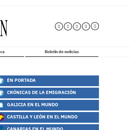
ca
Boletín de noticias
EN PORTADA
CRÓNICAS DE LA EMIGRACIÓN
GALICIA EN EL MUNDO
CASTILLA Y LEÓN EN EL MUNDO
CANARIAS EN EL MUNDO