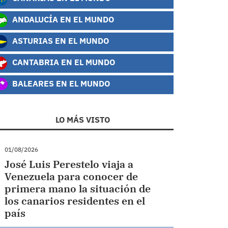
ANDALUCÍA EN EL MUNDO
ASTURIAS EN EL MUNDO
CANTABRIA EN EL MUNDO
BALEARES EN EL MUNDO
LO MÁS VISTO
01/08/2026
José Luis Perestelo viaja a
Venezuela para conocer de
primera mano la situación de
los canarios residentes en el
país