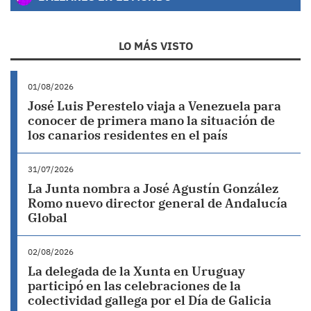
LO MÁS VISTO
01/08/2026
José Luis Perestelo viaja a Venezuela para
conocer de primera mano la situación de
los canarios residentes en el país
31/07/2026
La Junta nombra a José Agustín González
Romo nuevo director general de Andalucía
Global
02/08/2026
La delegada de la Xunta en Uruguay
participó en las celebraciones de la
colectividad gallega por el Día de Galicia