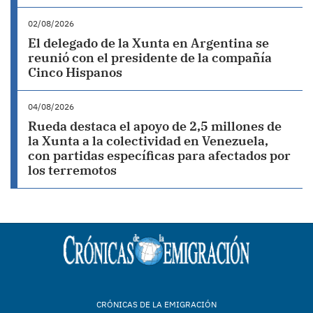
02/08/2026
El delegado de la Xunta en Argentina se
reunió con el presidente de la compañía
Cinco Hispanos
04/08/2026
Rueda destaca el apoyo de 2,5 millones de
la Xunta a la colectividad en Venezuela,
con partidas específicas para afectados por
los terremotos
CRÓNICAS DE LA EMIGRACIÓN