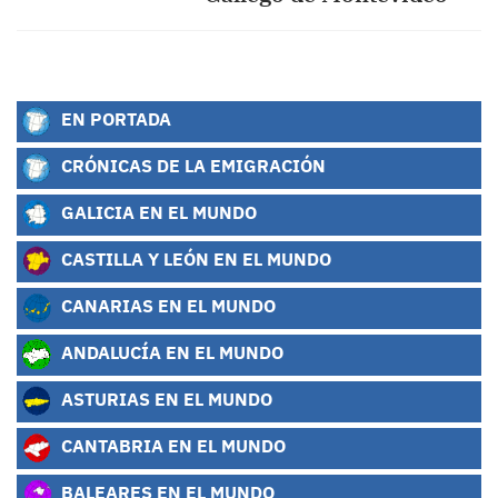
EN PORTADA
CRÓNICAS DE LA EMIGRACIÓN
GALICIA EN EL MUNDO
CASTILLA Y LEÓN EN EL MUNDO
CANARIAS EN EL MUNDO
ANDALUCÍA EN EL MUNDO
ASTURIAS EN EL MUNDO
CANTABRIA EN EL MUNDO
BALEARES EN EL MUNDO