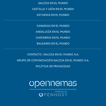
GALICIA EN EL MUNDO
CASTILLA Y LEÓN EN EL MUNDO
ASTURIAS EN EL MUNDO
CANARIAS EN EL MUNDO
ANDALUCÍA EN EL MUNDO
CANTABRIA EN EL MUNDO
BALEARES EN EL MUNDO
CONTACTO: GALICIA EN EL MUNDO S.A.
GRUPO DE COMUNICACIÓN GALICIA EN EL MUNDO S.A.
POLÍTICA DE PRIVACIDAD