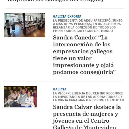
GALICIA EXPORTA
LA PRESIDENTA DE AEGU PARTICIPÓ, JUNTO
A MÁS DE 75 PERSONAS, EN UN ACTO PARA
RELANZAR LA CONEXIÓN DE TODOS LOS
EMPRESARIOS GALLEGOS DEL MUNDO
Sandra Canedo: “La
interconexión de los
empresarios gallegos
tiene un valor
impresionante y ojalá
podamos conseguirla”
GALICIA
LA VICEPRESIDENTA DEL CENTRO RECONOCE
LA IMPORTANCIA DE LAS APORTACIONES DE
LA XUNTA PARA MANTENER VIVA LA ENTIDAD
Sandra Calvar destaca la
presencia de mujeres y
jóvenes en el Centro
Gallego de Montevideo