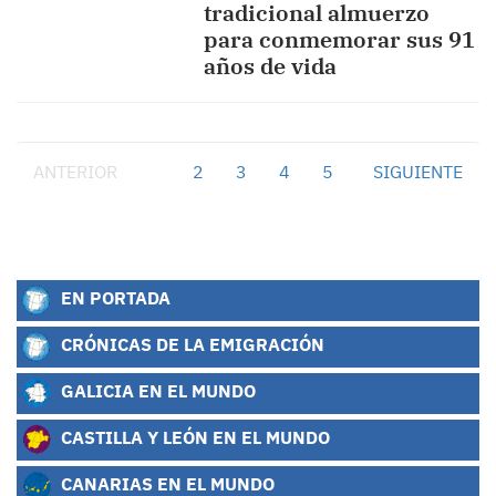
tradicional almuerzo
para conmemorar sus 91
años de vida
ANTERIOR
1
2
3
4
5
SIGUIENTE
EN PORTADA
CRÓNICAS DE LA EMIGRACIÓN
GALICIA EN EL MUNDO
CASTILLA Y LEÓN EN EL MUNDO
CANARIAS EN EL MUNDO