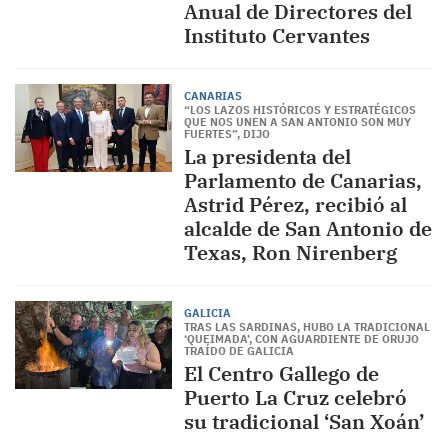
Anual de Directores del
Instituto Cervantes
CANARIAS
“LOS LAZOS HISTÓRICOS Y ESTRATÉGICOS
QUE NOS UNEN A SAN ANTONIO SON MUY
FUERTES”, DIJO
La presidenta del
Parlamento de Canarias,
Astrid Pérez, recibió al
alcalde de San Antonio de
Texas, Ron Nirenberg
GALICIA
TRAS LAS SARDINAS, HUBO LA TRADICIONAL
‘QUEIMADA’, CON AGUARDIENTE DE ORUJO
TRAÍDO DE GALICIA
El Centro Gallego de
Puerto La Cruz celebró
su tradicional ‘San Xoán’