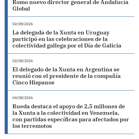
Romo nuevo director general de Andalucía
Global
02/08/2026
La delegada de la Xunta en Uruguay
participó en las celebraciones de la
colectividad gallega por el Día de Galicia
02/08/2026
El delegado de la Xunta en Argentina se
reunió con el presidente de la compañía
Cinco Hispanos
04/08/2026
Rueda destaca el apoyo de 2,5 millones de
la Xunta a la colectividad en Venezuela,
con partidas específicas para afectados por
los terremotos