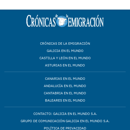
CRÓNICAS DE LA EMIGRACIÓN
GALICIA EN EL MUNDO
CASTILLA Y LEÓN EN EL MUNDO
ASTURIAS EN EL MUNDO
CANARIAS EN EL MUNDO
ANDALUCÍA EN EL MUNDO
CANTABRIA EN EL MUNDO
BALEARES EN EL MUNDO
CONTACTO: GALICIA EN EL MUNDO S.A.
GRUPO DE COMUNICACIÓN GALICIA EN EL MUNDO S.A.
POLÍTICA DE PRIVACIDAD