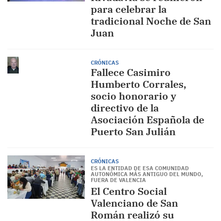
para celebrar la
tradicional Noche de San
Juan
CRÓNICAS
Fallece Casimiro
Humberto Corrales,
socio honorario y
directivo de la
Asociación Española de
Puerto San Julián
CRÓNICAS
ES LA ENTIDAD DE ESA COMUNIDAD
AUTONÓMICA MÁS ANTIGUO DEL MUNDO,
FUERA DE VALENCIA
El Centro Social
Valenciano de San
Román realizó su