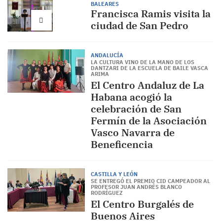
BALEARES
Francisca Ramis visita la
ciudad de San Pedro
ANDALUCÍA
LA CULTURA VINO DE LA MANO DE LOS
DANTZARI DE LA ESCUELA DE BAILE VASCA
ARIMA
El Centro Andaluz de La
Habana acogió la
celebración de San
Fermín de la Asociación
Vasco Navarra de
Beneficencia
CASTILLA Y LEÓN
SE ENTREGÓ EL PREMIO CID CAMPEADOR AL
PROFESOR JUAN ANDRÉS BLANCO
RODRÍGUEZ
El Centro Burgalés de
Buenos Aires