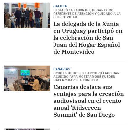
GALICIA
DESTACÓ LA LABOR DEL HOGAR COMO
REFERENTE DE ATENCIÓN Y CUIDADO A LA
COLECTIVIDAD
La delegada de la Xunta
en Uruguay participó en
la celebración de San
Juan del Hogar Español
de Montevideo
CANARIAS
OCHO ESTUDIOS DEL ARCHIPIÉLAGO HAN
ACUDIDO PARA MOSTRAR QUÉ PUEDEN
HACER Y DARSE A CONOCER
Canarias destaca sus
ventajas para la creación
audiovisual en el evento
anual ‘Kidscreen
Summit’ de San Diego