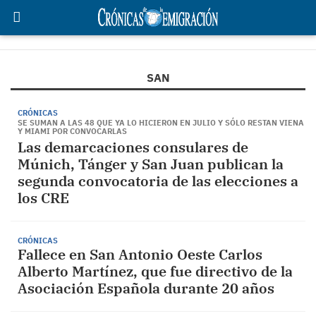
SAN
CRÓNICAS
SE SUMAN A LAS 48 QUE YA LO HICIERON EN JULIO Y SÓLO RESTAN VIENA
Y MIAMI POR CONVOCARLAS
Las demarcaciones consulares de
Múnich, Tánger y San Juan publican la
segunda convocatoria de las elecciones a
los CRE
CRÓNICAS
Fallece en San Antonio Oeste Carlos
Alberto Martínez, que fue directivo de la
Asociación Española durante 20 años