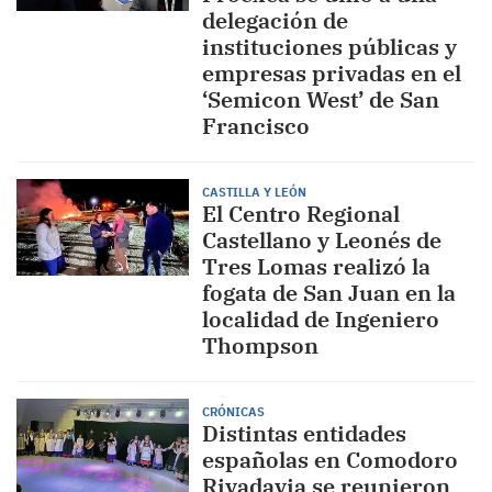
delegación de
instituciones públicas y
empresas privadas en el
‘Semicon West’ de San
Francisco
CASTILLA Y LEÓN
El Centro Regional
Castellano y Leonés de
Tres Lomas realizó la
fogata de San Juan en la
localidad de Ingeniero
Thompson
CRÓNICAS
Distintas entidades
españolas en Comodoro
Rivadavia se reunieron