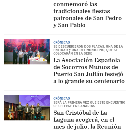
conmemoró las
tradicionales fiestas
patronales de San Pedro
y San Pablo
CRÓNICAS
SE DESCUBRIERON DOS PLACAS, UNA DE LA
ENTIDAD Y UNA DEL MUNICIPIO, QUE SE
COLOCARÁN EN LA SEDE
La Asociación Española
de Socorros Mutuos de
Puerto San Julián festejó
a lo grande su centenario
CRÓNICAS
SERÁ LA PRIMERA VEZ QUE ESTE ENCUENTRO
SE CELEBRE EN CANARIAS
San Cristóbal de La
Laguna acogerá, en el
mes de julio, la Reunión