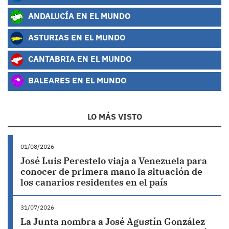
ANDALUCÍA EN EL MUNDO
ASTURIAS EN EL MUNDO
CANTABRIA EN EL MUNDO
BALEARES EN EL MUNDO
LO MÁS VISTO
01/08/2026
José Luis Perestelo viaja a Venezuela para
conocer de primera mano la situación de
los canarios residentes en el país
31/07/2026
La Junta nombra a José Agustín González